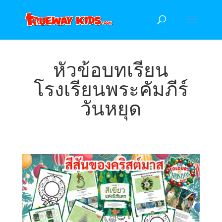
หัวข้อบทเรียน
โรงเรียนพระคัมภีร์
วันหยุด