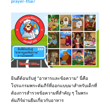
prayer-thai/
ยินดีต้อนรับสู่ “อาหารและข้อความ” นี่คือ
โปรแกรมพระคัมภีร์ที่ออกแบบมาสําหรับเด็กที่
ต้องการสํารวจข้อความที่สําคัญ ๆ ในพระ
คัมภีร์ผ่านธีมเกี่ยวกับอาหาร