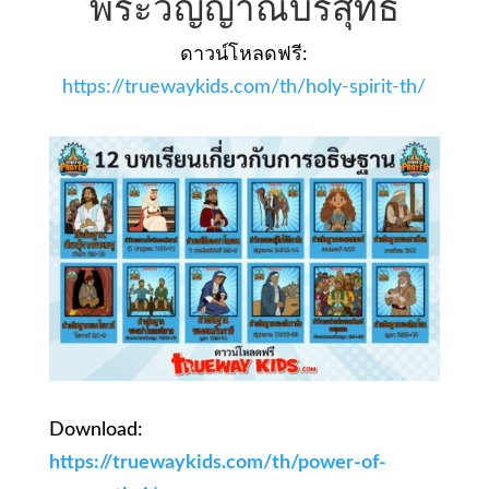
พระวิญญาณบริสุทธิ์
ดาวน์โหลดฟรี:
https://truewaykids.com/th/holy-spirit-th/
Download:
https://truewaykids.com/th/power-of-