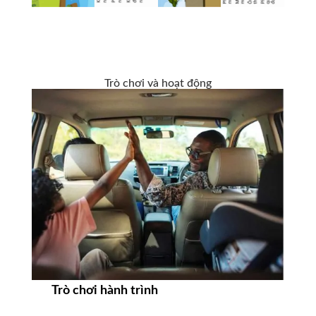
Trò chơi và hoạt động
Trò chơi hành trình