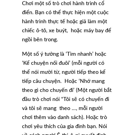
Chơi một số trò chơi hành trình cổ
điển. Bạn có thể thực hiện một cuộc
hành trình thực tế hoặc giả làm một
chiếc ô-tô, xe buýt, hoặc máy bay để
ngồi bên trong.
Một số ý tưởng là ‘Tìm nhanh’ hoặc
‘Kể chuyện nối đuôi’ (mỗi người có
thể nói mười từ, người tiếp theo kể
tiếp câu chuyện. Hoặc ‘Nhớ mang
theo gì cho chuyến đi’ (Một người bắt
đầu trò chơi nói “Tôi sẽ có chuyến đi
và tôi sẽ mang theo …, mỗi người
chơi thêm vào danh sách). Hoặc trò
chơi yêu thích của gia đình bạn. Nói