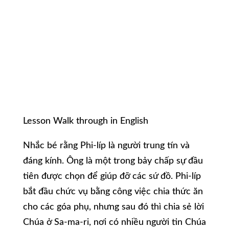
Lesson Walk through in English
Nhắc bé rằng Phi-líp là người trung tín và
đáng kính. Ông là một trong bảy chấp sự đầu
tiên được chọn để giúp đỡ các sứ đồ. Phi-líp
bắt đầu chức vụ bằng công việc chia thức ăn
cho các góa phụ, nhưng sau đó thì chia sẻ lời
Chúa ở Sa-ma-ri, nơi có nhiều người tin Chúa