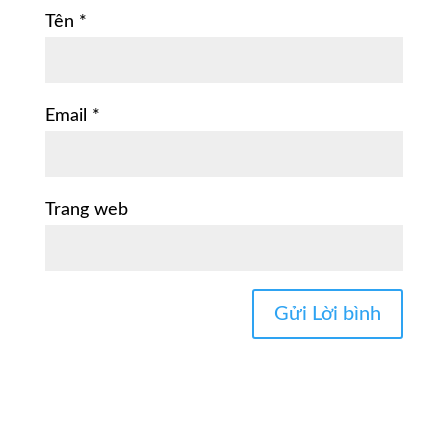
Tên
*
Email
*
Trang web