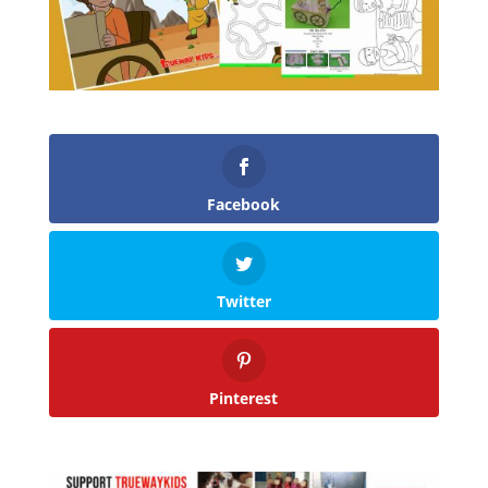
Facebook
Twitter
Pinterest