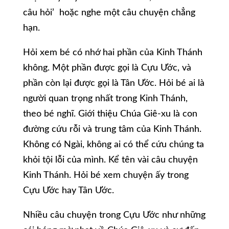
câu hỏi’ hoặc nghe một câu chuyện chẳng
hạn.
Hỏi xem bé có nhớ hai phần của Kinh Thánh
không. Một phần được gọi là Cựu Ước, và
phần còn lại được gọi là Tân Ước. Hỏi bé ai là
người quan trọng nhất trong Kinh Thánh,
theo bé nghĩ. Giới thiệu Chúa Giê-xu là con
đường cứu rỗi và trung tâm của Kinh Thánh.
Không có Ngài, không ai có thể cứu chúng ta
khỏi tội lỗi của mình. Kể tên vài câu chuyện
Kinh Thánh. Hỏi bé xem chuyện ấy trong
Cựu Ước hay Tân Ước.
Nhiều câu chuyện trong Cựu Ước như những