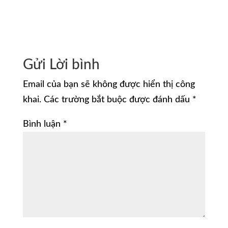
Gửi Lời bình
Email của bạn sẽ không được hiển thị công
khai.
Các trường bắt buộc được đánh dấu
*
Bình luận
*