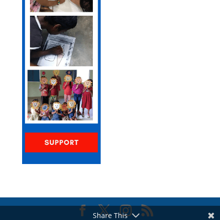
Share This