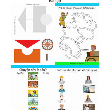
Bài tập