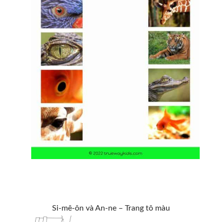
Si-mê-ôn và An-ne – Trang tô màu