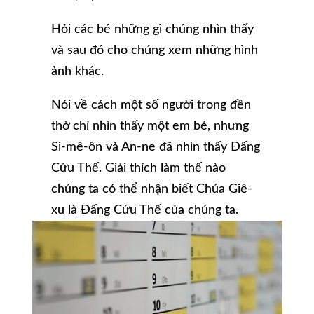
Hỏi các bé những gì chúng nhìn thấy
và sau đó cho chúng xem những hình
ảnh khác.
Nói về cách một số người trong đền
thờ chỉ nhìn thấy một em bé, nhưng
Si-mê-ôn và An-ne đã nhìn thấy Đấng
Cứu Thế. Giải thích làm thế nào
chúng ta có thể nhận biết Chúa Giê-
xu là Đấng Cứu Thế của chúng ta.