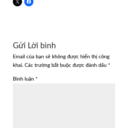
Gửi Lời bình
Email của bạn sẽ không được hiển thị công
khai.
Các trường bắt buộc được đánh dấu
*
Bình luận
*