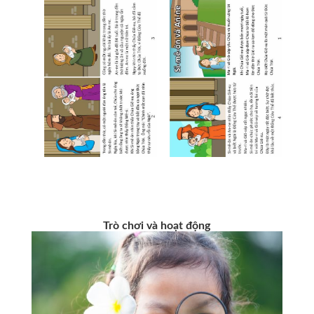
Trò chơi và hoạt động