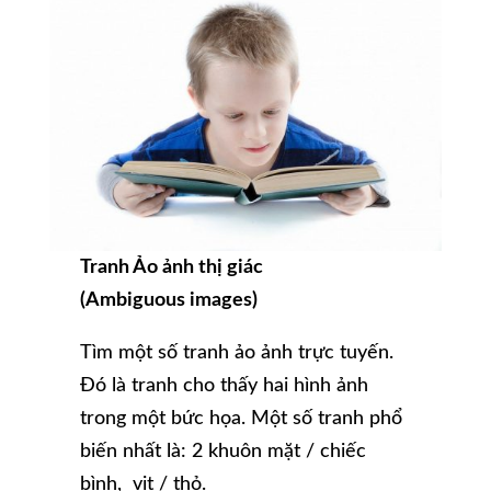
Tranh Ảo ảnh thị giác
(
Ambiguous images)
Tìm một số tranh ảo ảnh trực tuyến.
Đó là tranh cho thấy hai hình ảnh
trong một bức họa. Một số tranh phổ
biến nhất là: 2 khuôn mặt / chiếc
bình, vịt / thỏ.