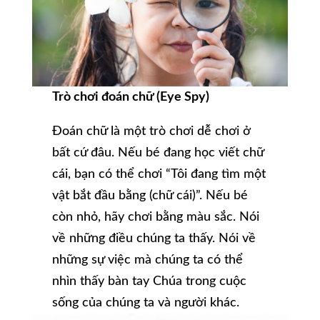
Trò chơi đoán chữ (Eye Spy)
Đoán chữ là một trò chơi dễ chơi ở
bất cứ đâu. Nếu bé đang học viết chữ
cái, bạn có thể chơi “Tôi đang tìm một
vật bắt đầu bằng (chữ cái)”. Nếu bé
còn nhỏ, hãy chơi bằng màu sắc. Nói
về những điều chúng ta thấy. Nói về
những sự việc mà chúng ta có thể
nhìn thấy bàn tay Chúa trong cuộc
sống của chúng ta và người khác.