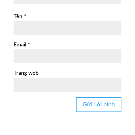
Tên
*
Email
*
Trang web