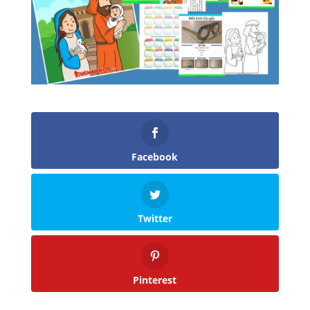
Facebook
Twitter
Pinterest