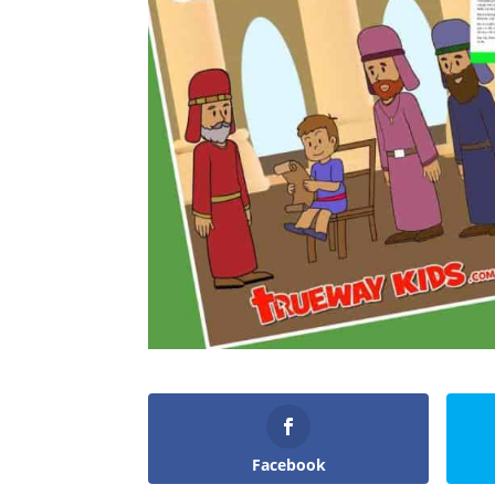
Facebook