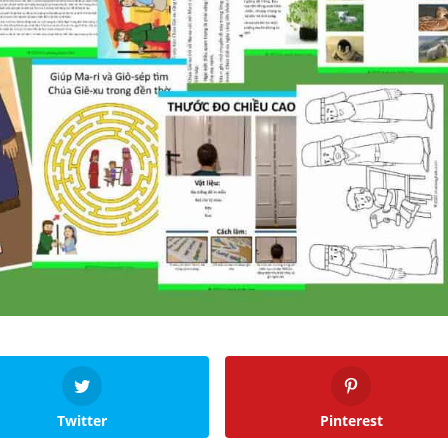
Twitter
Pinterest