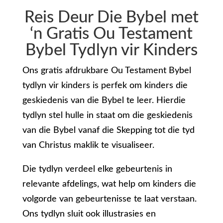
Reis Deur Die Bybel met
‘n Gratis Ou Testament
Bybel Tydlyn vir Kinders
Ons gratis afdrukbare Ou Testament Bybel
tydlyn vir kinders is perfek om kinders die
geskiedenis van die Bybel te leer. Hierdie
tydlyn stel hulle in staat om die geskiedenis
van die Bybel vanaf die Skepping tot die tyd
van Christus maklik te visualiseer.
Die tydlyn verdeel elke gebeurtenis in
relevante afdelings, wat help om kinders die
volgorde van gebeurtenisse te laat verstaan.
Ons tydlyn sluit ook illustrasies en