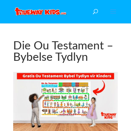
Die Ou Testament –
Bybelse Tydlyn