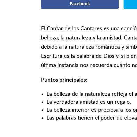
Facebook
El Cantar de los Cantares es una canció
belleza, la naturaleza y la amistad. Can
debido a la naturaleza romántica y simb
Escritura es la palabra de Dios y, si bi
última instancia nos recuerda cuánto n
Puntos principales:
La belleza de la naturaleza refleja el
La verdadera amistad es un regalo.
La belleza interior es preciosa a los o
Las palabras tienen el poder de elevar