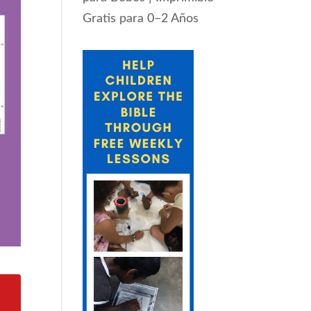
Gratis para 0–2 Años