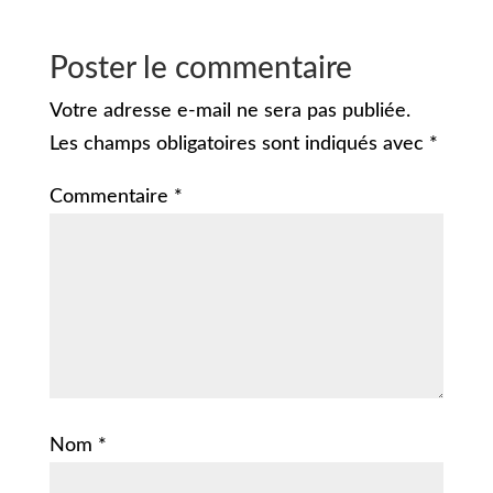
Poster le commentaire
Votre adresse e-mail ne sera pas publiée.
Les champs obligatoires sont indiqués avec
*
Commentaire
*
Nom
*