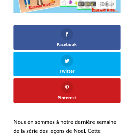
Facebook
Twitter
Pinterest
Nous en sommes à notre dernière semaine
de la série des leçons de Noel. Cette