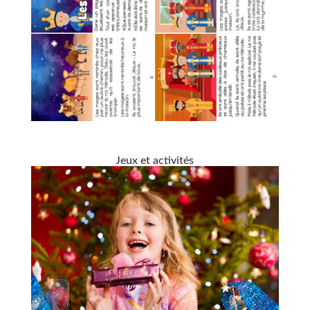
Jeux et activités