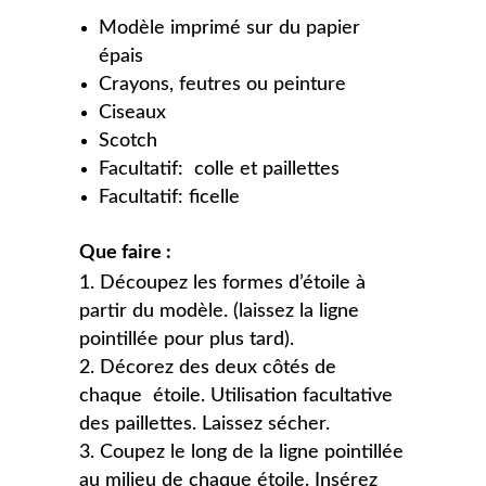
Modèle imprimé sur du papier
épais
Crayons, feutres ou peinture
Ciseaux
Scotch
Facultatif: colle et paillettes
Facultatif: ficelle
Que faire :
Découpez les formes d’étoile à
partir du modèle. (laissez la ligne
pointillée pour plus tard).
Décorez des deux côtés de
chaque étoile. Utilisation facultative
des paillettes. Laissez sécher.
Coupez le long de la ligne pointillée
au milieu de chaque étoile. Insérez