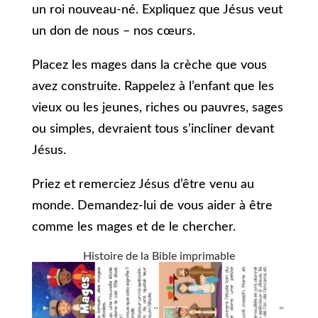
un roi nouveau-né. Expliquez que Jésus veut
un don de nous – nos cœurs.
Placez les mages dans la crèche que vous
avez construite. Rappelez à l’enfant que les
vieux ou les jeunes, riches ou pauvres, sages
ou simples, devraient tous s’incliner devant
Jésus.
Priez et remerciez Jésus d’être venu au
monde. Demandez-lui de vous aider à être
comme les mages et de le chercher.
Histoire de la Bible imprimable