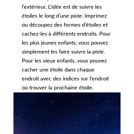
l’extérieur. L’idée est de suivre les
étoiles le long d’une piste. Imprimez
ou découpez des formes d’étoiles et
cachez-les à différents endroits. Pour
les plus jeunes enfants, vous pouvez
simplement les faire suivre la piste.
Pour les vieux enfants, vous pouvez
cacher une étoile dans chaque
endroit avec des indices sur l’endroit
où trouver la prochaine étoile.