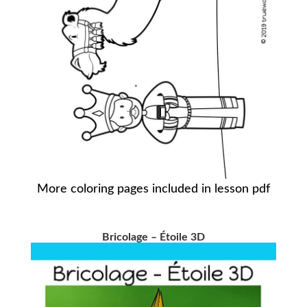
More coloring pages included in lesson pdf
Bricolage – Étoile 3D