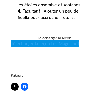
les étoiles ensemble et scotchez.
Facultatif : Ajouter un peu de
ficelle pour accrocher l’étoile.
Télécharger la leçon
Télécharger la leçon Les Mages pdf
Partager :