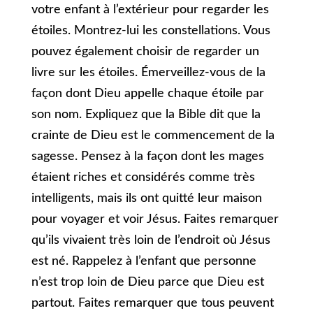
votre enfant à l’extérieur pour regarder les
étoiles. Montrez-lui les constellations. Vous
pouvez également choisir de regarder un
livre sur les étoiles. Émerveillez-vous de la
façon dont Dieu appelle chaque étoile par
son nom. Expliquez que la Bible dit que la
crainte de Dieu est le commencement de la
sagesse. Pensez à la façon dont les mages
étaient riches et considérés comme très
intelligents, mais ils ont quitté leur maison
pour voyager et voir Jésus. Faites remarquer
qu’ils vivaient très loin de l’endroit où Jésus
est né. Rappelez à l’enfant que personne
n’est trop loin de Dieu parce que Dieu est
partout. Faites remarquer que tous peuvent