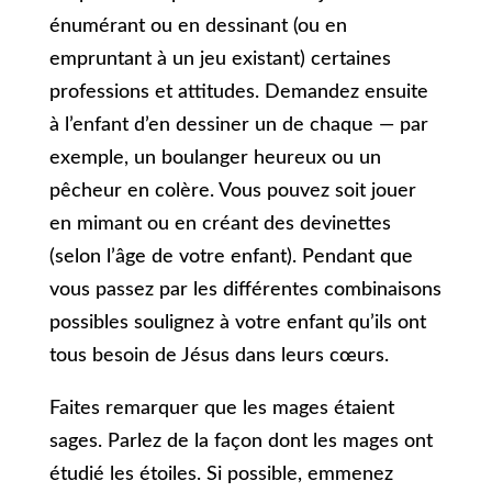
énumérant ou en dessinant (ou en
empruntant à un jeu existant) certaines
professions et attitudes. Demandez ensuite
à l’enfant d’en dessiner un de chaque — par
exemple, un boulanger heureux ou un
pêcheur en colère. Vous pouvez soit jouer
en mimant ou en créant des devinettes
(selon l’âge de votre enfant). Pendant que
vous passez par les différentes combinaisons
possibles soulignez à votre enfant qu’ils ont
tous besoin de Jésus dans leurs cœurs.
Faites remarquer que les mages étaient
sages. Parlez de la façon dont les mages ont
étudié les étoiles. Si possible, emmenez