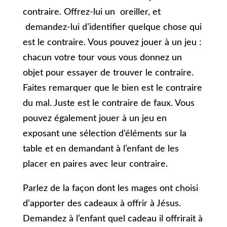
contraire. Offrez-lui un oreiller, et
demandez-lui d’identifier quelque chose qui
est le contraire. Vous pouvez jouer à un jeu :
chacun votre tour vous vous donnez un
objet pour essayer de trouver le contraire.
Faites remarquer que le bien est le contraire
du mal. Juste est le contraire de faux. Vous
pouvez également jouer à un jeu en
exposant une sélection d’éléments sur la
table et en demandant à l’enfant de les
placer en paires avec leur contraire.
Parlez de la façon dont les mages ont choisi
d’apporter des cadeaux à offrir à Jésus.
Demandez à l’enfant quel cadeau il offrirait à