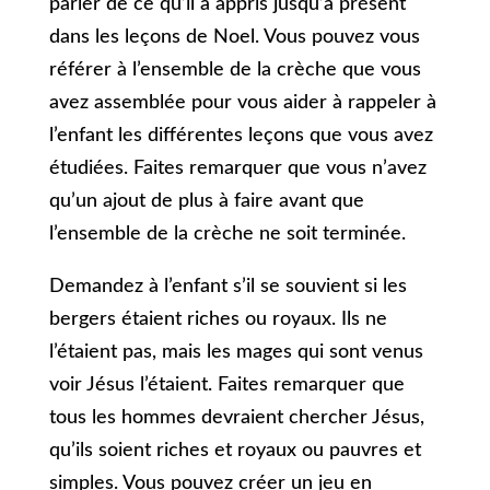
parler de ce qu’il a appris jusqu’à présent
dans les leçons de Noel. Vous pouvez vous
référer à l’ensemble de la crèche que vous
avez assemblée pour vous aider à rappeler à
l’enfant les différentes leçons que vous avez
étudiées. Faites remarquer que vous n’avez
qu’un ajout de plus à faire avant que
l’ensemble de la crèche ne soit terminée.
Demandez à l’enfant s’il se souvient si les
bergers étaient riches ou royaux. Ils ne
l’étaient pas, mais les mages qui sont venus
voir Jésus l’étaient. Faites remarquer que
tous les hommes devraient chercher Jésus,
qu’ils soient riches et royaux ou pauvres et
simples. Vous pouvez créer un jeu en