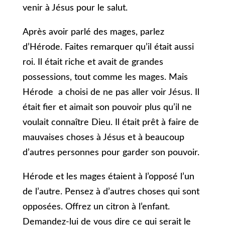
venir à Jésus pour le salut.
Après avoir parlé des mages, parlez
d’Hérode. Faites remarquer qu’il était aussi
roi. Il était riche et avait de grandes
possessions, tout comme les mages. Mais
Hérode a choisi de ne pas aller voir Jésus. Il
était fier et aimait son pouvoir plus qu’il ne
voulait connaître Dieu. Il était prêt à faire de
mauvaises choses à Jésus et à beaucoup
d’autres personnes pour garder son pouvoir.
Hérode et les mages étaient à l’opposé l’un
de l’autre. Pensez à d’autres choses qui sont
opposées. Offrez un citron à l’enfant.
Demandez-lui de vous dire ce qui serait le