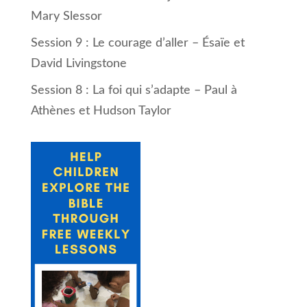
Mary Slessor
Session 9 : Le courage d’aller – Ésaïe et
David Livingstone
Session 8 : La foi qui s’adapte – Paul à
Athènes et Hudson Taylor