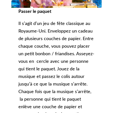
Passer le paquet
Il s’agit d’un jeu de fête classique au
Royaume-Uni. Enveloppez un cadeau
de plusieurs couches de papier. Entre
chaque couche, vous pouvez placer
un petit bonbon / friandises. Asseyez-
vous en cercle avec une personne
qui tient le paquet. Jouez de la
musique et passez le colis autour
jusqu’à ce que la musique s’arrête.
Chaque fois que la musique s’arrête,
la personne qui tient le paquet
enlève une couche de papier et