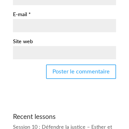
E-mail
*
Site web
Recent lessons
Session 10 : Défendre la justice – Esther et