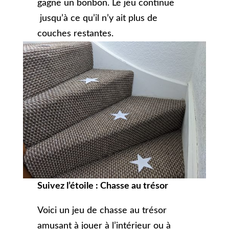
gagne un bonbon. Le jeu continue
jusqu’à ce qu’il n’y ait plus de
couches restantes.
Suivez l’étoile : Chasse au trésor
Voici un jeu de chasse au trésor
amusant à jouer à l’intérieur ou à