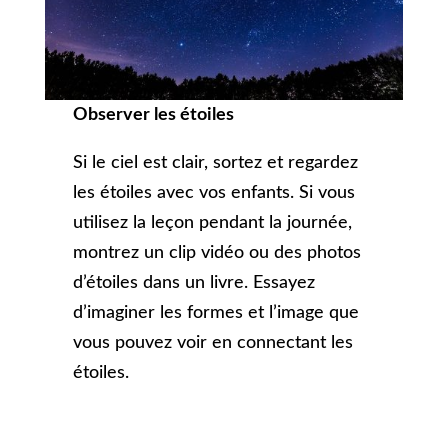
Observer les étoiles
Si le ciel est clair, sortez et regardez
les étoiles avec vos enfants. Si vous
utilisez la leçon pendant la journée,
montrez un clip vidéo ou des photos
d’étoiles dans un livre. Essayez
d’imaginer les formes et l’image que
vous pouvez voir en connectant les
étoiles.