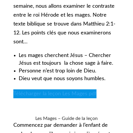
semaine, nous allons examiner le contraste
entre le roi Hérode et les mages. Notre
texte biblique se trouve dans Matthieu 2:1-
12. Les points clés que nous examinerons
sont…
Les mages cherchent Jésus – Chercher
Jésus est toujours la chose sage à faire.
Personne n’est trop loin de Dieu.
Dieu veut que nous soyons humbles.
Télécharger la leçon Les Mages pdf
Les Mages – Guide de la leçon
Commencez par demander à l’enfant de