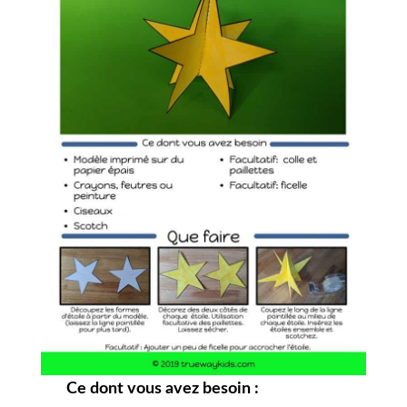
Ce dont vous avez besoin :