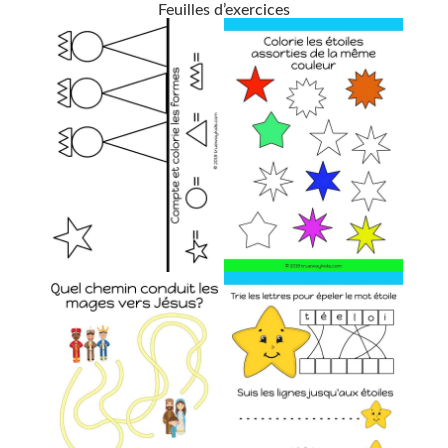
Feuilles d’exercices