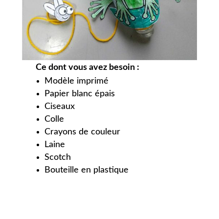
Ce dont vous avez besoin :
Modèle imprimé
Papier blanc épais
Ciseaux
Colle
Crayons de couleur
Laine
Scotch
Bouteille en plastique