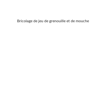
Bricolage de jeu de grenouille et de mouche