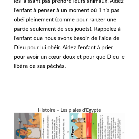
les laissant pas prendre leurs animaux. Aidez
l’enfant à penser à un moment où il n’a pas
obéi pleinement (comme pour ranger une
partie seulement de ses jouets). Rappelez à
l’enfant que nous avons besoin de l’aide de
Dieu pour lui obéir. Aidez l’enfant à prier
pour avoir un cœur doux et pour que Dieu le
libère de ses péchés.
Histoire – Les plaies d’Egypte