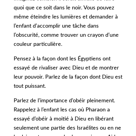
quoi que ce soit dans le noir. Vous pouvez
même éteindre les lumières et demander à
l’enfant d’accomplir une tâche dans
l’obscurité, comme trouver un crayon d’une
couleur particulière.
Pensez à la façon dont les Égyptiens ont
essayé de rivaliser avec Dieu et de montrer
leur pouvoir. Parlez de la façon dont Dieu est
tout puissant.
Parlez de l’importance d’obéir pleinement.
Rappelez à l’enfant les cas où Pharaon a
essayé d’obéir à moitié à Dieu en libérant
seulement une partie des Israélites ou en ne