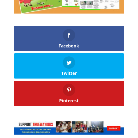
Facebook
Twitter
Pinterest