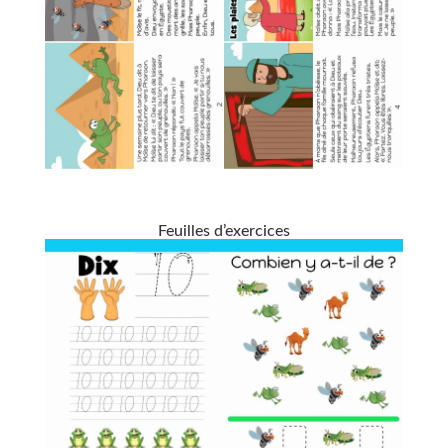
Feuilles d’exercices