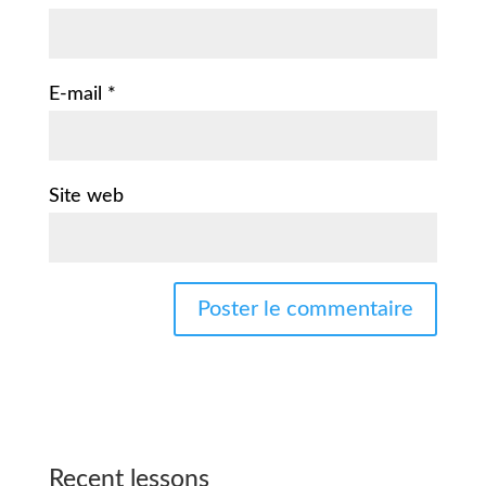
E-mail
*
Site web
Recent lessons