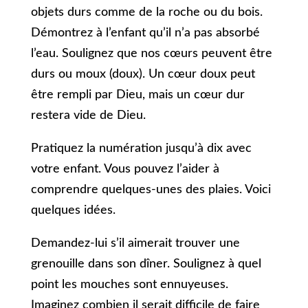
objets durs comme de la roche ou du bois.
Démontrez à l’enfant qu’il n’a pas absorbé
l’eau. Soulignez que nos cœurs peuvent être
durs ou moux (doux). Un cœur doux peut
être rempli par Dieu, mais un cœur dur
restera vide de Dieu.
Pratiquez la numération jusqu’à dix avec
votre enfant. Vous pouvez l’aider à
comprendre quelques-unes des plaies. Voici
quelques idées.
Demandez-lui s’il aimerait trouver une
grenouille dans son dîner. Soulignez à quel
point les mouches sont ennuyeuses.
Imaginez combien il serait difficile de faire