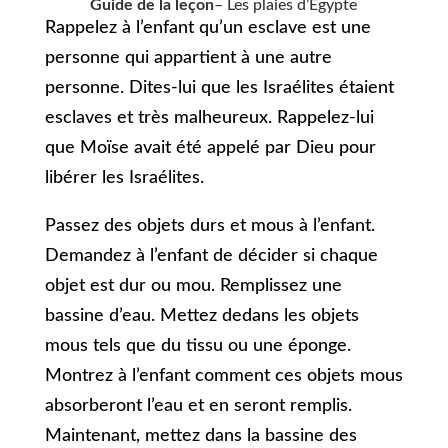
Guide de la leçon
– Les plaies d’Egypte
Rappelez à l’enfant qu’un esclave est une
personne qui appartient à une autre
personne. Dites-lui que les Israélites étaient
esclaves et très malheureux. Rappelez-lui
que Moïse avait été appelé par Dieu pour
libérer les Israélites.
Passez des objets durs et mous à l’enfant.
Demandez à l’enfant de décider si chaque
objet est dur ou mou. Remplissez une
bassine d’eau. Mettez dedans les objets
mous tels que du tissu ou une éponge.
Montrez à l’enfant comment ces objets mous
absorberont l’eau et en seront remplis.
Maintenant, mettez dans la bassine des