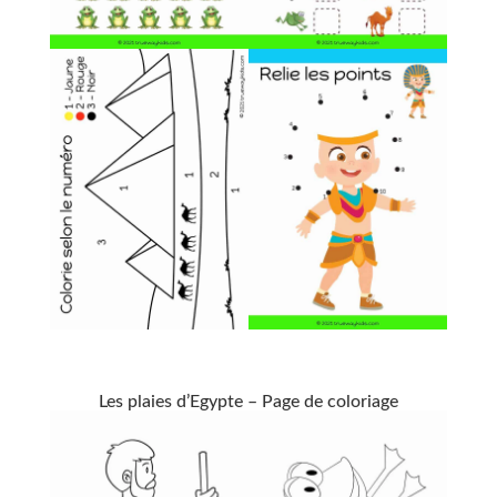
Les plaies d’Egypte – Page de coloriage