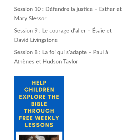
Session 10 : Défendre la justice – Esther et
Mary Slessor
Session 9 : Le courage d’aller – Ésaïe et
David Livingstone
Session 8 : La foi qui s’adapte – Paul à
Athènes et Hudson Taylor