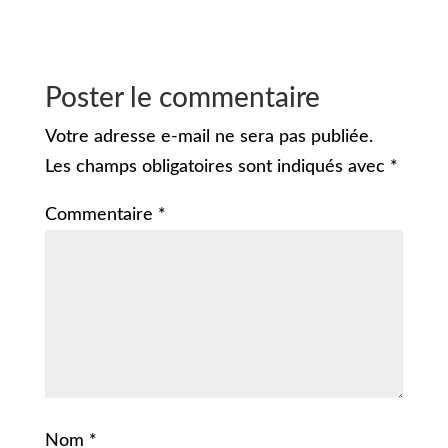
Poster le commentaire
Votre adresse e-mail ne sera pas publiée.
Les champs obligatoires sont indiqués avec
*
Commentaire
*
Nom
*