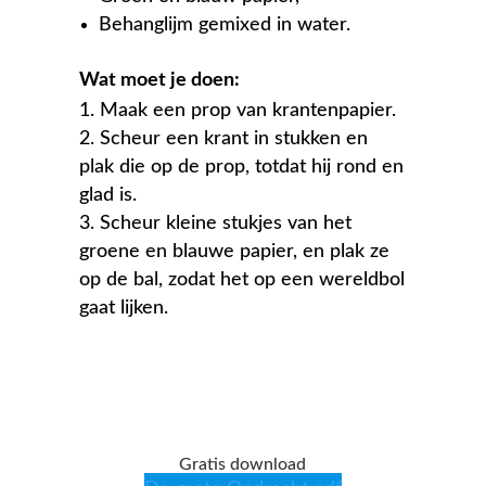
Behanglijm gemixed in water.
Wat moet je doen:
Maak een prop van krantenpapier.
Scheur een krant in stukken en
plak die op de prop, totdat hij rond en
glad is.
Scheur kleine stukjes van het
groene en blauwe papier, en plak ze
op de bal, zodat het op een wereldbol
gaat lijken.
Gratis download