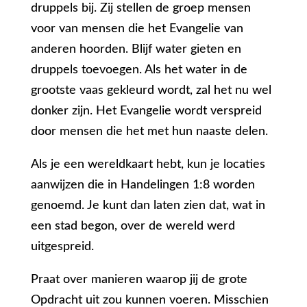
druppels bij. Zij stellen de groep mensen
voor van mensen die het Evangelie van
anderen hoorden. Blijf water gieten en
druppels toevoegen. Als het water in de
grootste vaas gekleurd wordt, zal het nu wel
donker zijn. Het Evangelie wordt verspreid
door mensen die het met hun naaste delen.
Als je een wereldkaart hebt, kun je locaties
aanwijzen die in Handelingen 1:8 worden
genoemd. Je kunt dan laten zien dat, wat in
een stad begon, over de wereld werd
uitgespreid.
Praat over manieren waarop jij de grote
Opdracht uit zou kunnen voeren. Misschien