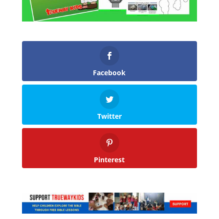
Facebook
Twitter
Pinterest