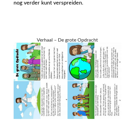
nog verder kunt verspreiden.
Verhaal – De grote Opdracht