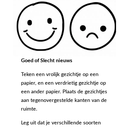
Goed of Slecht nieuws
Teken een vrolijk gezichtje op een
papier, en een verdrietig gezichtje op
een ander papier. Plaats de gezichtjes
aan tegenovergestelde kanten van de
ruimte.
Leg uit dat je verschillende soorten