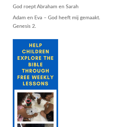
God roept Abraham en Sarah
Adam en Eva – God heeft mij gemaakt.
Genesis 2.