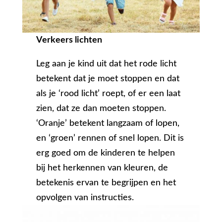
Verkeers lichten
Leg aan je kind uit dat het rode licht
betekent dat je moet stoppen en dat
als je ‘rood licht’ roept, of er een laat
zien, dat ze dan moeten stoppen.
‘Oranje’ betekent langzaam of lopen,
en ‘groen’ rennen of snel lopen. Dit is
erg goed om de kinderen te helpen
bij het herkennen van kleuren, de
betekenis ervan te begrijpen en het
opvolgen van instructies.