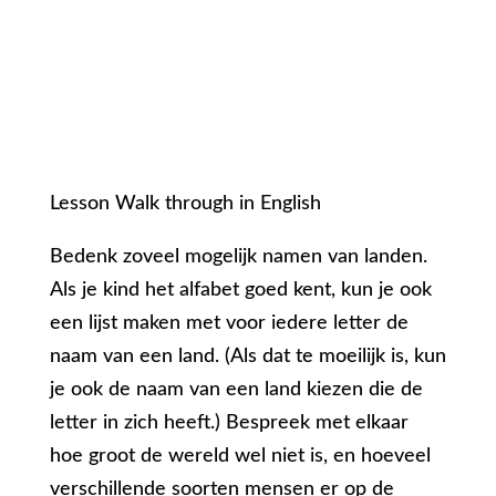
Lesson Walk through in English
Bedenk zoveel mogelijk namen van landen.
Als je kind het alfabet goed kent, kun je ook
een lijst maken met voor iedere letter de
naam van een land. (Als dat te moeilijk is, kun
je ook de naam van een land kiezen die de
letter in zich heeft.) Bespreek met elkaar
hoe groot de wereld wel niet is, en hoeveel
verschillende soorten mensen er op de