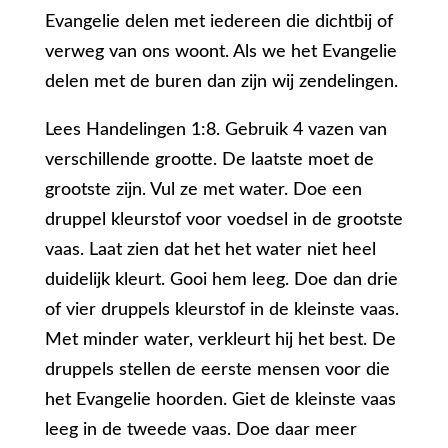
Evangelie delen met iedereen die dichtbij of
verweg van ons woont. Als we het Evangelie
delen met de buren dan zijn wij zendelingen.
Lees Handelingen 1:8. Gebruik 4 vazen van
verschillende grootte. De laatste moet de
grootste zijn. Vul ze met water. Doe een
druppel kleurstof voor voedsel in de grootste
vaas. Laat zien dat het het water niet heel
duidelijk kleurt. Gooi hem leeg. Doe dan drie
of vier druppels kleurstof in de kleinste vaas.
Met minder water, verkleurt hij het best. De
druppels stellen de eerste mensen voor die
het Evangelie hoorden. Giet de kleinste vaas
leeg in de tweede vaas. Doe daar meer