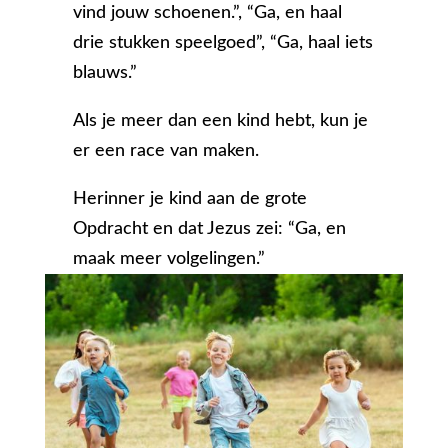
vind jouw schoenen.”, “Ga, en haal
drie stukken speelgoed”, “Ga, haal iets
blauws.”
Als je meer dan een kind hebt, kun je
er een race van maken.
Herinner je kind aan de grote
Opdracht en dat Jezus zei: “Ga, en
maak meer volgelingen.”