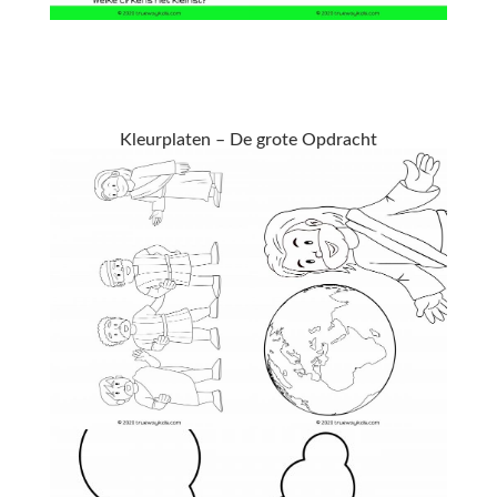
Kleurplaten – De grote Opdracht