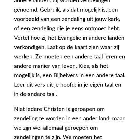
andere landen. Zij worden zendelingen
genoemd. Gebruik, als dat mogelijk is, een
voorbeeld van een zendeling uit jouw kerk,
of een zendeling die je eens ontmoet hebt.
Vertel hoe zij het Evangelie in andere landen
verkondigen. Laat op de kaart zien waar zij
werken. Ze moeten een andere taal leren en
andere manier van leven. Kies, als het
mogelijk is, een Bijbelvers in een andere taal.
Leer dit vers uit je hoofd: in je eigen taal en
in de andere taal.
Niet iedere Christen is geroepen om
zendeling te worden in een ander land, maar
we zijn wel allemaal geroepen om
zendelingen te zijn. We moeten het