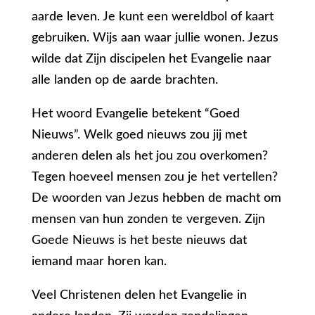
aarde leven. Je kunt een wereldbol of kaart
gebruiken. Wijs aan waar jullie wonen. Jezus
wilde dat Zijn discipelen het Evangelie naar
alle landen op de aarde brachten.
Het woord Evangelie betekent “Goed
Nieuws”. Welk goed nieuws zou jij met
anderen delen als het jou zou overkomen?
Tegen hoeveel mensen zou je het vertellen?
De woorden van Jezus hebben de macht om
mensen van hun zonden te vergeven. Zijn
Goede Nieuws is het beste nieuws dat
iemand maar horen kan.
Veel Christenen delen het Evangelie in