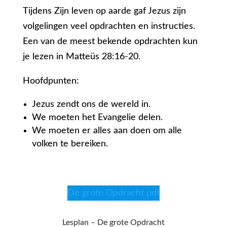
Tijdens Zijn leven op aarde gaf Jezus zijn
volgelingen veel opdrachten en instructies.
Een van de meest bekende opdrachten kun
je lezen in Matteüs 28:16-20.
Hoofdpunten:
Jezus zendt ons de wereld in.
We moeten het Evangelie delen.
We moeten er alles aan doen om alle
volken te bereiken.
De grote Opdracht pdf
Lesplan – De grote Opdracht