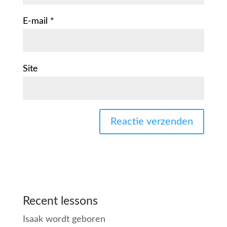
E-mail
*
Site
Recent lessons
Isaak wordt geboren