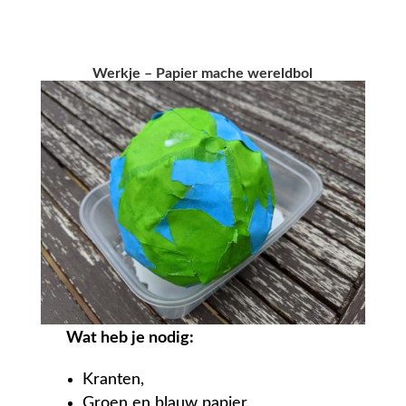
Werkje – Papier mache wereldbol
Wat heb je nodig:
Kranten,
Groen en blauw papier,