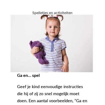
Spelletjes en activiteiten
Ga en… spel
Geef je kind eenvoudige instructies
die hij of zij zo snel mogelijk moet
doen. Een aantal voorbeelden, “Ga en