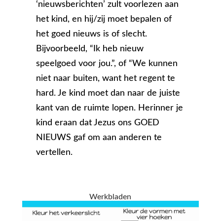
‘nieuwsberichten’ zult voorlezen aan
het kind, en hij/zij moet bepalen of
het goed nieuws is of slecht.
Bijvoorbeeld, “Ik heb nieuw
speelgoed voor jou.”, of “We kunnen
niet naar buiten, want het regent te
hard. Je kind moet dan naar de juiste
kant van de ruimte lopen. Herinner je
kind eraan dat Jezus ons GOED
NIEUWS gaf om aan anderen te
vertellen.
Werkbladen