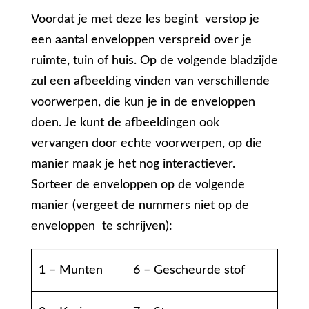
Voordat je met deze les begint verstop je
een aantal enveloppen verspreid over je
ruimte, tuin of huis. Op de volgende bladzijde
zul een afbeelding vinden van verschillende
voorwerpen, die kun je in de enveloppen
doen. Je kunt de afbeeldingen ook
vervangen door echte voorwerpen, op die
manier maak je het nog interactiever.
Sorteer de enveloppen op de volgende
manier (vergeet de nummers niet op de
enveloppen te schrijven):
1 – Munten
6 – Gescheurde stof