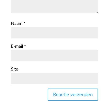
Naam
*
E-mail
*
Site