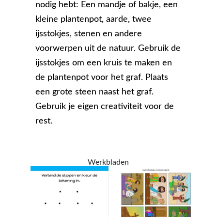
nodig hebt: Een mandje of bakje, een
kleine plantenpot, aarde, twee
ijsstokjes, stenen en andere
voorwerpen uit de natuur. Gebruik de
ijsstokjes om een kruis te maken en
de plantenpot voor het graf. Plaats
een grote steen naast het graf.
Gebruik je eigen creativiteit voor de
rest.
Werkbladen