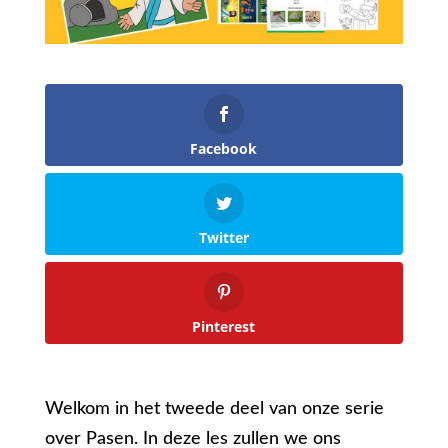
Facebook
Twitter
Pinterest
Welkom in het tweede deel van onze serie
over Pasen. In deze les zullen we ons