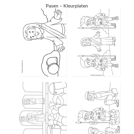
Pasen – Kleurplaten