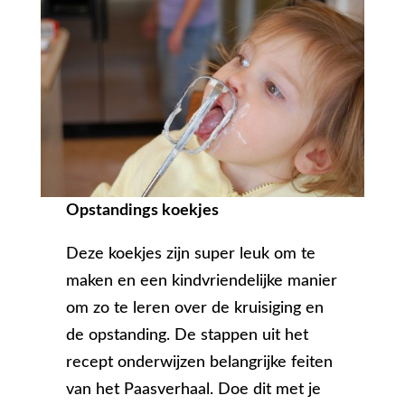
Opstandings koekjes
Deze koekjes zijn super leuk om te
maken en een kindvriendelijke manier
om zo te leren over de kruisiging en
de opstanding. De stappen uit het
recept onderwijzen belangrijke feiten
van het Paasverhaal. Doe dit met je