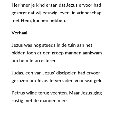
Herinner je kind eraan dat Jezus ervoor had
gezorgt dat wij eeuwig leven, in vriendschap
met Hem, kunnen hebben.
Verhaal
Jezus was nog steeds in de tuin aan het
bidden toen er een groep mannen aankwam
om hem te arresteren.
Judas, een van Jezus’ discipelen had ervoor
gekozen om Jezus te verraden voor wat geld.
Petrus wilde terug vechten. Maar Jezus ging
rustig met de mannen mee.