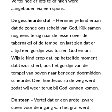
Vertel hoe er iets te drinken werd
aangeboden via een spons.
De gescheurde stof –
Herinner je kind eraan
dat de zonde ons scheid van God. Kijk samen
nog eens terug naar de lessen over de
tabernakel of de tempel en laat zien dat er
altijd een gordijn was tussen God en ons.
Wijs je kind erop dat, op hetzelfde moment
dat Jezus stierf, ook het gordijn van de
tempel van boven naar beneden doormidden
scheurde. Deel hoe Jezus zo de weg werd
zodat wij weer terug bij God kunnen komen.
De steen –
Vertel dat er een grote, zware
steen voor de ingang van het graf werd