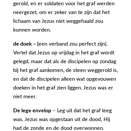
gerold, en er soldaten voor het graf werden
neergezet, om er zeker van te zijn dat het
lichaam van Jezus niet weggehaald zou
kunnen worden.
de doek – (
een verband zou perfect zijn).
Vertel dat Jezus op vrijdag in het graf wordt
gelegd, maar dat als de discipelen op zondag
bij het graf aankomen, de steen weggerold is,
en dat de discipelen alleen wat opgevouwen
doeken in het graf zien liggen. Jezus was er
niet meer.
De lege envelop
– Leg uit dat het graf leeg
was. Jezus was opgestaan uit de dood, Hij
had de zonde en de dood overwonnen.