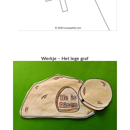
Werkje – Het lege graf