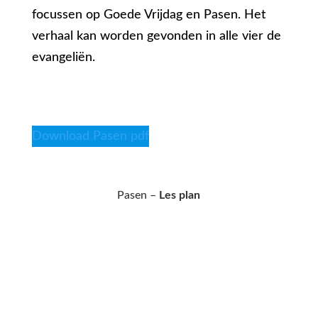
focussen op Goede Vrijdag en Pasen. Het
verhaal kan worden gevonden in alle vier de
evangeliën.
Download Pasen pdf
Pasen –
Les plan