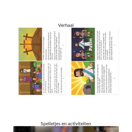
Verhaal
Spelletjes en activiteiten