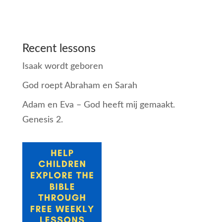
Recent lessons
Isaak wordt geboren
God roept Abraham en Sarah
Adam en Eva – God heeft mij gemaakt.
Genesis 2.