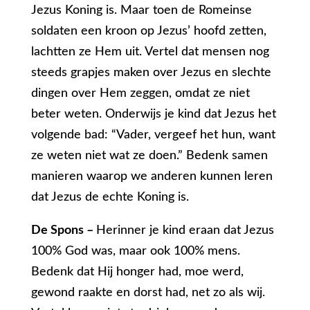
Jezus Koning is. Maar toen de Romeinse
soldaten een kroon op Jezus’ hoofd zetten,
lachtten ze Hem uit. Vertel dat mensen nog
steeds grapjes maken over Jezus en slechte
dingen over Hem zeggen, omdat ze niet
beter weten. Onderwijs je kind dat Jezus het
volgende bad: “Vader, vergeef het hun, want
ze weten niet wat ze doen.” Bedenk samen
manieren waarop we anderen kunnen leren
dat Jezus de echte Koning is.
De Spons –
Herinner je kind eraan dat Jezus
100% God was, maar ook 100% mens.
Bedenk dat Hij honger had, moe werd,
gewond raakte en dorst had, net zo als wij.