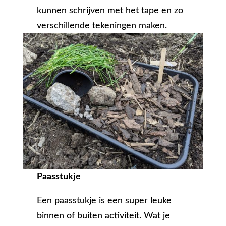
kunnen schrijven met het tape en zo
verschillende tekeningen maken.
Paasstukje
Een paasstukje is een super leuke
binnen of buiten activiteit. Wat je