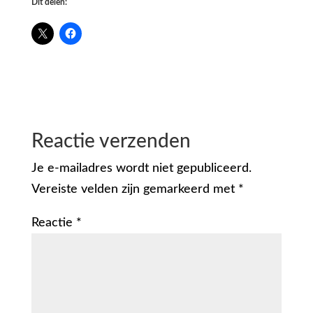
Dit delen:
Reactie verzenden
Je e-mailadres wordt niet gepubliceerd.
Vereiste velden zijn gemarkeerd met
*
Reactie
*