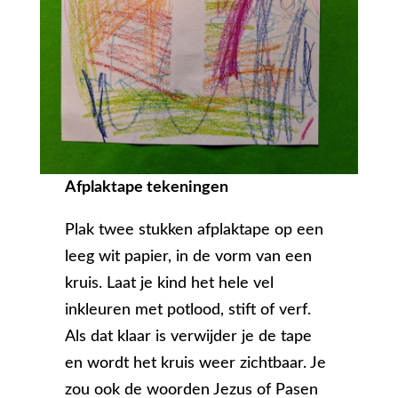
Afplaktape tekeningen
Plak twee stukken afplaktape op een
leeg wit papier, in de vorm van een
kruis. Laat je kind het hele vel
inkleuren met potlood, stift of verf.
Als dat klaar is verwijder je de tape
en wordt het kruis weer zichtbaar. Je
zou ook de woorden Jezus of Pasen