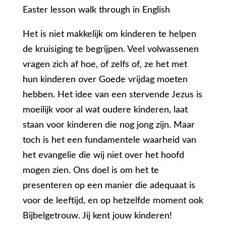
Easter lesson walk through in English
Het is niet makkelijk om kinderen te helpen
de kruisiging te begrijpen. Veel volwassenen
vragen zich af hoe, of zelfs of, ze het met
hun kinderen over Goede vrijdag moeten
hebben. Het idee van een stervende Jezus is
moeilijk voor al wat oudere kinderen, laat
staan voor kinderen die nog jong zijn. Maar
toch is het een fundamentele waarheid van
het evangelie die wij niet over het hoofd
mogen zien. Ons doel is om het te
presenteren op een manier die adequaat is
voor de leeftijd, en op hetzelfde moment ook
Bijbelgetrouw. Jij kent jouw kinderen!