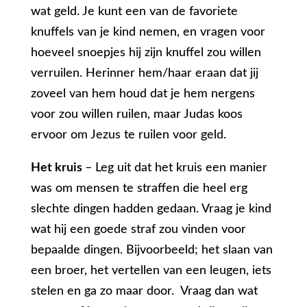
wat geld. Je kunt een van de favoriete
knuffels van je kind nemen, en vragen voor
hoeveel snoepjes hij zijn knuffel zou willen
verruilen. Herinner hem/haar eraan dat jij
zoveel van hem houd dat je hem nergens
voor zou willen ruilen, maar Judas koos
ervoor om Jezus te ruilen voor geld.
Het kruis
– Leg uit dat het kruis een manier
was om mensen te straffen die heel erg
slechte dingen hadden gedaan. Vraag je kind
wat hij een goede straf zou vinden voor
bepaalde dingen. Bijvoorbeeld; het slaan van
een broer, het vertellen van een leugen, iets
stelen en ga zo maar door. Vraag dan wat