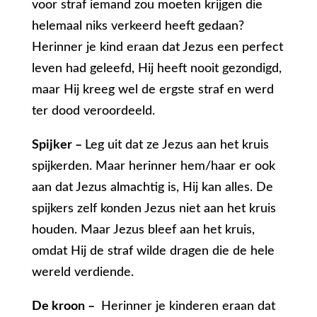
voor straf iemand zou moeten krijgen die
helemaal niks verkeerd heeft gedaan?
Herinner je kind eraan dat Jezus een perfect
leven had geleefd, Hij heeft nooit gezondigd,
maar Hij kreeg wel de ergste straf en werd
ter dood veroordeeld.
Spijker –
Leg uit dat ze Jezus aan het kruis
spijkerden. Maar herinner hem/haar er ook
aan dat Jezus almachtig is, Hij kan alles. De
spijkers zelf konden Jezus niet aan het kruis
houden. Maar Jezus bleef aan het kruis,
omdat Hij de straf wilde dragen die de hele
wereld verdiende.
De kroon –
Herinner je kinderen eraan dat