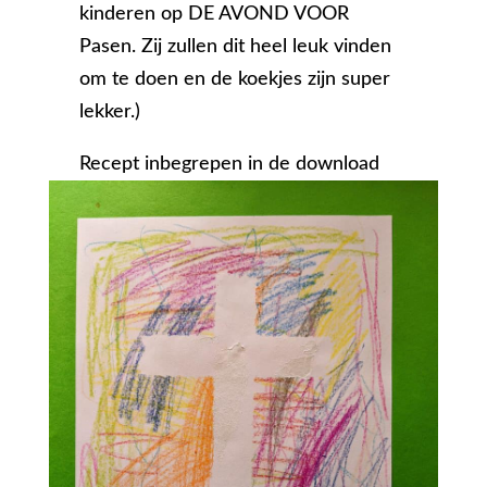
kinderen op DE AVOND VOOR
Pasen. Zij zullen dit heel leuk vinden
om te doen en de koekjes zijn super
lekker.)
Recept inbegrepen in de download