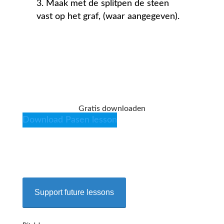
Maak met de splitpen de steen
vast op het graf, (waar aangegeven).
Gratis downloaden
Download Pasen lesson
Support future lessons