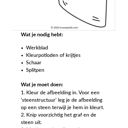
Wat je nodig hebt:
Werkblad
Kleurpotloden of krijtjes
Schaar
Splitpen
Wat je moet doen:
Kleur de afbeelding in. Voor een
‘steenstructuur’ leg je de afbeelding
op een steen terwijl je hem in kleurt.
Knip voorzichtig het graf en de
steen uit.