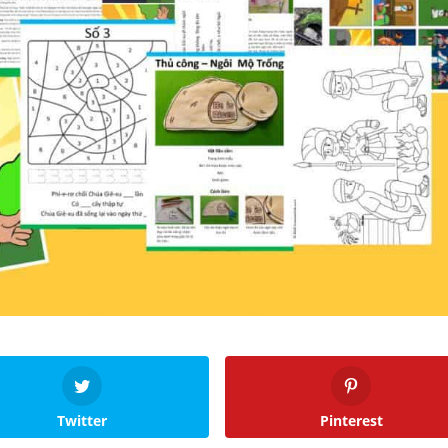
Twitter
Pinterest