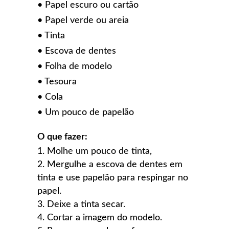
• Papel escuro ou cartão
• Papel verde ou areia
• Tinta
• Escova de dentes
• Folha de modelo
• Tesoura
• Cola
• Um pouco de papelão
O que fazer:
Molhe um pouco de tinta,
Mergulhe a escova de dentes em
tinta e use papelão para respingar no
papel.
Deixe a tinta secar.
Cortar a imagem do modelo.