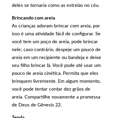
deles se tornaria como as estrelas no céu.
Brincando com areia
As crianças adoram brincar com areia, por
isso é uma atividade fácil de configurar. Se
você tem um poço de areia, pode brincar
nele; caso contrário, despeje um pouco de
areia em um recipiente ou bandeja e deixe
seu filho brincar lá. Você pode até usar um
pouco de areia cinética. Permita que eles
brinquem livremente. Em algum momento,
você pode tentar contar dez grãos de
areia. Compartilhe novamente a promessa
de Deus de Gênesis 22.
Tenda