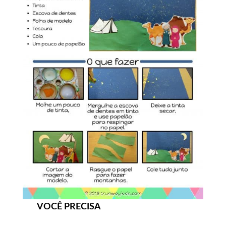
VOCÊ PRECISA