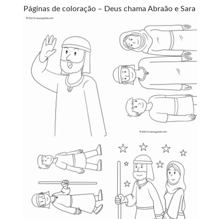
Páginas de coloração – Deus chama Abraão e Sara