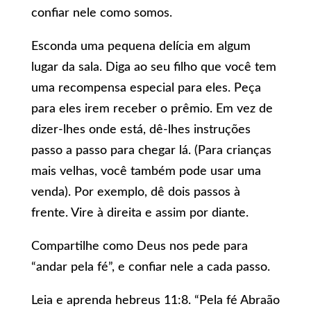
confiar nele como somos.
Esconda uma pequena delícia em algum
lugar da sala. Diga ao seu filho que você tem
uma recompensa especial para eles. Peça
para eles irem receber o prêmio. Em vez de
dizer-lhes onde está, dê-lhes instruções
passo a passo para chegar lá. (Para crianças
mais velhas, você também pode usar uma
venda). Por exemplo, dê dois passos à
frente. Vire à direita e assim por diante.
Compartilhe como Deus nos pede para
“andar pela fé”, e confiar nele a cada passo.
Leia e aprenda hebreus 11:8. “Pela fé Abraão