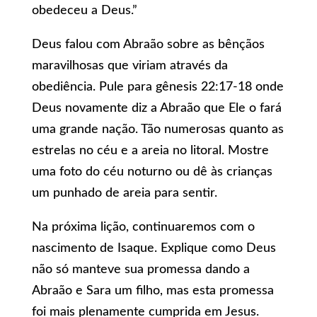
obedeceu a Deus.”
Deus falou com Abraão sobre as bênçãos
maravilhosas que viriam através da
obediência. Pule para gênesis 22:17-18 onde
Deus novamente diz a Abraão que Ele o fará
uma grande nação. Tão numerosas quanto as
estrelas no céu e a areia no litoral. Mostre
uma foto do céu noturno ou dê às crianças
um punhado de areia para sentir.
Na próxima lição, continuaremos com o
nascimento de Isaque. Explique como Deus
não só manteve sua promessa dando a
Abraão e Sara um filho, mas esta promessa
foi mais plenamente cumprida em Jesus.