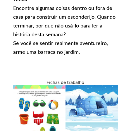
Encontre algumas coisas dentro ou fora de
casa para construir um esconderijo. Quando
terminar, por que não usá-lo para ler a
história desta semana?
Se você se sentir realmente aventureiro,
arme uma barraca no jardim.
Fichas de trabalho