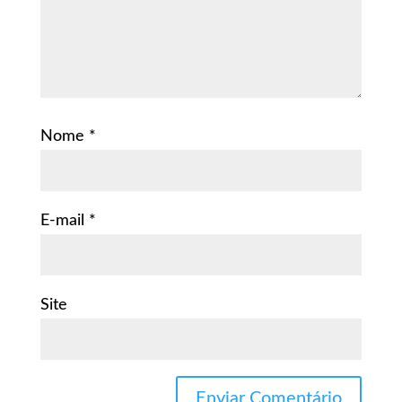
Nome
*
E-mail
*
Site