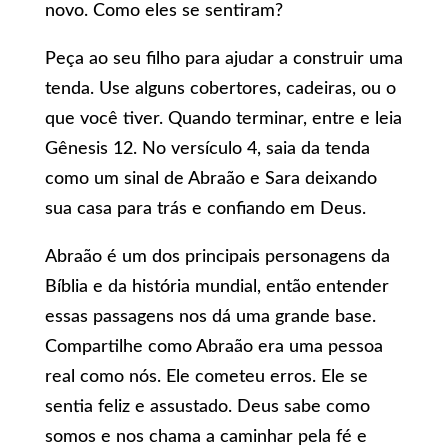
novo. Como eles se sentiram?
Peça ao seu filho para ajudar a construir uma
tenda. Use alguns cobertores, cadeiras, ou o
que você tiver. Quando terminar, entre e leia
Gênesis 12. No versículo 4, saia da tenda
como um sinal de Abraão e Sara deixando
sua casa para trás e confiando em Deus.
Abraão é um dos principais personagens da
Bíblia e da história mundial, então entender
essas passagens nos dá uma grande base.
Compartilhe como Abraão era uma pessoa
real como nós. Ele cometeu erros. Ele se
sentia feliz e assustado. Deus sabe como
somos e nos chama a caminhar pela fé e