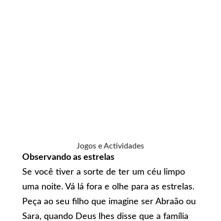
Jogos e Actividades
Observando as estrelas
Se você tiver a sorte de ter um céu limpo
uma noite. Vá lá fora e olhe para as estrelas.
Peça ao seu filho que imagine ser Abraão ou
Sara, quando Deus lhes disse que a família