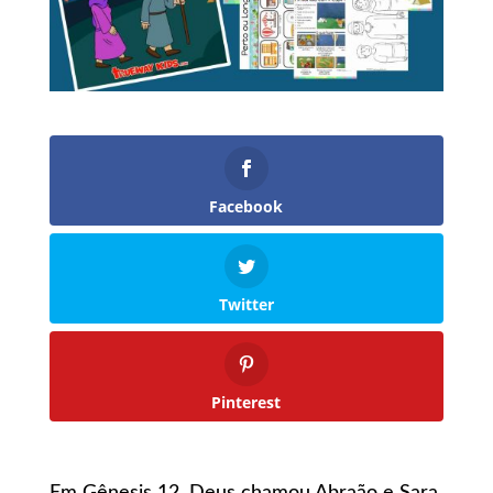
Facebook
Twitter
Pinterest