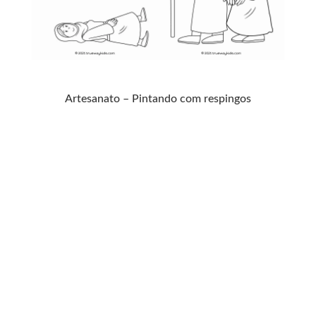
Artesanato – Pintando com respingos