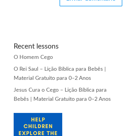
Recent lessons
O Homem Cego
O Rei Saul – Lição Bíblica para Bebês |
Material Gratuito para 0–2 Anos
Jesus Cura o Cego – Lição Bíblica para
Bebês | Material Gratuito para 0–2 Anos