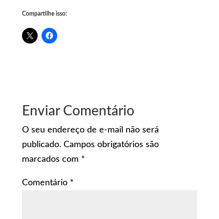
Compartilhe isso:
Enviar Comentário
O seu endereço de e-mail não será
publicado.
Campos obrigatórios são
marcados com
*
Comentário
*