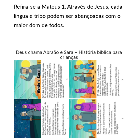
Refira-se a Mateus 1. Através de Jesus, cada
língua e tribo podem ser abençoadas com o
maior dom de todos.
Deus chama Abraão e Sara – História bíblica para
crianças