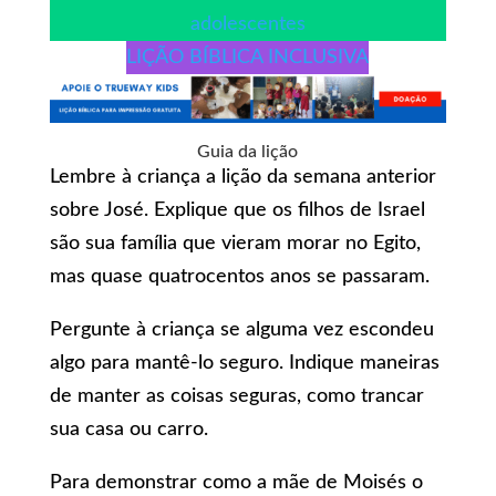
adolescentes
LIÇÃO BÍBLICA INCLUSIVA
Guia da lição
Lembre à criança a lição da semana anterior
sobre José. Explique que os filhos de Israel
são sua família que vieram morar no Egito,
mas quase quatrocentos anos se passaram.
Pergunte à criança se alguma vez escondeu
algo para mantê-lo seguro. Indique maneiras
de manter as coisas seguras, como trancar
sua casa ou carro.
Para demonstrar como a mãe de Moisés o