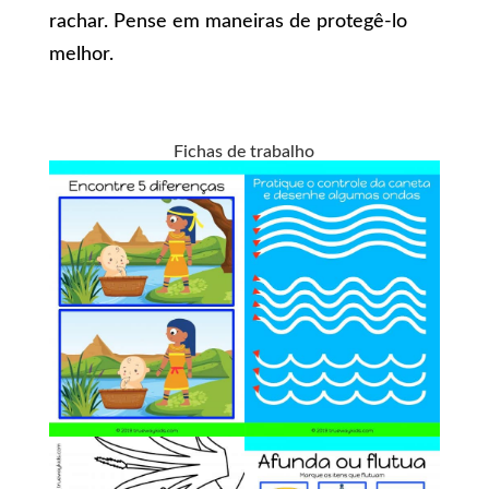
rachar. Pense em maneiras de protegê-lo
melhor.
Fichas de trabalho