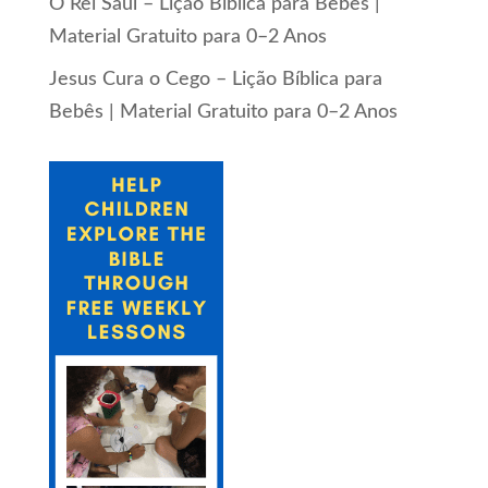
O Rei Saul – Lição Bíblica para Bebês |
Material Gratuito para 0–2 Anos
Jesus Cura o Cego – Lição Bíblica para
Bebês | Material Gratuito para 0–2 Anos