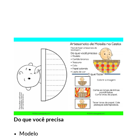
Do que você precisa
Modelo