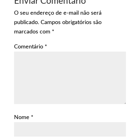
Enviar Comentário
O seu endereço de e-mail não será
publicado.
Campos obrigatórios são
marcados com
*
Comentário
*
Nome
*