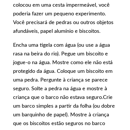
colocou em uma cesta impermeável, você
poderia fazer um pequeno experimento.
Você precisará de pedras ou outros objetos
afundáveis, papel alumínio e biscoitos.
Encha uma tigela com água (ou use a água
rasa na beira do rio). Pegue um biscoito e
jogue-o na água. Mostre como ele não está
protegido da água. Coloque um biscoito em
uma pedra. Pergunte à criança se parece
seguro. Solte a pedra na água e mostre à
criança que o barco não estava seguro.Crie
um barco simples a partir da folha (ou dobre
um barquinho de papel). Mostre à criança
que os biscoitos estão seguros no barco