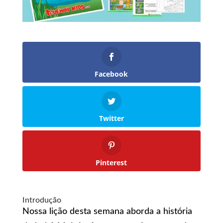
Facebook
Twitter
Pinterest
Introdução
Nossa lição desta semana aborda a história