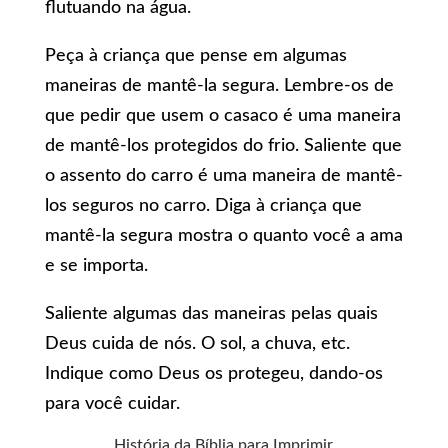
flutuando na água.
Peça à criança que pense em algumas
maneiras de mantê-la segura. Lembre-os de
que pedir que usem o casaco é uma maneira
de mantê-los protegidos do frio. Saliente que
o assento do carro é uma maneira de mantê-
los seguros no carro. Diga à criança que
mantê-la segura mostra o quanto você a ama
e se importa.
Saliente algumas das maneiras pelas quais
Deus cuida de nós. O sol, a chuva, etc.
Indique como Deus os protegeu, dando-os
para você cuidar.
História da Bíblia para Imprimir