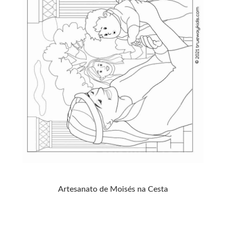
Artesanato de Moisés na Cesta