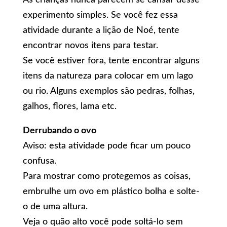
experimento simples. Se você fez essa
atividade durante a lição de Noé, tente
encontrar novos itens para testar.
Se você estiver fora, tente encontrar alguns
itens da natureza para colocar em um lago
ou rio. Alguns exemplos são pedras, folhas,
galhos, flores, lama etc.
Derrubando o ovo
Aviso: esta atividade pode ficar um pouco
confusa.
Para mostrar como protegemos as coisas,
embrulhe um ovo em plástico bolha e solte-
o de uma altura.
Veja o quão alto você pode soltá-lo sem