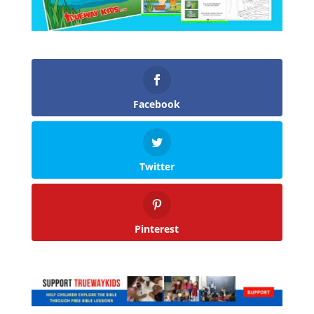
Facebook
Twitter
Pinterest