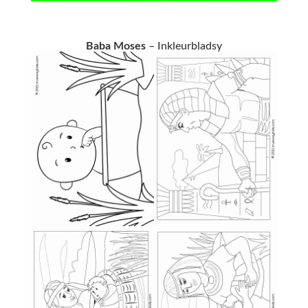
Baba Moses
– Inkleurbladsy