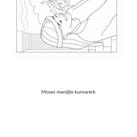
Moses mandjie kunswerk