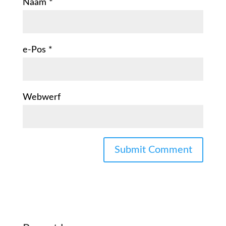
Naam
*
e-Pos
*
Webwerf