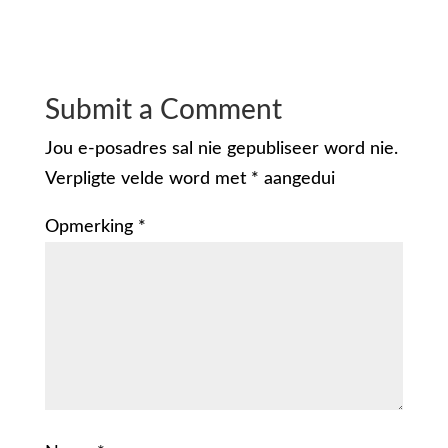
Submit a Comment
Jou e-posadres sal nie gepubliseer word nie.
Verpligte velde word met
*
aangedui
Opmerking
*