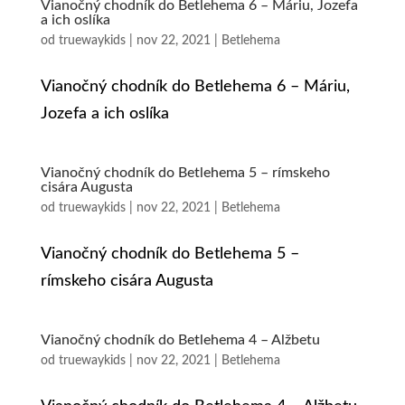
Vianočný chodník do Betlehema 6 – Máriu, Jozefa
a ich oslíka
od
truewaykids
|
nov 22, 2021
|
Betlehema
Vianočný chodník do Betlehema 6 – Máriu,
Jozefa a ich oslíka
Vianočný chodník do Betlehema 5 – rímskeho
cisára Augusta
od
truewaykids
|
nov 22, 2021
|
Betlehema
Vianočný chodník do Betlehema 5 –
rímskeho cisára Augusta
Vianočný chodník do Betlehema 4 – Alžbetu
od
truewaykids
|
nov 22, 2021
|
Betlehema