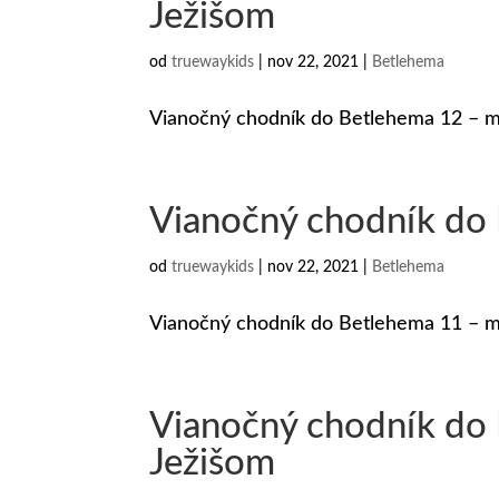
Ježišom
od
truewaykids
|
nov 22, 2021
|
Betlehema
Vianočný chodník do Betlehema 12 – m
Vianočný chodník do
od
truewaykids
|
nov 22, 2021
|
Betlehema
Vianočný chodník do Betlehema 11 – 
Vianočný chodník do 
Ježišom