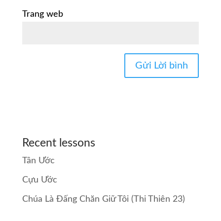
Trang web
Recent lessons
Tân Ước
Cựu Ước
Chúa Là Đấng Chăn Giữ Tôi (Thi Thiên 23)