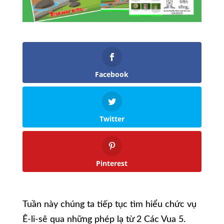
Facebook
Twitter
Pinterest
Tuần này chúng ta tiếp tục tìm hiểu chức vụ
Ê-li-sê qua những phép lạ từ 2 Các Vua 5.