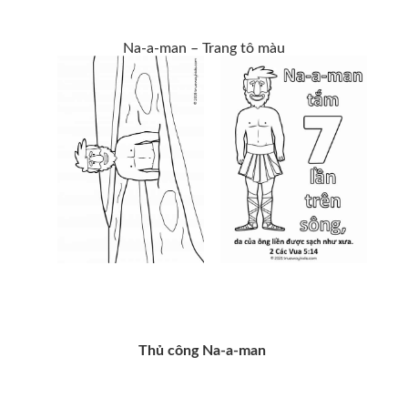
Na-a-man – Trang tô màu
Thủ công Na-a-man