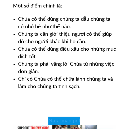
Một số điểm chính là:
Chúa có thể dùng chúng ta dẫu chúng ta
có nhỏ bé như thế nào.
Chúng ta cần giới thiệu người có thể giúp
đỡ cho người khác khi họ cần.
Chúa có thể dùng điều xấu cho những mục
đích tốt.
Chúng ta phải vâng lời Chúa từ những việc
đơn giản.
Chỉ có Chúa có thể chữa lành chúng ta và
làm cho chúng ta tinh sạch.
Na-a-man pdf