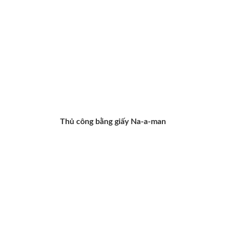
Thủ công bằng giấy Na-a-man