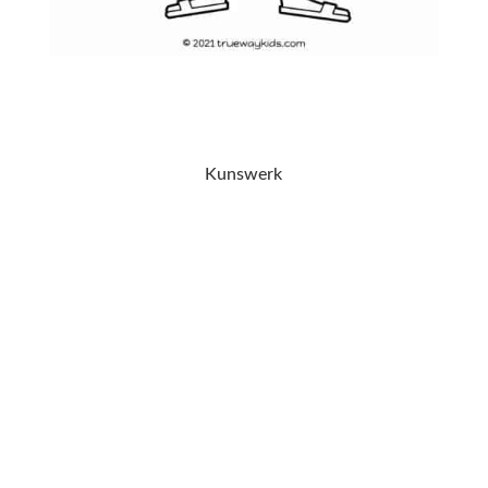
Kunswerk