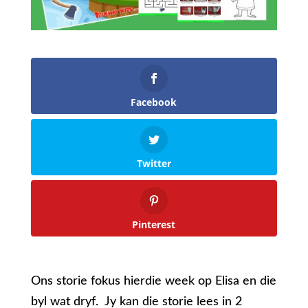
Facebook
Twitter
Pinterest
Ons storie fokus hierdie week op Elisa en die
byl wat dryf. Jy kan die storie lees in 2