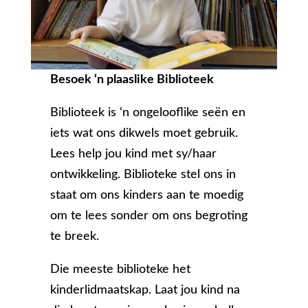
Besoek ‘n plaaslike Biblioteek
Biblioteek is ‘n ongelooflike seën en
iets wat ons dikwels moet gebruik.
Lees help jou kind met sy/haar
ontwikkeling. Biblioteke stel ons in
staat om ons kinders aan te moedig
om te lees sonder om ons begroting
te breek.
Die meeste biblioteke het
kinderlidmaatskap. Laat jou kind na