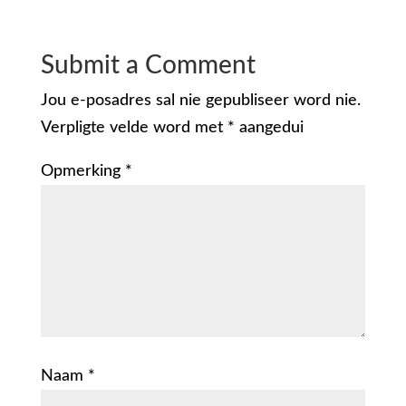
Submit a Comment
Jou e-posadres sal nie gepubliseer word nie.
Verpligte velde word met
*
aangedui
Opmerking
*
Naam
*