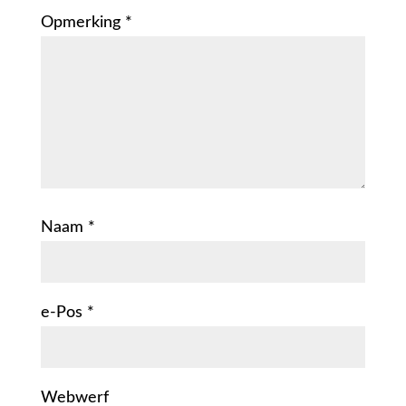
Opmerking
*
Naam
*
e-Pos
*
Webwerf