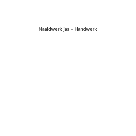
Naaldwerk jas – Handwerk