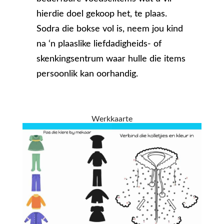
hierdie doel gekoop het, te plaas.
Sodra die bokse vol is, neem jou kind
na ‘n plaaslike liefdadigheids- of
skenkingsentrum waar hulle die items
persoonlik kan oorhandig.
Werkkaarte