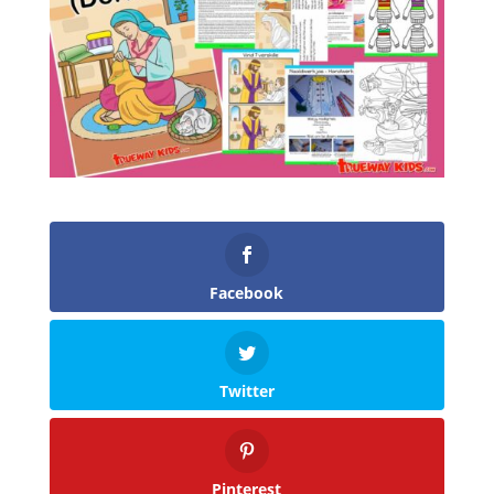
Facebook
Twitter
Pinterest