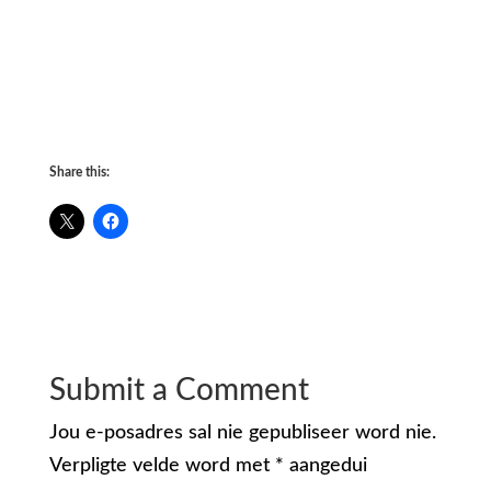
Share this:
Submit a Comment
Jou e-posadres sal nie gepubliseer word nie.
Verpligte velde word met
*
aangedui