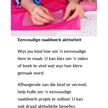
Eenvoudige naaldwerk aktiwiteit
Wys jou kind hoe om ‘n eenvoudige
item te maak. U kan kies om ‘n video
of boek te vind wat wys hoe klere
gemaak word.
Afhangende van die kind se vermoë,
help hulle om ‘n eenvoudige
naaldwerk projek te voltooi. U kan
ook draad aktiwiteite beoefen.