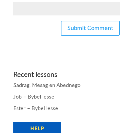
Recent lessons
Sadrag, Mesag en Abednego
Job – Bybel lesse
Ester – Bybel lesse