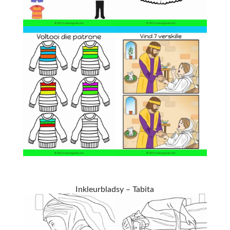
Inkleurbladsy – Tabita