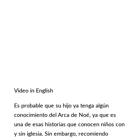
Video in English
Es probable que su hijo ya tenga algún
conocimiento del Arca de Noé, ya que es
una de esas historias que conocen niños con
y sin iglesia. Sin embargo, recomiendo