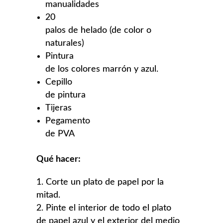
manualidades
20
palos de helado (de color o
naturales)
Pintura
de los colores marrón y azul.
Cepillo
de pintura
Tijeras
Pegamento
de PVA
Qué hacer:
Corte un plato de papel por la
mitad.
Pinte el interior de todo el plato
de papel azul y el exterior del medio