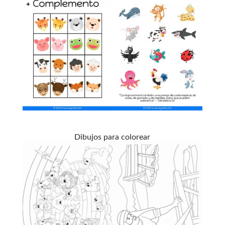
Dibujos para colorear