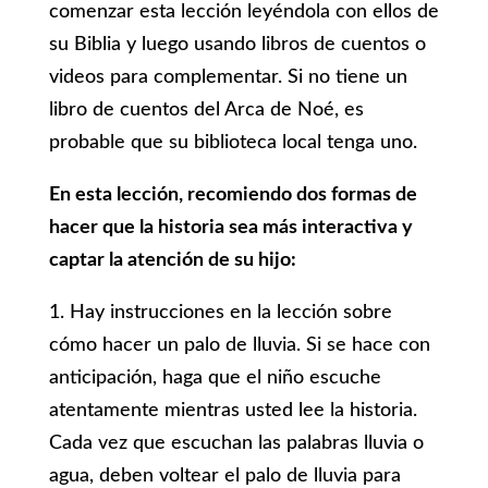
comenzar esta lección leyéndola con ellos de
su Biblia y luego usando libros de cuentos o
videos para complementar. Si no tiene un
libro de cuentos del Arca de Noé, es
probable que su biblioteca local tenga uno.
En esta lección, recomiendo dos formas de
hacer que la historia sea más interactiva y
captar la atención de su hijo:
1. Hay instrucciones en la lección sobre
cómo hacer un palo de lluvia. Si se hace con
anticipación, haga que el niño escuche
atentamente mientras usted lee la historia.
Cada vez que escuchan las palabras lluvia o
agua, deben voltear el palo de lluvia para