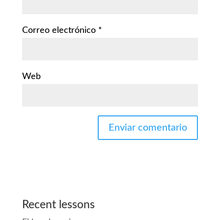
Correo electrónico
*
Web
Recent lessons