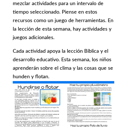
mezclar actividades para un intervalo de
tiempo seleccionado. Piense en estos
recursos como un juego de herramientas. En
la lección de esta semana, hay actividades y
juegos adicionales.
Cada actividad apoya la lección Bíblica y el
desarrollo educativo. Esta semana, los niños
aprenderán sobre el clima y las cosas que se
hunden y flotan.