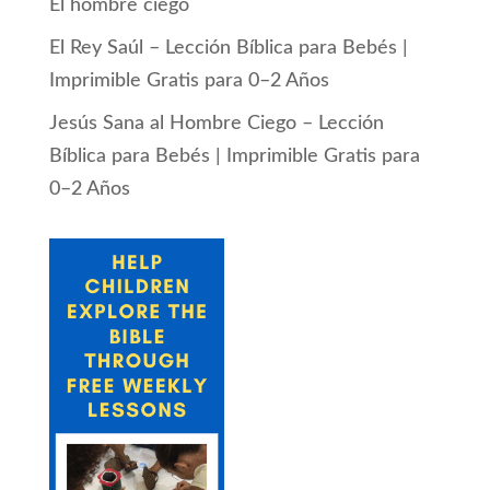
El hombre ciego
El Rey Saúl – Lección Bíblica para Bebés |
Imprimible Gratis para 0–2 Años
Jesús Sana al Hombre Ciego – Lección
Bíblica para Bebés | Imprimible Gratis para
0–2 Años