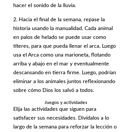
hacer el sonido de la lluvia.
2. Hacia el final de la semana, repase la
historia usando la manualidad. Cada animal
en palos de helado se puede usar como
títeres, para que pueda llenar el arca. Luego
usa el Arca como una marioneta, flotando
arriba y abajo en el mar y eventualmente
descansando en tierra firme. Luego, podrían
eliminar a los animales juntos reflexionando
sobre cómo Dios los salvó a todos.
Juegos y actividades
Elija las actividades que siguen para
satisfacer sus necesidades. Divídalos a lo
largo de la semana para reforzar la lección o