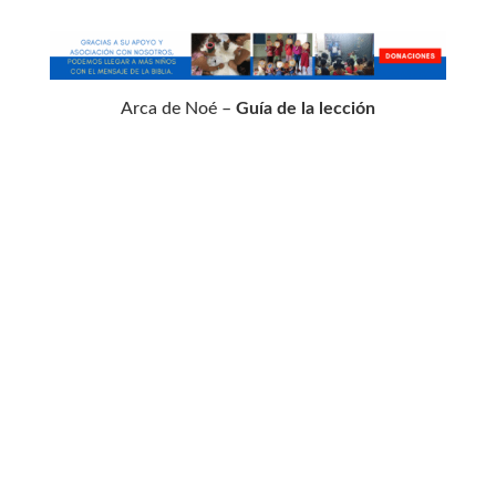
Arca de Noé –
Guía de la lección