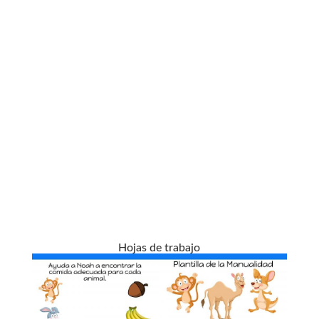
Hojas de trabajo