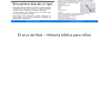
El arca de Noé – Historia bíblica para niños