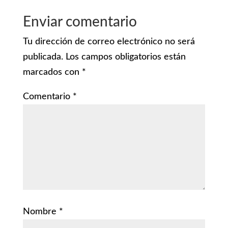
Enviar comentario
Tu dirección de correo electrónico no será
publicada.
Los campos obligatorios están
marcados con
*
Comentario
*
Nombre
*