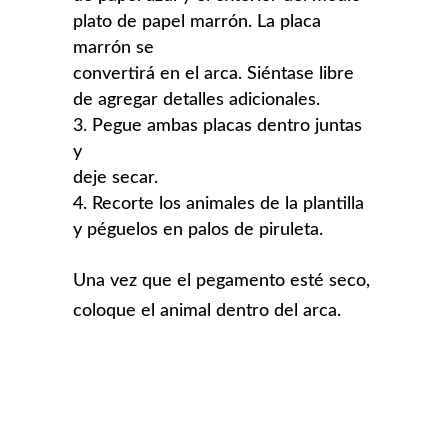
plato de papel marrón. La placa
marrón se
convertirá en el arca. Siéntase libre
de agregar detalles adicionales.
Pegue ambas placas dentro juntas
y
deje secar.
Recorte los animales de la plantilla
y péguelos en palos de piruleta.
Una vez que el pegamento esté seco,
coloque el animal dentro del arca.