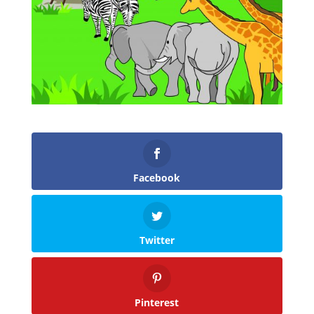
Facebook
Twitter
Pinterest