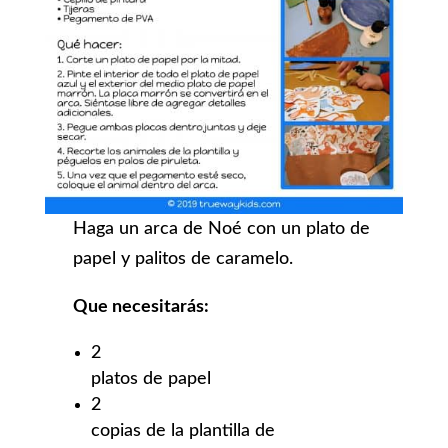
Haga un arca de Noé con un plato de
papel y palitos de caramelo.
Que necesitarás:
2
platos de papel
2
copias de la plantilla de