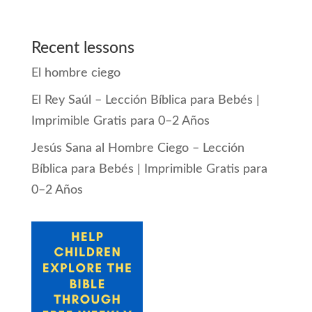
Recent lessons
El hombre ciego
El Rey Saúl – Lección Bíblica para Bebés |
Imprimible Gratis para 0–2 Años
Jesús Sana al Hombre Ciego – Lección
Bíblica para Bebés | Imprimible Gratis para
0–2 Años