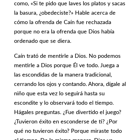
como, «Si te pido que laves los platos y sacas
la basura, ¿obedeciste?» Hable acerca de
cómo la ofrenda de Caín fue rechazada
porque no era la ofrenda que Dios había
ordenado que se diera.
Caín trató de mentirle a Dios. No podemos
mentirle a Dios porque Él ve todo. Juega a
las escondidas de la manera tradicional,
cerrando los ojos y contando. Ahora, dígale al
niño que esta vez lo seguirá hasta su
escondite y lo observará todo el tiempo.
Hágales preguntas. ¿Fue divertido el juego?
¿Tuvieron éxito en esconderse de ti? ¿Por
qué no tuvieron éxito? Porque miraste todo