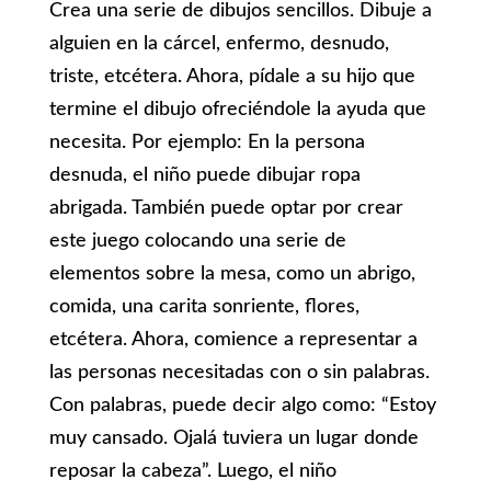
Crea una serie de dibujos sencillos. Dibuje a
alguien en la cárcel, enfermo, desnudo,
triste, etcétera. Ahora, pídale a su hijo que
termine el dibujo ofreciéndole la ayuda que
necesita. Por ejemplo: En la persona
desnuda, el niño puede dibujar ropa
abrigada. También puede optar por crear
este juego colocando una serie de
elementos sobre la mesa, como un abrigo,
comida, una carita sonriente, flores,
etcétera. Ahora, comience a representar a
las personas necesitadas con o sin palabras.
Con palabras, puede decir algo como: “Estoy
muy cansado. Ojalá tuviera un lugar donde
reposar la cabeza”. Luego, el niño