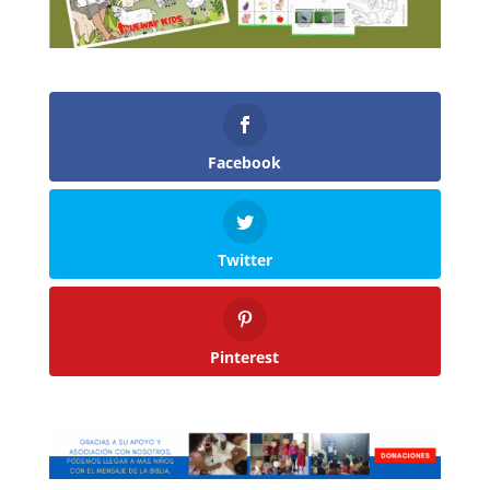
Facebook
Twitter
Pinterest