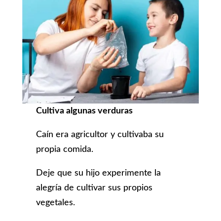
Cultiva algunas verduras
Caín era agricultor y cultivaba su
propia comida.
Deje que su hijo experimente la
alegría de cultivar sus propios
vegetales.