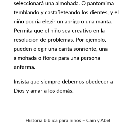
seleccionará una almohada. O pantomima
temblando y castañeteando los dientes, y el
niño podría elegir un abrigo o una manta.
Permita que el niño sea creativo en la
resolución de problemas. Por ejemplo,
pueden elegir una carita sonriente, una
almohada o flores para una persona
enferma.
Insista que siempre debemos obedecer a
Dios y amar a los demás.
Historia bíblica para niños – Caín y Abel