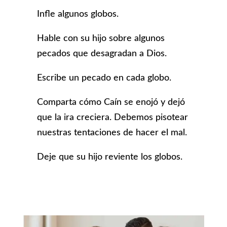
Infle algunos globos.
Hable con su hijo sobre algunos
pecados que desagradan a Dios.
Escribe un pecado en cada globo.
Comparta cómo Caín se enojó y dejó
que la ira creciera. Debemos pisotear
nuestras tentaciones de hacer el mal.
Deje que su hijo reviente los globos.