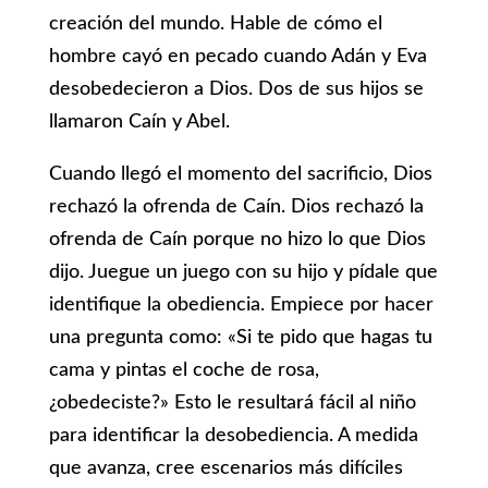
creación del mundo. Hable de cómo el
hombre cayó en pecado cuando Adán y Eva
desobedecieron a Dios. Dos de sus hijos se
llamaron Caín y Abel.
Cuando llegó el momento del sacrificio, Dios
rechazó la ofrenda de Caín. Dios rechazó la
ofrenda de Caín porque no hizo lo que Dios
dijo. Juegue un juego con su hijo y pídale que
identifique la obediencia. Empiece por hacer
una pregunta como: «Si te pido que hagas tu
cama y pintas el coche de rosa,
¿obedeciste?» Esto le resultará fácil al niño
para identificar la desobediencia. A medida
que avanza, cree escenarios más difíciles