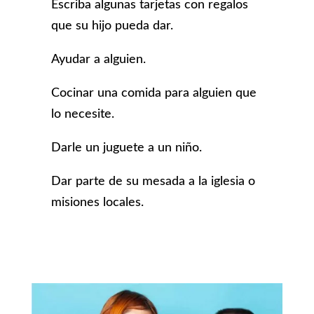
Escriba algunas tarjetas con regalos
que su hijo pueda dar.
Ayudar a alguien.
Cocinar una comida para alguien que
lo necesite.
Darle un juguete a un niño.
Dar parte de su mesada a la iglesia o
misiones locales.