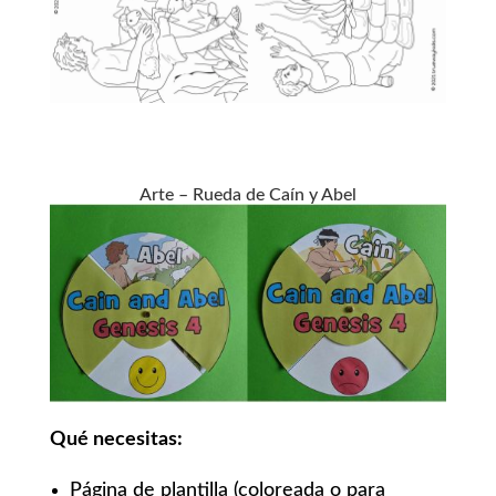
Arte – Rueda de Caín y Abel
Qué necesitas:
Página de plantilla (coloreada o para