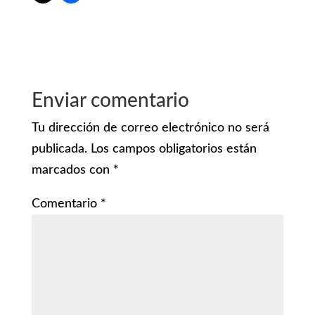
Enviar comentario
Tu dirección de correo electrónico no será
publicada.
Los campos obligatorios están
marcados con
*
Comentario
*