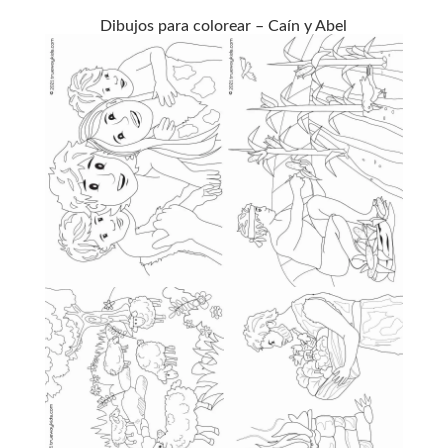
Dibujos para colorear – Caín y Abel