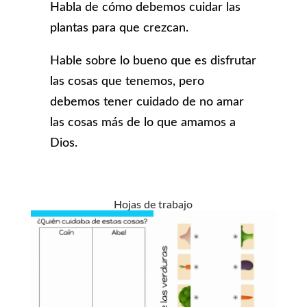
Habla de cómo debemos cuidar las
plantas para que crezcan.
Hable sobre lo bueno que es disfrutar
las cosas que tenemos, pero
debemos tener cuidado de no amar
las cosas más de lo que amamos a
Dios.
Hojas de trabajo