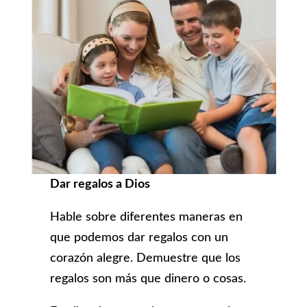
Dar regalos a Dios
Hable sobre diferentes maneras en
que podemos dar regalos con un
corazón alegre. Demuestre que los
regalos son más que dinero o cosas.