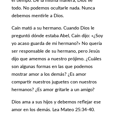
el tiempo. De la misma manera, Dios ve
todo. No podemos ocultarle nada. Nunca
debemos mentirle a Dios.
Caín mató a su hermano. Cuando Dios le
preguntó dónde estaba Abel, Caín dijo: «¿Soy
yo acaso guarda de mi hermano?» No quería
ser responsable de su hermano, pero Jesús
dijo que amemos a nuestro prójimo. ¿Cuáles
son algunas formas en las que podemos
mostrar amor a los demás? ¿Es amor
compartir nuestros juguetes con nuestros
hermanos? ¿Es amor gritarle a un amigo?
Dios ama a sus hijos y debemos reflejar ese
amor en los demás. Lea Mateo 25:34-40.