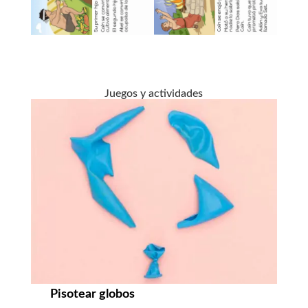
Juegos y actividades
Pisotear globos