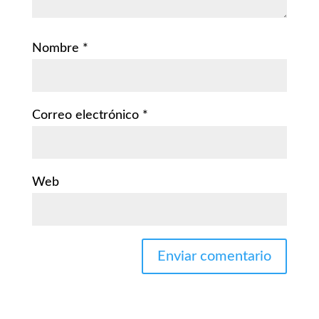
Nombre
*
Correo electrónico
*
Web