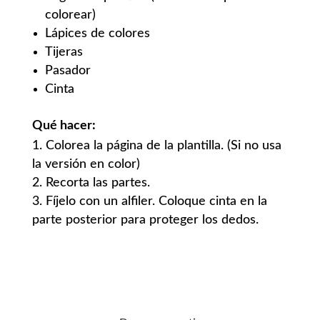
colorear)
Lápices de colores
Tijeras
Pasador
Cinta
Qué hacer:
Colorea la página de la plantilla. (Si no usa
la versión en color)
Recorta las partes.
Fíjelo con un alfiler. Coloque cinta en la
parte posterior para proteger los dedos.