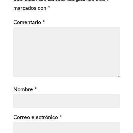
marcados con
*
Comentario
*
Nombre
*
Correo electrónico
*