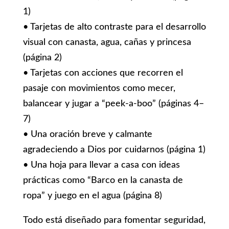
1)
• Tarjetas de alto contraste para el desarrollo
visual con canasta, agua, cañas y princesa
(página 2)
• Tarjetas con acciones que recorren el
pasaje con movimientos como mecer,
balancear y jugar a “peek-a-boo” (páginas 4–
7)
• Una oración breve y calmante
agradeciendo a Dios por cuidarnos (página 1)
• Una hoja para llevar a casa con ideas
prácticas como “Barco en la canasta de
ropa” y juego en el agua (página 8)
Todo está diseñado para fomentar seguridad,