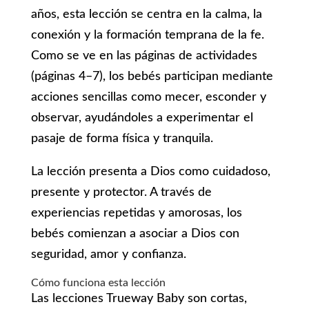
años, esta lección se centra en la calma, la
conexión y la formación temprana de la fe.
Como se ve en las páginas de actividades
(páginas 4–7), los bebés participan mediante
acciones sencillas como mecer, esconder y
observar, ayudándoles a experimentar el
pasaje de forma física y tranquila.
La lección presenta a Dios como cuidadoso,
presente y protector. A través de
experiencias repetidas y amorosas, los
bebés comienzan a asociar a Dios con
seguridad, amor y confianza.
Cómo funciona esta lección
Las lecciones Trueway Baby son cortas,