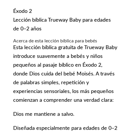
Éxodo 2
Lección bíblica Trueway Baby para edades
de 0–2 años
Acerca de esta lección bíblica para bebés
Esta lección bíblica gratuita de Trueway Baby
introduce suavemente a bebés y niños
pequeños al pasaje bíblico en Éxodo 2,
donde Dios cuida del bebé Moisés. A través
de palabras simples, repetición y
experiencias sensoriales, los más pequeños
comienzan a comprender una verdad clara:
Dios me mantiene a salvo.
Diseñada especialmente para edades de 0–2