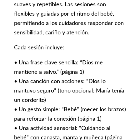
suaves y repetibles. Las sesiones son
flexibles y guiadas por el ritmo del bebé,
permitiendo a los cuidadores responder con
sensibilidad, cariño y atención.
Cada sesión incluye:
• Una frase clave sencilla: “Dios me
mantiene a salvo.” (página 1)
• Una canción con acciones: “Dios lo
mantuvo seguro” (tono opcional: María tenía
un corderito)
• Un gesto simple: “Bebé” (mecer los brazos)
para reforzar la conexión (página 1)
• Una actividad sensorial: “Cuidando al
bebé” con canasta, manta y muñeca (página