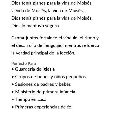
Dios tenía planes para la vida de Moisés,
la vida de Moisés, la vida de Moisés,
Dios tenía planes para la vida de Moisés,
Dios lo mantuvo seguro.
Cantar juntos fortalece el vínculo, el ritmo y
el desarrollo del lenguaje, mientras refuerza
la verdad principal de la lección.
Perfecto Para
• Guardería de iglesia
• Grupos de bebés y niños pequeños
• Sesiones de padres y bebés
• Ministerio de primera infancia
• Tiempo en casa
• Primeras experiencias de fe