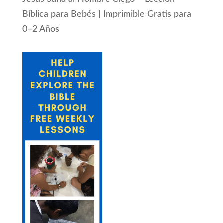
Bíblica para Bebés | Imprimible Gratis para
0–2 Años