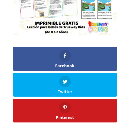
Facebook
Twitter
Pinterest