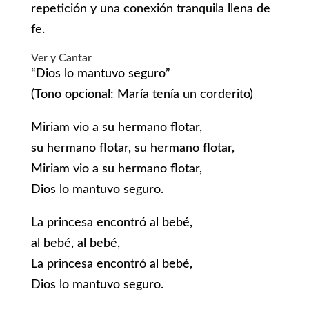
repetición y una conexión tranquila llena de
fe.
Ver y Cantar
“Dios lo mantuvo seguro”
(Tono opcional: María tenía un corderito)
Miriam vio a su hermano flotar,
su hermano flotar, su hermano flotar,
Miriam vio a su hermano flotar,
Dios lo mantuvo seguro.
La princesa encontró al bebé,
al bebé, al bebé,
La princesa encontró al bebé,
Dios lo mantuvo seguro.