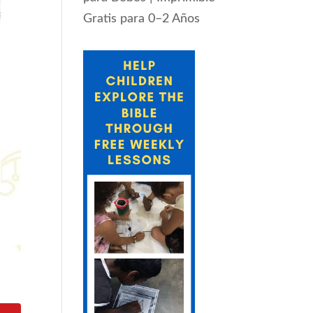
Gratis para 0–2 Años