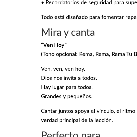
• Recordatorios de seguridad para super
Todo está diseñado para fomentar repeti
Mira y canta
“Ven Hoy”
(Tono opcional: Rema, Rema, Rema Tu B
Ven, ven, ven hoy,
Dios nos invita a todos.
Hay lugar para todos,
Grandes y pequeños.
Cantar juntos apoya el vínculo, el ritmo
verdad principal de la lección.
Perfecto para