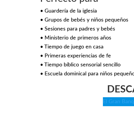
• Guardería de la iglesia
• Grupos de bebés y niños pequeños
• Sesiones para padres y bebés
• Ministerio de primeros años
• Tiempo de juego en casa
• Primeras experiencias de fe
• Tiempo bíblico sensorial sencillo
• Escuela dominical para niños pequeñ
DESC
El Gran Banq