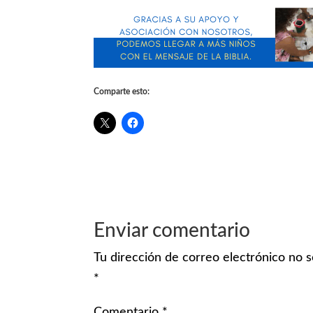
Comparte esto:
Enviar comentario
Tu dirección de correo electrónico no s
*
Comentario
*