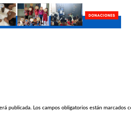
erá publicada.
Los campos obligatorios están marcados 