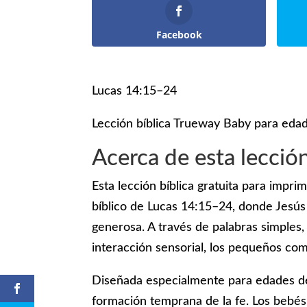
Facebook
Lucas 14:15–24
Lección bíblica Trueway Baby para eda
Acerca de esta lecció
Esta lección bíblica gratuita para impr
bíblico de Lucas 14:15–24, donde Jesús
generosa. A través de palabras simples, 
interacción sensorial, los pequeños co
Diseñada especialmente para edades de 
formación temprana de la fe. Los bebés