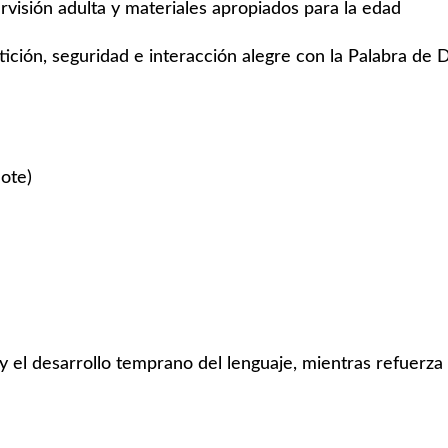
visión adulta y materiales apropiados para la edad
ción, seguridad e interacción alegre con la Palabra de D
ote)
 y el desarrollo temprano del lenguaje, mientras refuerza 