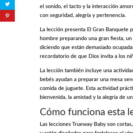
el sonido, el tacto y la interacción amo
con seguridad, alegría y pertenencia.
La lección presenta El Gran Banquete p
hombre preparando una gran fiesta, un 
diciendo que están demasiado ocupadas, 
recordatorio de que Dios invita a los n
La lección también incluye una activid
bebés ayudan a preparar una mesa senci
comida de juguete. Esta actividad prácti
bienvenida, la amistad y la alegría de 
Cómo funciona esta l
Las lecciones Trueway Baby son cortas, 