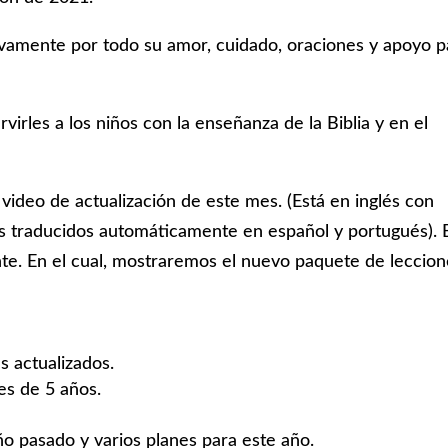
amente por todo su amor, cuidado, oraciones y apoyo p
virles a los niños con la enseñanza de la Biblia y en el
video de actualización de este mes. (Está en inglés con
os traducidos automáticamente en español y portugués). 
e. En el cual, mostraremos el nuevo paquete de leccion
s actualizados.
es de 5 años.
o pasado y varios planes para este año.