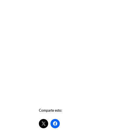
Comparte esto: