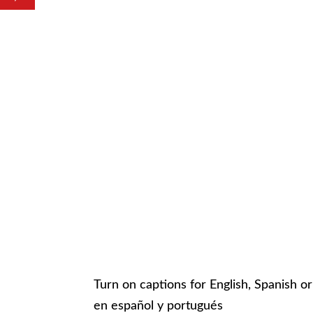
Turn on captions for English, Spanish 
en español y portugués