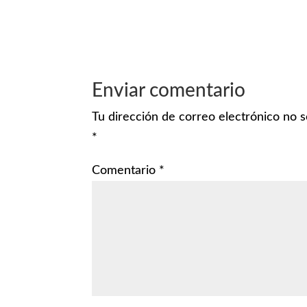
Enviar comentario
Tu dirección de correo electrónico no s
*
Comentario
*