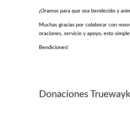
¡Oramos para que sea bendecido y ani
Muchas gracias por colaborar con nosot
oraciones, servicio y apoyo, esto simple
Bendiciones!
Donaciones Truewayk