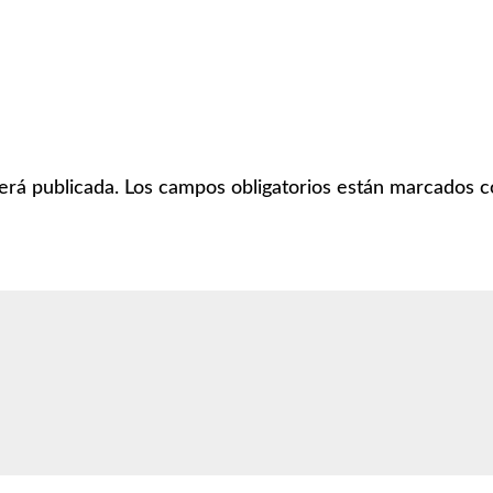
erá publicada.
Los campos obligatorios están marcados 