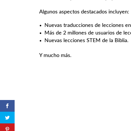
Algunos aspectos destacados incluyen:
Nuevas traducciones de lecciones en 
Más de 2 millones de usuarios de lec
Nuevas lecciones STEM de la Biblia.
Y mucho más.