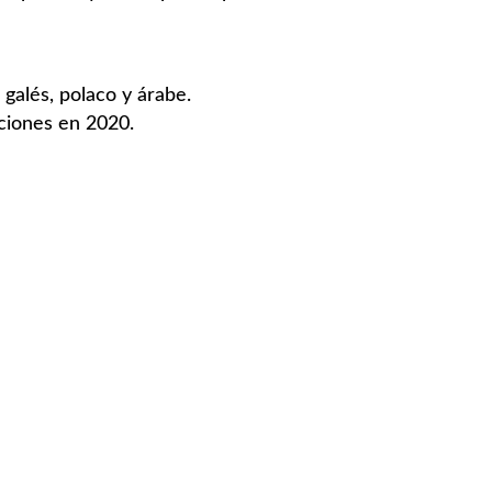
galés, polaco y árabe.
ciones en 2020.