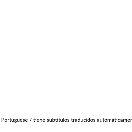
or Portuguese / tiene subtítulos traducidos automáticame