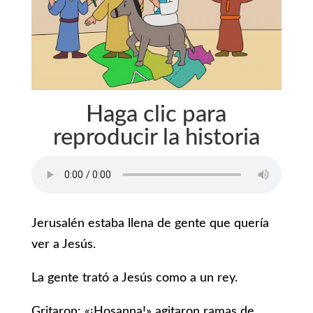
Haga clic para
reproducir la historia
Jerusalén estaba llena de gente que quería
ver a Jesús.
La gente trató a Jesús como a un rey.
Gritaron: «¡Hosanna!» agitaron ramas de