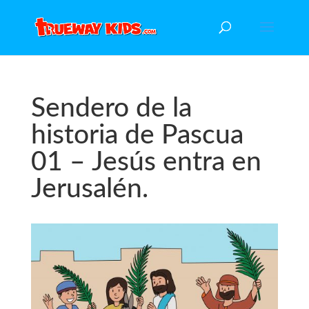
Sendero de la
historia de Pascua
01 – Jesús entra en
Jerusalén.