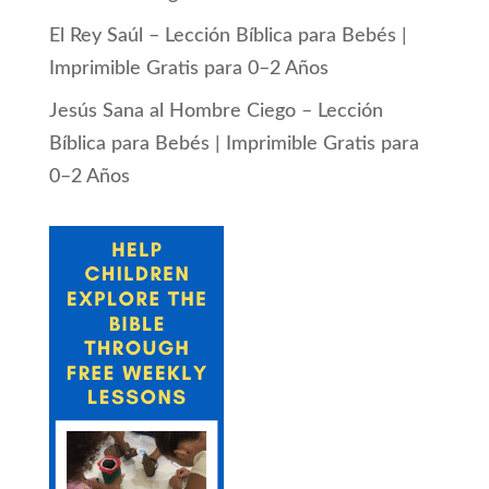
El Rey Saúl – Lección Bíblica para Bebés |
Imprimible Gratis para 0–2 Años
Jesús Sana al Hombre Ciego – Lección
Bíblica para Bebés | Imprimible Gratis para
0–2 Años