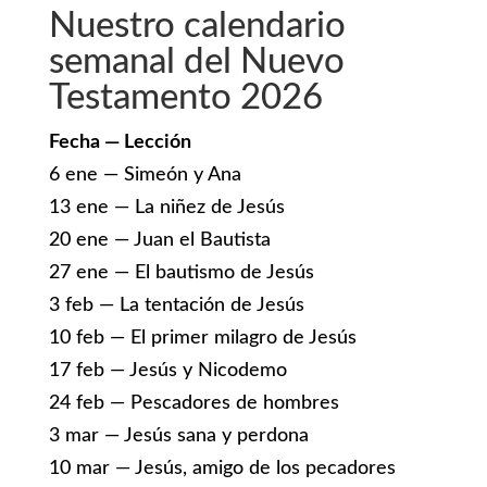
Nuestro calendario
semanal del Nuevo
Testamento 2026
Fecha — Lección
6 ene — Simeón y Ana
13 ene — La niñez de Jesús
20 ene — Juan el Bautista
27 ene — El bautismo de Jesús
3 feb — La tentación de Jesús
10 feb — El primer milagro de Jesús
17 feb — Jesús y Nicodemo
24 feb — Pescadores de hombres
3 mar — Jesús sana y perdona
10 mar — Jesús, amigo de los pecadores