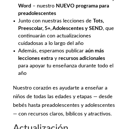
Word
– nuestro
NUEVO programa para
preadolescentes
Junto con nuestras lecciones de
Tots,
Preescolar, 5+, Adolescentes y SEND
, que
continuarán con actualizaciones
cuidadosas a lo largo del año
Además, esperamos publicar
aún más
lecciones extra
y
recursos adicionales
para apoyar tu enseñanza durante todo el
año
Nuestro corazón es ayudarte a enseñar a
niños de todas las edades y etapas — desde
bebés hasta preadolescentes y adolescentes
— con recursos claros, bíblicos y atractivos.
Actualización