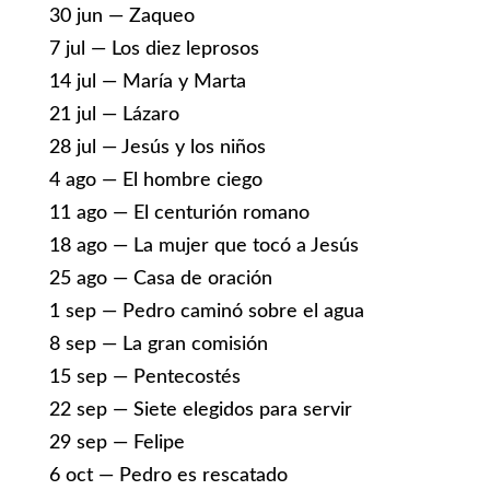
30 jun — Zaqueo
7 jul — Los diez leprosos
14 jul — María y Marta
21 jul — Lázaro
28 jul — Jesús y los niños
4 ago — El hombre ciego
11 ago — El centurión romano
18 ago — La mujer que tocó a Jesús
25 ago — Casa de oración
1 sep — Pedro caminó sobre el agua
8 sep — La gran comisión
15 sep — Pentecostés
22 sep — Siete elegidos para servir
29 sep — Felipe
6 oct — Pedro es rescatado