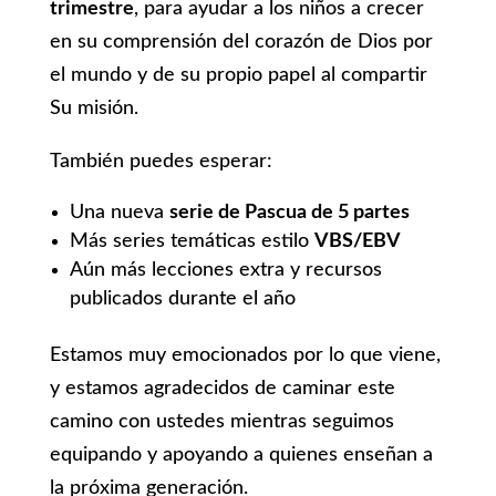
trimestre
, para ayudar a los niños a crecer
en su comprensión del corazón de Dios por
el mundo y de su propio papel al compartir
Su misión.
También puedes esperar:
Una nueva
serie de Pascua de 5 partes
Más series temáticas estilo
VBS/EBV
Aún más lecciones extra y recursos
publicados durante el año
Estamos muy emocionados por lo que viene,
y estamos agradecidos de caminar este
camino con ustedes mientras seguimos
equipando y apoyando a quienes enseñan a
la próxima generación.