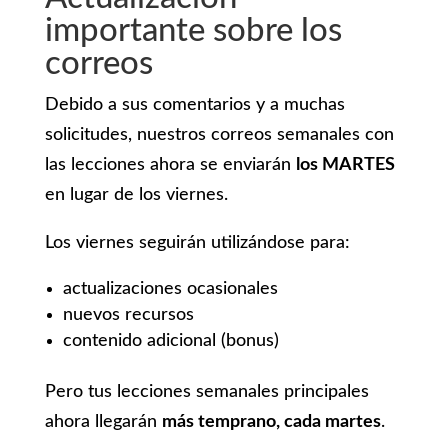
importante sobre los
correos
Debido a sus comentarios y a muchas
solicitudes, nuestros correos semanales con
las lecciones ahora se enviarán
los MARTES
en lugar de los viernes.
Los viernes seguirán utilizándose para:
actualizaciones ocasionales
nuevos recursos
contenido adicional (bonus)
Pero tus lecciones semanales principales
ahora llegarán
más temprano, cada martes
.