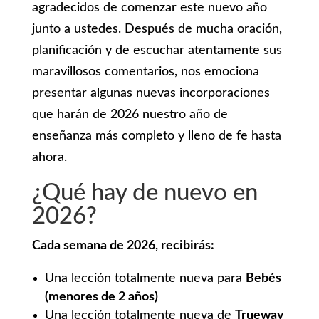
agradecidos de comenzar este nuevo año
junto a ustedes. Después de mucha oración,
planificación y de escuchar atentamente sus
maravillosos comentarios, nos emociona
presentar algunas nuevas incorporaciones
que harán de 2026 nuestro año de
enseñanza más completo y lleno de fe hasta
ahora.
¿Qué hay de nuevo en
2026?
Cada semana de 2026, recibirás:
Una lección totalmente nueva para
Bebés
(menores de 2 años)
Una lección totalmente nueva de
Trueway