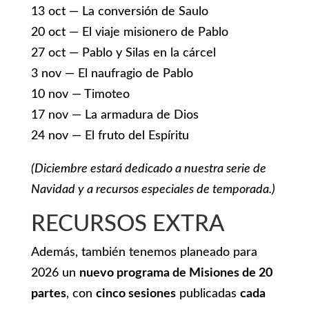
13 oct — La conversión de Saulo
20 oct — El viaje misionero de Pablo
27 oct — Pablo y Silas en la cárcel
3 nov — El naufragio de Pablo
10 nov — Timoteo
17 nov — La armadura de Dios
24 nov — El fruto del Espíritu
(Diciembre estará dedicado a nuestra serie de
Navidad y a recursos especiales de temporada.)
RECURSOS EXTRA
Además, también tenemos planeado para
2026 un
nuevo programa de Misiones de 20
partes
, con
cinco sesiones
publicadas
cada