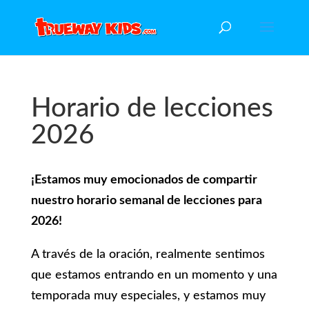
Horario de lecciones
2026
¡Estamos muy emocionados de compartir
nuestro horario semanal de lecciones para
2026!
A través de la oración, realmente sentimos
que estamos entrando en un momento y una
temporada muy especiales, y estamos muy