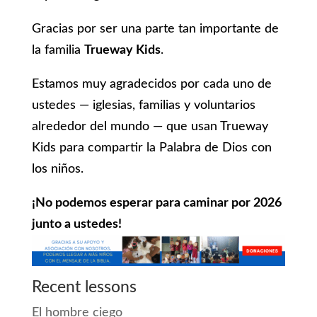
Gracias por ser una parte tan importante de
la familia
Trueway Kids
.
Estamos muy agradecidos por cada uno de
ustedes — iglesias, familias y voluntarios
alrededor del mundo — que usan Trueway
Kids para compartir la Palabra de Dios con
los niños.
¡No podemos esperar para caminar por 2026
junto a ustedes!
Recent lessons
El hombre ciego