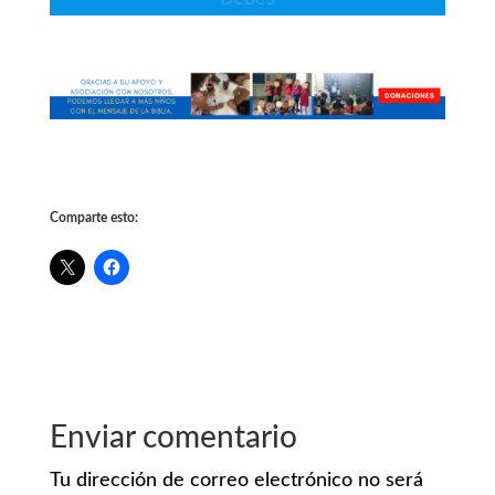
Comparte esto:
Enviar comentario
Tu dirección de correo electrónico no será