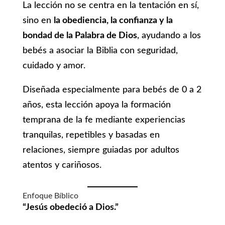
La lección no se centra en la tentación en sí,
sino en
la obediencia, la confianza y la
bondad de la Palabra de Dios
, ayudando a los
bebés a asociar la Biblia con seguridad,
cuidado y amor.
Diseñada especialmente para bebés de 0 a 2
años, esta lección apoya la formación
temprana de la fe mediante experiencias
tranquilas, repetibles y basadas en
relaciones, siempre guiadas por adultos
atentos y cariñosos.
Enfoque Bíblico
“Jesús obedeció a Dios.”