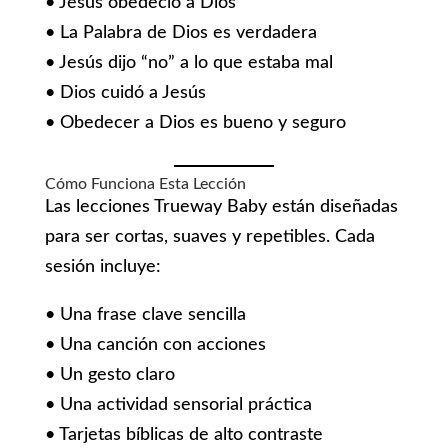
• Jesús obedeció a Dios
• La Palabra de Dios es verdadera
• Jesús dijo “no” a lo que estaba mal
• Dios cuidó a Jesús
• Obedecer a Dios es bueno y seguro
Cómo Funciona Esta Lección
Las lecciones Trueway Baby están diseñadas
para ser cortas, suaves y repetibles. Cada
sesión incluye:
• Una frase clave sencilla
• Una canción con acciones
• Un gesto claro
• Una actividad sensorial práctica
• Tarjetas bíblicas de alto contraste