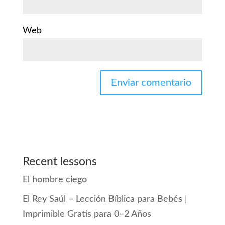
Web
Recent lessons
El hombre ciego
El Rey Saúl – Lección Bíblica para Bebés |
Imprimible Gratis para 0–2 Años