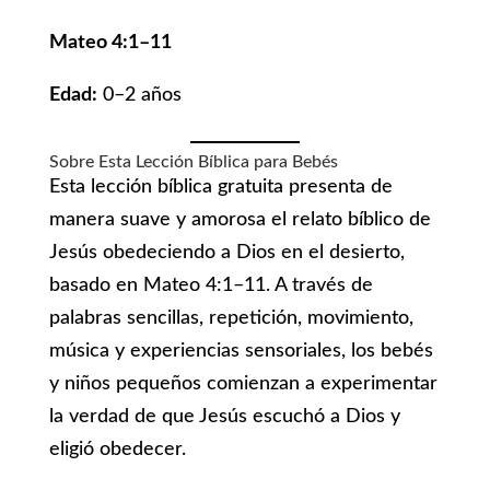
Mateo 4:1–11
Edad:
0–2 años
Sobre Esta Lección Bíblica para Bebés
Esta lección bíblica gratuita presenta de
manera suave y amorosa el relato bíblico de
Jesús obedeciendo a Dios en el desierto,
basado en Mateo 4:1–11. A través de
palabras sencillas, repetición, movimiento,
música y experiencias sensoriales, los bebés
y niños pequeños comienzan a experimentar
la verdad de que Jesús escuchó a Dios y
eligió obedecer.