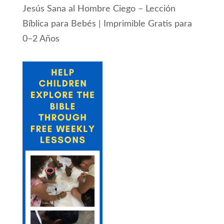
Jesús Sana al Hombre Ciego – Lección
Bíblica para Bebés | Imprimible Gratis para
0–2 Años