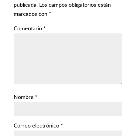
publicada.
Los campos obligatorios están
marcados con
*
Comentario
*
Nombre
*
Correo electrónico
*