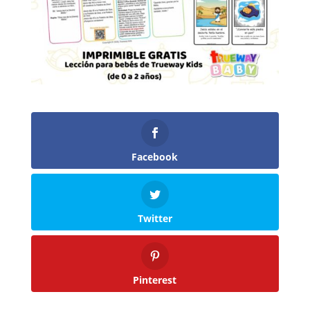
Facebook
Twitter
Pinterest