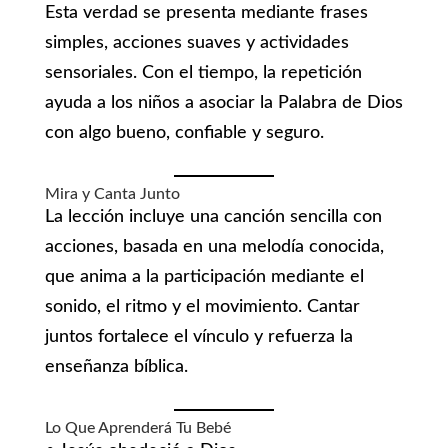
Esta verdad se presenta mediante frases
simples, acciones suaves y actividades
sensoriales. Con el tiempo, la repetición
ayuda a los niños a asociar la Palabra de Dios
con algo bueno, confiable y seguro.
Mira y Canta Junto
La lección incluye una canción sencilla con
acciones, basada en una melodía conocida,
que anima a la participación mediante el
sonido, el ritmo y el movimiento. Cantar
juntos fortalece el vínculo y refuerza la
enseñanza bíblica.
Lo Que Aprenderá Tu Bebé