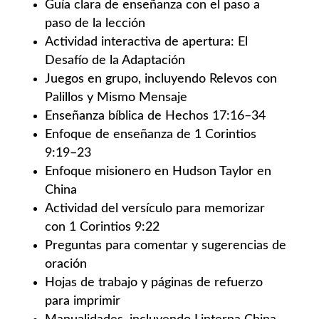
Guía clara de enseñanza con el paso a
paso de la lección
Actividad interactiva de apertura: El
Desafío de la Adaptación
Juegos en grupo, incluyendo Relevos con
Palillos y Mismo Mensaje
Enseñanza bíblica de Hechos 17:16–34
Enfoque de enseñanza de 1 Corintios
9:19–23
Enfoque misionero en Hudson Taylor en
China
Actividad del versículo para memorizar
con 1 Corintios 9:22
Preguntas para comentar y sugerencias de
oración
Hojas de trabajo y páginas de refuerzo
para imprimir