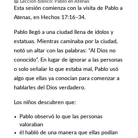
📖 Lección bíblico: Pablo en Atenas
Esta sesión comienza con la visita de Pablo a
Atenas, en Hechos 17:16–34.
Pablo llegó a una ciudad llena de ídolos y
estatuas. Mientras caminaba por la ciudad,
notó un altar con las palabras: “Al Dios no
conocido”. En lugar de ignorar a las personas
o solo señalar lo que estaba mal, Pablo usó
algo que ellas ya conocían para comenzar a
hablarles del Dios verdadero.
Los niños descubren que:
Pablo observó lo que las personas
valoraban
él habló de una manera que ellas podían