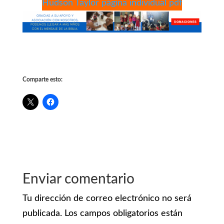
Hudson Taylor página individual pdf
Comparte esto:
Enviar comentario
Tu dirección de correo electrónico no será
publicada.
Los campos obligatorios están