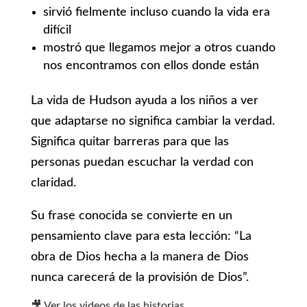
sirvió fielmente incluso cuando la vida era
difícil
mostró que llegamos mejor a otros cuando
nos encontramos con ellos donde están
La vida de Hudson ayuda a los niños a ver
que adaptarse no significa cambiar la verdad.
Significa quitar barreras para que las
personas puedan escuchar la verdad con
claridad.
Su frase conocida se convierte en un
pensamiento clave para esta lección: “La
obra de Dios hecha a la manera de Dios
nunca carecerá de la provisión de Dios”.
🎥 Ver los videos de las historias