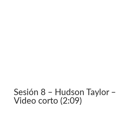
Sesión 8 – Hudson Taylor –
Video corto (2:09)