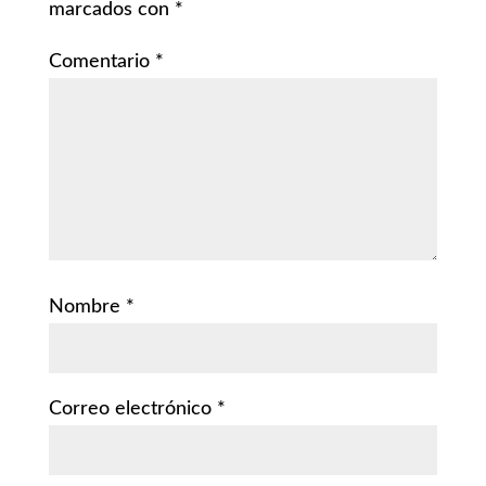
marcados con
*
Comentario
*
Nombre
*
Correo electrónico
*