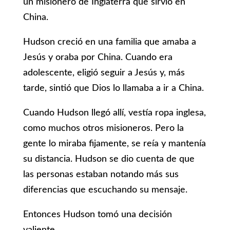
un misionero de Inglaterra que sirvió en
China.
Hudson creció en una familia que amaba a
Jesús y oraba por China. Cuando era
adolescente, eligió seguir a Jesús y, más
tarde, sintió que Dios lo llamaba a ir a China.
Cuando Hudson llegó allí, vestía ropa inglesa,
como muchos otros misioneros. Pero la
gente lo miraba fijamente, se reía y mantenía
su distancia. Hudson se dio cuenta de que
las personas estaban notando más sus
diferencias que escuchando su mensaje.
Entonces Hudson tomó una decisión