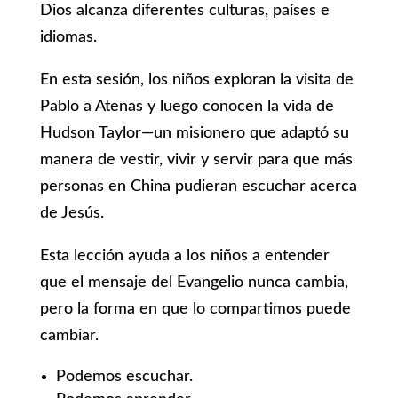
Dios alcanza diferentes culturas, países e
idiomas.
En esta sesión, los niños exploran la visita de
Pablo a Atenas y luego conocen la vida de
Hudson Taylor—un misionero que adaptó su
manera de vestir, vivir y servir para que más
personas en China pudieran escuchar acerca
de Jesús.
Esta lección ayuda a los niños a entender
que el mensaje del Evangelio nunca cambia,
pero la forma en que lo compartimos puede
cambiar.
Podemos escuchar.