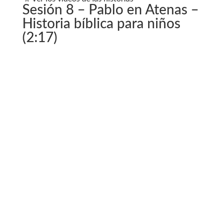
Sesión 8 – Pablo en Atenas –
Historia bíblica para niños
(2:17)