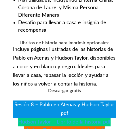
Manualidades, incluyendo Linterna China,
Corona de Laurel y Misma Persona,
Diferente Manera
Desafío para llevar a casa e insignia de
recompensa
Libritos de historia para imprimir opcionales:
Incluye páginas ilustradas de las historias de
Pablo en Atenas y Hudson Taylor, disponibles
a color y en blanco y negro. Ideales para
llevar a casa, repasar la lección y ayudar a
los niños a volver a contar la historia.
Descargar gratis
Sesión 8 – Pablo en Atenas y Hudson Taylor
pdf
Hudson Taylor – Librito de la historia pdf