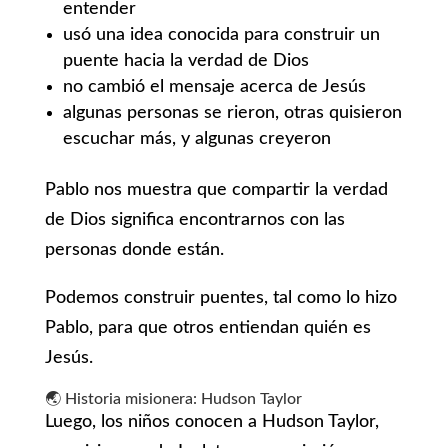
entender
usó una idea conocida para construir un
puente hacia la verdad de Dios
no cambió el mensaje acerca de Jesús
algunas personas se rieron, otras quisieron
escuchar más, y algunas creyeron
Pablo nos muestra que compartir la verdad
de Dios significa encontrarnos con las
personas donde están.
Podemos construir puentes, tal como lo hizo
Pablo, para que otros entiendan quién es
Jesús.
🌏 Historia misionera: Hudson Taylor
Luego, los niños conocen a Hudson Taylor,