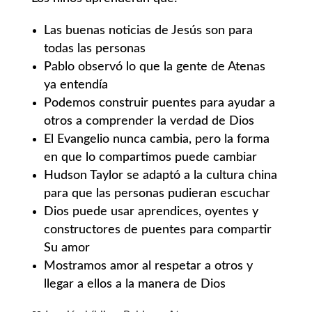
Las buenas noticias de Jesús son para
todas las personas
Pablo observó lo que la gente de Atenas
ya entendía
Podemos construir puentes para ayudar a
otros a comprender la verdad de Dios
El Evangelio nunca cambia, pero la forma
en que lo compartimos puede cambiar
Hudson Taylor se adaptó a la cultura china
para que las personas pudieran escuchar
Dios puede usar aprendices, oyentes y
constructores de puentes para compartir
Su amor
Mostramos amor al respetar a otros y
llegar a ellos a la manera de Dios