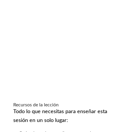
Recursos de la lección
Todo lo que necesitas para enseñar esta
sesión en un solo lugar: