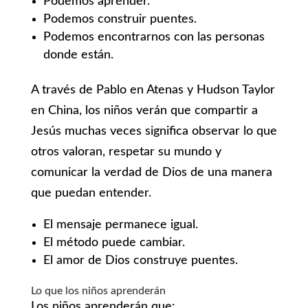
Podemos aprender.
Podemos construir puentes.
Podemos encontrarnos con las personas
donde están.
A través de Pablo en Atenas y Hudson Taylor
en China, los niños verán que compartir a
Jesús muchas veces significa observar lo que
otros valoran, respetar su mundo y
comunicar la verdad de Dios de una manera
que puedan entender.
El mensaje permanece igual.
El método puede cambiar.
El amor de Dios construye puentes.
Lo que los niños aprenderán
Los niños aprenderán que: