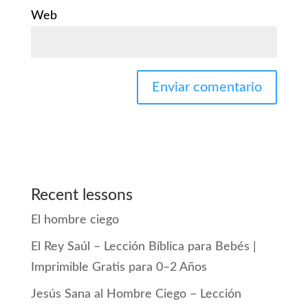
Web
Recent lessons
El hombre ciego
El Rey Saúl – Lección Bíblica para Bebés |
Imprimible Gratis para 0–2 Años
Jesús Sana al Hombre Ciego – Lección