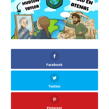
Facebook
Twitter
Pinterest