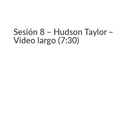
Sesión 8 – Hudson Taylor –
Video largo (7:30)