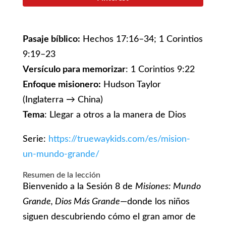
Pasaje bíblico:
Hechos 17:16–34; 1 Corintios
9:19–23
Versículo para memorizar
: 1 Corintios 9:22
Enfoque misionero:
Hudson Taylor
(Inglaterra → China)
Tema
: Llegar a otros a la manera de Dios
Serie:
https://truewaykids.com/es/mision-
un-mundo-grande/
Resumen de la lección
Bienvenido a la Sesión 8 de
Misiones: Mundo
Grande, Dios Más Grande
—donde los niños
siguen descubriendo cómo el gran amor de