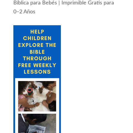
Bíblica para Bebés | Imprimible Gratis para
0–2 Años