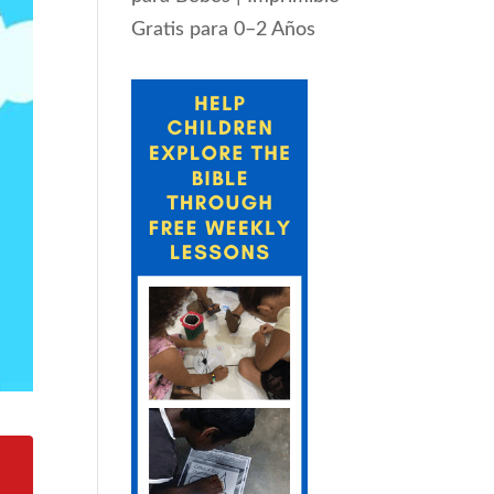
Gratis para 0–2 Años