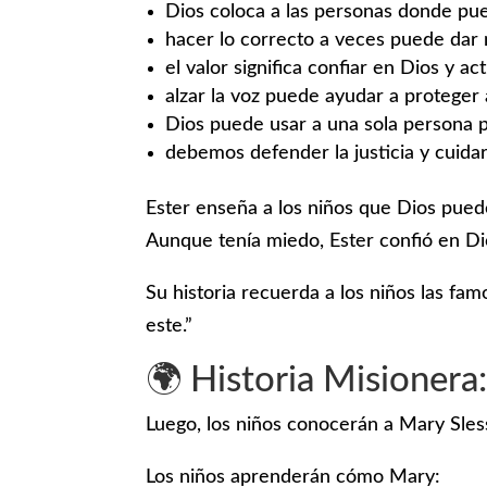
Dios coloca a las personas donde pu
hacer lo correcto a veces puede dar
el valor significa confiar en Dios y ac
alzar la voz puede ayudar a proteger 
Dios puede usar a una sola persona 
debemos defender la justicia y cuida
Ester enseña a los niños que Dios pu
Aunque tenía miedo, Ester confió en Dio
Su historia recuerda a los niños las 
este.”
🌍 Historia Misionera
Luego, los niños conocerán a Mary Sless
Los niños aprenderán cómo Mary: