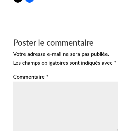
Poster le commentaire
Votre adresse e-mail ne sera pas publiée.
Les champs obligatoires sont indiqués avec
*
Commentaire
*