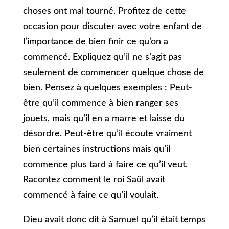
choses ont mal tourné. Profitez de cette
occasion pour discuter avec votre enfant de
l’importance de bien finir ce qu’on a
commencé. Expliquez qu’il ne s’agit pas
seulement de commencer quelque chose de
bien. Pensez à quelques exemples : Peut-
être qu’il commence à bien ranger ses
jouets, mais qu’il en a marre et laisse du
désordre. Peut-être qu’il écoute vraiment
bien certaines instructions mais qu’il
commence plus tard à faire ce qu’il veut.
Racontez comment le roi Saül avait
commencé à faire ce qu’il voulait.
Dieu avait donc dit à Samuel qu’il était temps