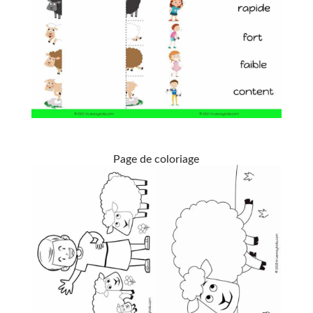
Page de coloriage