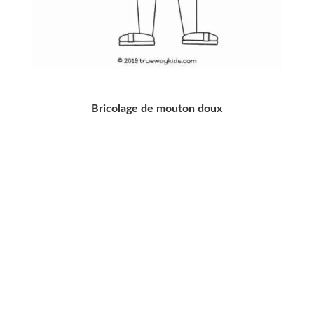
Bricolage de mouton doux