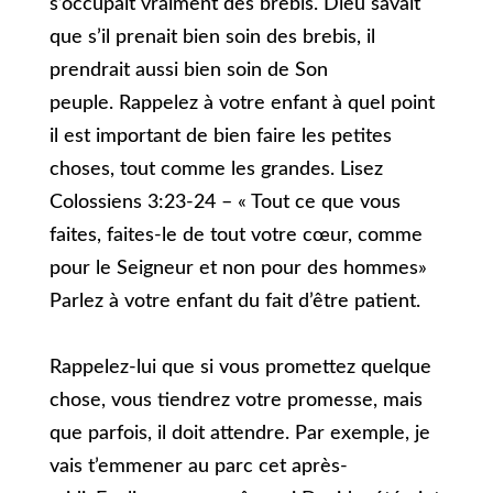
s’occupait vraiment des brebis. Dieu savait
que s’il prenait bien soin des brebis, il
prendrait aussi bien soin de Son
peuple. Rappelez à votre enfant à quel point
il est important de bien faire les petites
choses, tout comme les grandes. Lisez
Colossiens 3:23-24 – « Tout ce que vous
faites, faites-le de tout votre cœur, comme
pour le Seigneur et non pour des hommes»
Parlez à votre enfant du fait d’être patient.
Rappelez-lui que si vous promettez quelque
chose, vous tiendrez votre promesse, mais
que parfois, il doit attendre. Par exemple, je
vais t’emmener au parc cet après-