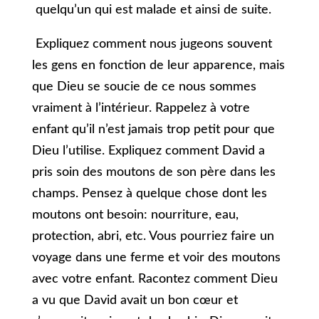
quelqu’un qui est malade et ainsi de suite.
Expliquez comment nous jugeons souvent
les gens en fonction de leur apparence, mais
que Dieu se soucie de ce nous sommes
vraiment à l’intérieur. Rappelez à votre
enfant qu’il n’est jamais trop petit pour que
Dieu l’utilise. Expliquez comment David a
pris soin des moutons de son père dans les
champs. Pensez à quelque chose dont les
moutons ont besoin: nourriture, eau,
protection, abri, etc. Vous pourriez faire un
voyage dans une ferme et voir des moutons
avec votre enfant. Racontez comment Dieu
a vu que David avait un bon cœur et