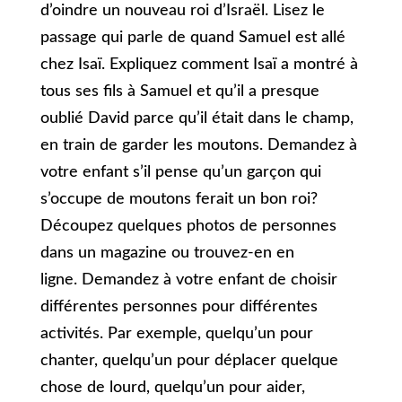
d’oindre un nouveau roi d’Israël. Lisez le
passage qui parle de quand Samuel est allé
chez Isaï. Expliquez comment Isaï a montré à
tous ses fils à Samuel et qu’il a presque
oublié David parce qu’il était dans le champ,
en train de garder les moutons. Demandez à
votre enfant s’il pense qu’un garçon qui
s’occupe de moutons ferait un bon roi?
Découpez quelques photos de personnes
dans un magazine ou trouvez-en en
ligne. Demandez à votre enfant de choisir
différentes personnes pour différentes
activités. Par exemple, quelqu’un pour
chanter, quelqu’un pour déplacer quelque
chose de lourd, quelqu’un pour aider,