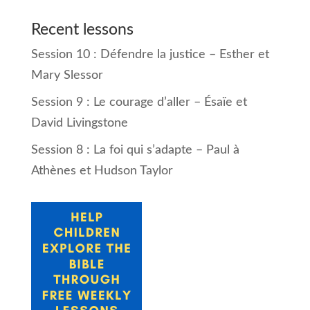
Recent lessons
Session 10 : Défendre la justice – Esther et
Mary Slessor
Session 9 : Le courage d’aller – Ésaïe et
David Livingstone
Session 8 : La foi qui s’adapte – Paul à
Athènes et Hudson Taylor