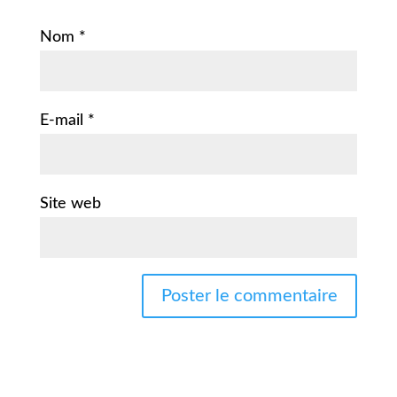
Nom
*
E-mail
*
Site web