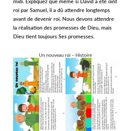
midi. Expliquez que même si David a été oint
roi par Samuel, il a dû attendre longtemps
avant de devenir roi. Nous devons attendre
la réalisation des promesses de Dieu, mais
Dieu tient toujours Ses promesses.
Un nouveau roi – Histoire