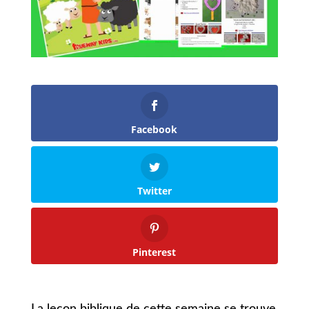
Facebook
Twitter
Pinterest