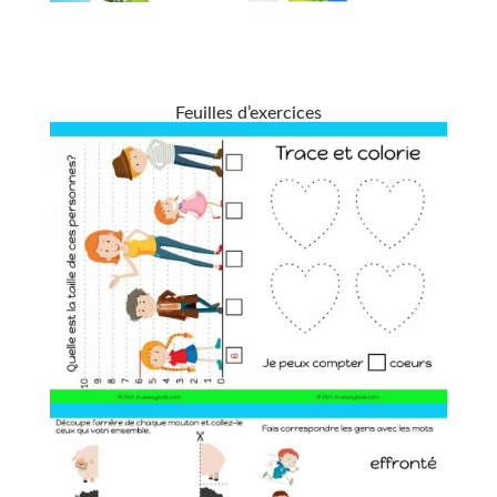
Feuilles d’exercices