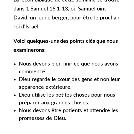
La leçon biblique de cette semaine se trouve
dans 1 Samuel 16:1-13, où Samuel oint
David, un jeune berger, pour être le prochain
roi d’Israël.
Voici quelques-uns des points clés que nous
examinerons
:
Nous devons bien finir ce que nous avons
commencé.
Dieu regarde le cœur des gens et non leur
apparence extérieure.
Dieu utilise les petites choses pour nous
préparer aux grandes choses.
Nous devons être patients et attendre les
promesses de Dieu.