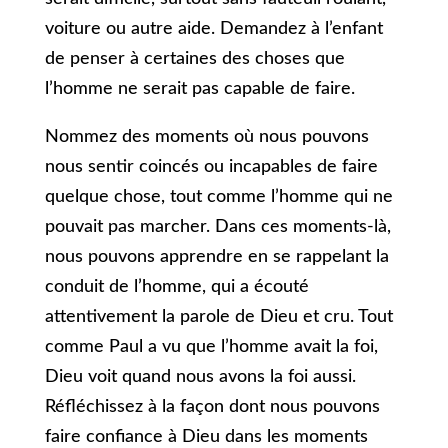
voiture ou autre aide. Demandez à l’enfant
de penser à certaines des choses que
l’homme ne serait pas capable de faire.
Nommez des moments où nous pouvons
nous sentir coincés ou incapables de faire
quelque chose, tout comme l’homme qui ne
pouvait pas marcher. Dans ces moments-là,
nous pouvons apprendre en se rappelant la
conduit de l’homme, qui a écouté
attentivement la parole de Dieu et cru. Tout
comme Paul a vu que l’homme avait la foi,
Dieu voit quand nous avons la foi aussi.
Réfléchissez à la façon dont nous pouvons
faire confiance à Dieu dans les moments