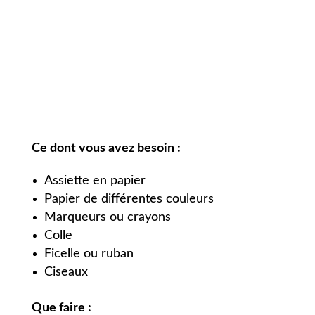
Ce dont vous avez besoin :
Assiette en papier
Papier de différentes couleurs
Marqueurs ou crayons
Colle
Ficelle ou ruban
Ciseaux
Que faire :