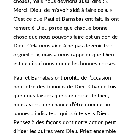
choses, mais nous devrions aussi dire : «
Merci, Dieu, de m’avoir aidé à faire cela. »
C’est ce que Paul et Barnabas ont fait. Ils ont
remercié Dieu parce que chaque bonne
chose que nous pouvons faire est un don de
Dieu. Cela nous aide à ne pas devenir trop
orgueilleux, mais à nous rappeler que Dieu
est celui qui nous donne les bonnes choses.
Paul et Barnabas ont profité de l’occasion
pour être des témoins de Dieu. Chaque fois
que nous faisons quelque chose de bien,
nous avons une chance d’être comme un
panneau indicateur qui pointe vers Dieu.
Pensez à des façons dont notre action peut
diriger les autres vers Dieu. Priez ensemble