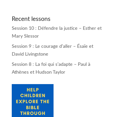
Recent lessons
Session 10 : Défendre la justice – Esther et
Mary Slessor
Session 9 : Le courage d’aller – Ésaïe et
David Livingstone
Session 8 : La foi qui s’adapte – Paul à
Athènes et Hudson Taylor