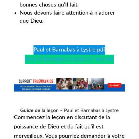
bonnes choses qu’Il fait.
Nous devons faire attention à n’adorer
que Dieu.
Paul et Barnabas à Lystre pdf
Paul et Barnabas à Lystre 5+ ans pdf
Guide de la leçon
– Paul et Barnabas à Lystre
Commencez la leçon en discutant de la
puissance de Dieu et du fait qu’il est
merveilleux. Vous pourriez demander à votre