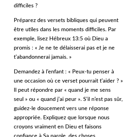
difficiles ?
Préparez des versets bibliques qui peuvent
être utiles dans les moments difficiles. Par
exemple, lisez Hébreux 13:5 où Dieu a
promis : « Je ne te délaisserai pas et je ne
t’abandonnerai jamais. »
Demandez à l’enfant : « Peux-tu penser à
une occasion où ce verset pourrait t’aider ? »
Il peut répondre par « quand je me sens
seul » ou « quand j’ai peur ». S’il n’est pas sûr,
guidez-le doucement vers une réponse
appropriée. Expliquez que lorsque nous
croyons vraiment en Dieu et faisons
confiance à Sa parole, des choses