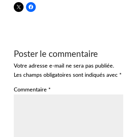
Poster le commentaire
Votre adresse e-mail ne sera pas publiée.
Les champs obligatoires sont indiqués avec
*
Commentaire
*