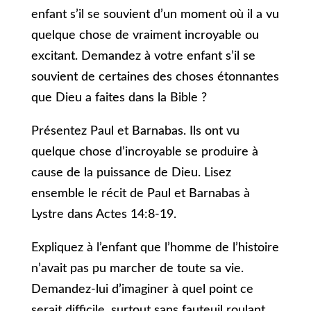
enfant s’il se souvient d’un moment où il a vu
quelque chose de vraiment incroyable ou
excitant. Demandez à votre enfant s’il se
souvient de certaines des choses étonnantes
que Dieu a faites dans la Bible ?
Présentez Paul et Barnabas. Ils ont vu
quelque chose d’incroyable se produire à
cause de la puissance de Dieu. Lisez
ensemble le récit de Paul et Barnabas à
Lystre dans Actes 14:8-19.
Expliquez à l’enfant que l’homme de l’histoire
n’avait pas pu marcher de toute sa vie.
Demandez-lui d’imaginer à quel point ce
serait difficile, surtout sans fauteuil roulant,