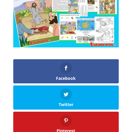
Facebook
Twitter
Pinterest