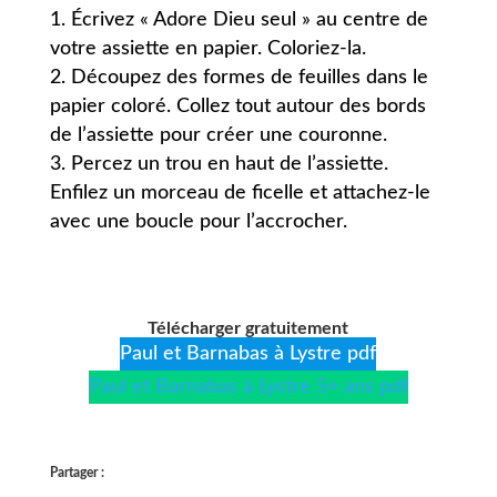
Écrivez « Adore Dieu seul » au centre de
votre assiette en papier. Coloriez-la.
Découpez des formes de feuilles dans le
papier coloré. Collez tout autour des bords
de l’assiette pour créer une couronne.
Percez un trou en haut de l’assiette.
Enfilez un morceau de ficelle et attachez-le
avec une boucle pour l’accrocher.
Télécharger gratuitement
Paul et Barnabas à Lystre pdf
Paul et Barnabas à Lystre 5+ ans pdf
Partager :