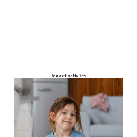
Jeux et activités