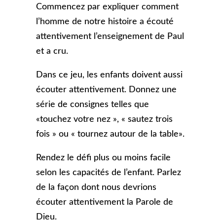
Commencez par expliquer comment
l’homme de notre histoire a écouté
attentivement l’enseignement de Paul
et a cru.
Dans ce jeu, les enfants doivent aussi
écouter attentivement. Donnez une
série de consignes telles que
«touchez votre nez », « sautez trois
fois » ou « tournez autour de la table».
Rendez le défi plus ou moins facile
selon les capacités de l’enfant. Parlez
de la façon dont nous devrions
écouter attentivement la Parole de
Dieu.