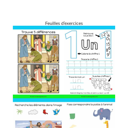
Feuilles d’exercices