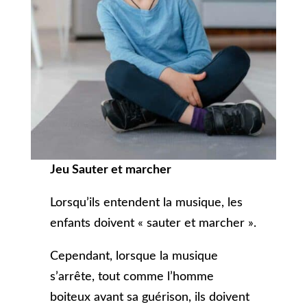
Jeu Sauter et marcher
Lorsqu’ils entendent la musique, les
enfants doivent « sauter et marcher ».
Cependant, lorsque la musique
s’arrête, tout comme l’homme
boiteux avant sa guérison, ils doivent