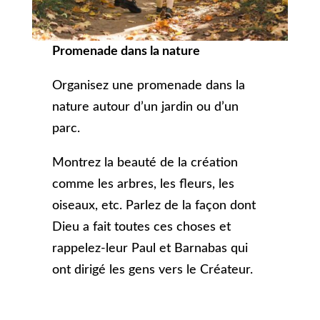
Promenade dans la nature
Organisez une promenade dans la
nature autour d’un jardin ou d’un
parc.
Montrez la beauté de la création
comme les arbres, les fleurs, les
oiseaux, etc. Parlez de la façon dont
Dieu a fait toutes ces choses et
rappelez-leur Paul et Barnabas qui
ont dirigé les gens vers le Créateur.