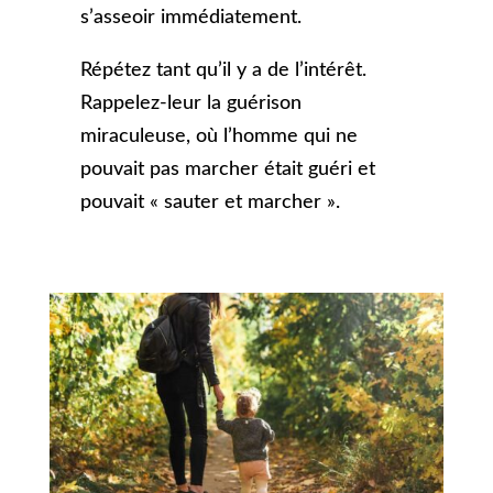
s’asseoir immédiatement.
Répétez tant qu’il y a de l’intérêt.
Rappelez-leur la guérison
miraculeuse, où l’homme qui ne
pouvait pas marcher était guéri et
pouvait « sauter et marcher ».