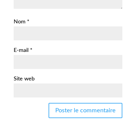
Nom
*
E-mail
*
Site web