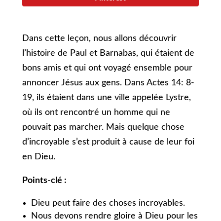
Dans cette leçon, nous allons découvrir
l’histoire de Paul et Barnabas, qui étaient de
bons amis et qui ont voyagé ensemble pour
annoncer Jésus aux gens. Dans Actes 14: 8-
19, ils étaient dans une ville appelée Lystre,
où ils ont rencontré un homme qui ne
pouvait pas marcher. Mais quelque chose
d’incroyable s’est produit à cause de leur foi
en Dieu.
Points-clé :
Dieu peut faire des choses incroyables.
Nous devons rendre gloire à Dieu pour les