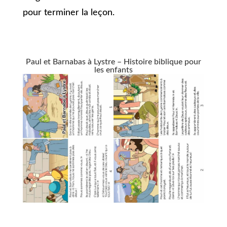
pour terminer la leçon.
Paul et Barnabas à Lystre – Histoire biblique pour
les enfants