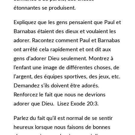
étonnantes se produisent.
Expliquez que les gens pensaient que Paul et
Barnabas étaient des dieux et voulaient les
adorer. Racontez comment Paul et Barnabas
ont arrêté cela rapidement et ont dit aux
gens d’adorer Dieu seulement. Montrez à
l’enfant une image de différentes choses, de
l’argent, des équipes sportives, des jeux, etc.
Demandez s’ils doivent être adorés.
Renforcez le fait que nous ne devrions
adorer que Dieu. Lisez Exode 20:3.
Parlez du fait qu’il est normal de se sentir
heureux lorsque nous faisons de bonnes