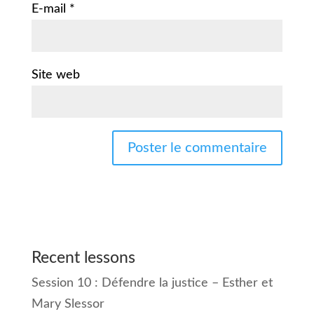
E-mail
*
Site web
Recent lessons
Session 10 : Défendre la justice – Esther et
Mary Slessor