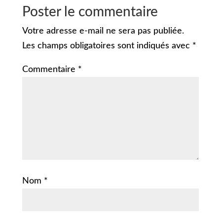
Poster le commentaire
Votre adresse e-mail ne sera pas publiée.
Les champs obligatoires sont indiqués avec
*
Commentaire
*
Nom
*