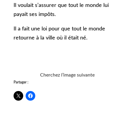
Il voulait s’assurer que tout le monde lui
payait ses impôts.
Il a fait une loi pour que tout le monde
retourne à la ville où il était né.
Cherchez l’image suivante
Partager :