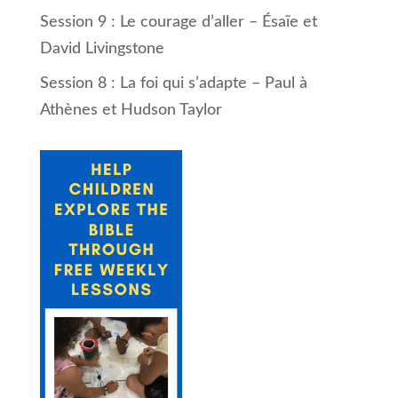
Session 9 : Le courage d’aller – Ésaïe et
David Livingstone
Session 8 : La foi qui s’adapte – Paul à
Athènes et Hudson Taylor