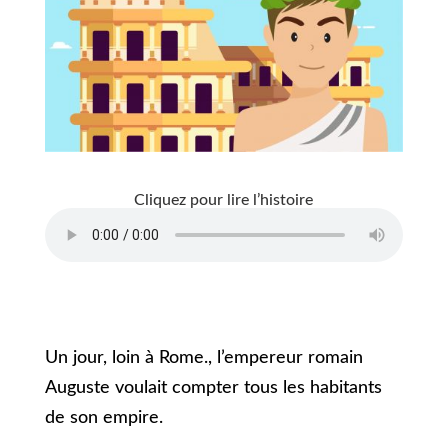
Cliquez pour lire l’histoire
Un jour, loin à Rome., l’empereur romain
Auguste voulait compter tous les habitants
de son empire.