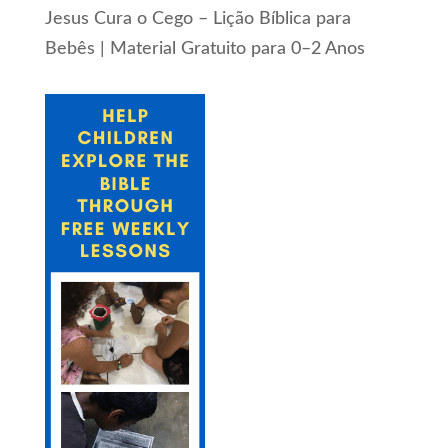
Jesus Cura o Cego – Lição Bíblica para
Bebês | Material Gratuito para 0–2 Anos