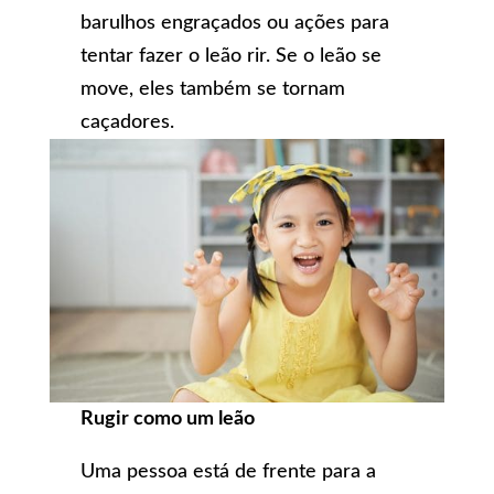
barulhos engraçados ou ações para
tentar fazer o leão rir. Se o leão se
move, eles também se tornam
caçadores.
Rugir como um leão
Uma pessoa está de frente para a