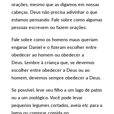
orações, mesmo que as digamos em nossas
cabeças. Deus não precisa adivinhar o que
estamos pensando. Fale sobre como algumas
pessoas escrevem ou fazem orações.
Fale sobre como os homens maus queriam
enganar Daniel e o fizeram escolher entre
obedecer ao homem ou obedecer a
Deus. Lembre à criança que, se devemos
escolher entre obedecer a Deus ou ao
homem, devemos sempre obedecer a Deus.
Se possível, leve seu filho a um lago de patos
ou a um zoológico. Você pode levar
pequenos legumes cortados, aveia etc para a
lagoa ou comprar comida no