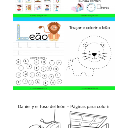
Daniel y el foso del león – Páginas para colorir