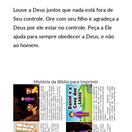
Louve a Deus juntos que nada está fora de
Seu controle. Ore com seu filho e agradeça a
Deus por ele estar no controle. Peça a Ele
ajuda para sempre obedecer a Deus, e não
ao homem.
História da Bíblia para Imprimir