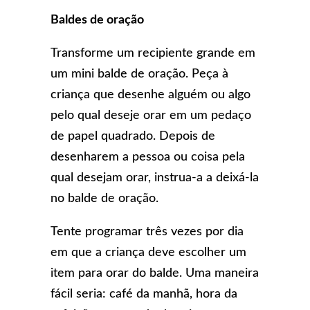
Baldes de oração
Transforme um recipiente grande em
um mini balde de oração. Peça à
criança que desenhe alguém ou algo
pelo qual deseje orar em um pedaço
de papel quadrado. Depois de
desenharem a pessoa ou coisa pela
qual desejam orar, instrua-a a deixá-la
no balde de oração.
Tente programar três vezes por dia
em que a criança deve escolher um
item para orar do balde. Uma maneira
fácil seria: café da manhã, hora da