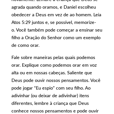
agrada quando oramos, e Daniel escolheu
obedecer a Deus em vez de ao homem. Leia
Atos 5:29 juntos e, se possível, memorize-
o. Você também pode começar a ensinar seu
filho a Oração do Senhor como um exemplo
de como orar.
Fale sobre maneiras pelas quais podemos
orar. Explique como podemos orar em voz
alta ou em nossas cabeças. Saliente que
Deus pode ouvir nossos pensamentos. Você
pode jogar “Eu espio” com seu filho. Ao
adivinhar (ou deixar de adivinhar) itens
diferentes, lembre à criança que Deus
conhece nossos pensamentos e pode ouvir