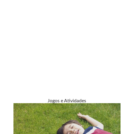
Jogos e Atividades