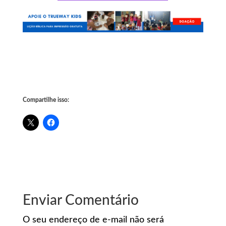
Compartilhe isso:
Enviar Comentário
O seu endereço de e-mail não será