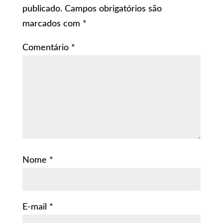
publicado.
Campos obrigatórios são
marcados com
*
Comentário
*
Nome
*
E-mail
*