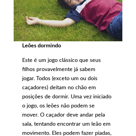
Leões dormindo
Este é um jogo clássico que seus
filhos provavelmente já sabem
jogar. Todos (exceto um ou dois
caçadores) deitam no chão em
posições de dormir. Uma vez iniciado
o jogo, os leões não podem se
mover. O caçador deve andar pela
sala, tentando encontrar um leão em
movimento. Eles podem fazer piadas,