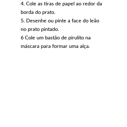
4. Cole as tiras de papel ao redor da
borda do prato.
5. Desenhe ou pinte a face do leão
no prato pintado.
6 Cole um bastão de pirulito na
máscara para formar uma alça.