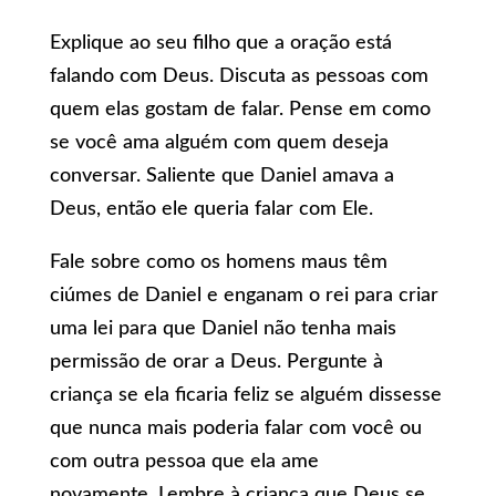
Explique ao seu filho que a oração está
falando com Deus. Discuta as pessoas com
quem elas gostam de falar. Pense em como
se você ama alguém com quem deseja
conversar. Saliente que Daniel amava a
Deus, então ele queria falar com Ele.
Fale sobre como os homens maus têm
ciúmes de Daniel e enganam o rei para criar
uma lei para que Daniel não tenha mais
permissão de orar a Deus. Pergunte à
criança se ela ficaria feliz se alguém dissesse
que nunca mais poderia falar com você ou
com outra pessoa que ela ame
novamente. Lembre à criança que Deus se