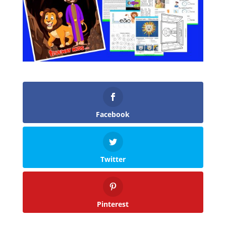
Facebook
Twitter
Pinterest