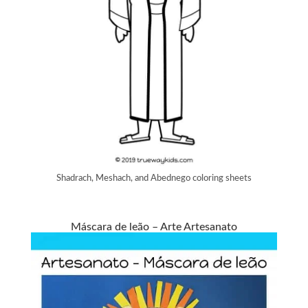
Shadrach, Meshach, and Abednego coloring sheets
Máscara de leão – Arte Artesanato