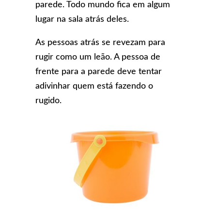
parede. Todo mundo fica em algum
lugar na sala atrás deles.
As pessoas atrás se revezam para
rugir como um leão. A pessoa de
frente para a parede deve tentar
adivinhar quem está fazendo o
rugido.