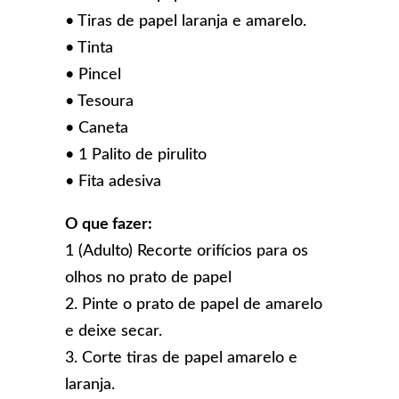
• Tiras de papel laranja e amarelo.
• Tinta
• Pincel
• Tesoura
• Caneta
• 1 Palito de pirulito
• Fita adesiva
O que fazer:
1 (Adulto) Recorte orifícios para os
olhos no prato de papel
2. Pinte o prato de papel de amarelo
e deixe secar.
3. Corte tiras de papel amarelo e
laranja.