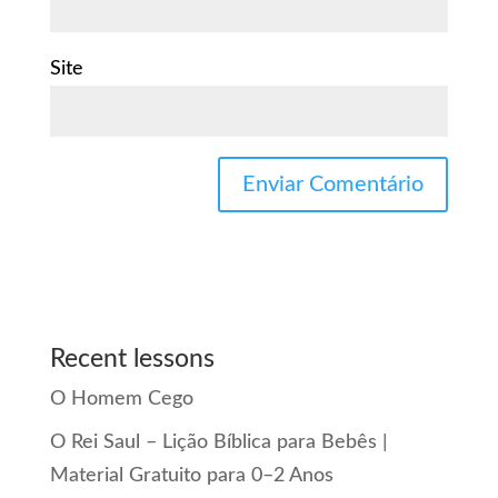
Site
Recent lessons
O Homem Cego
O Rei Saul – Lição Bíblica para Bebês |
Material Gratuito para 0–2 Anos