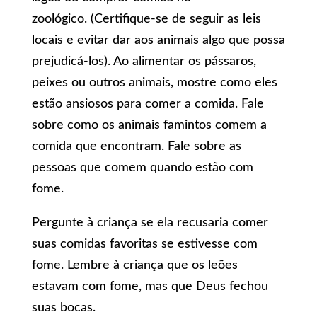
zoológico. (Certifique-se de seguir as leis
locais e evitar dar aos animais algo que possa
prejudicá-los). Ao alimentar os pássaros,
peixes ou outros animais, mostre como eles
estão ansiosos para comer a comida. Fale
sobre como os animais famintos comem a
comida que encontram. Fale sobre as
pessoas que comem quando estão com
fome.
Pergunte à criança se ela recusaria comer
suas comidas favoritas se estivesse com
fome. Lembre à criança que os leões
estavam com fome, mas que Deus fechou
suas bocas.