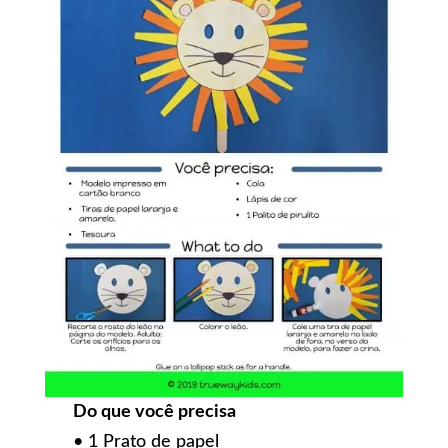
Do que você precisa
• 1 Prato de papel