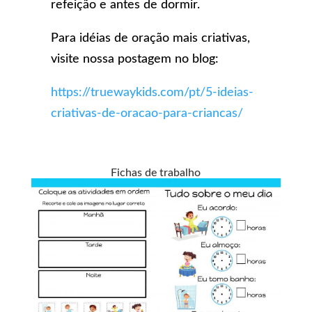
refeição e antes de dormir.
Para idéias de oração mais criativas,
visite nossa postagem no blog:
https://truewaykids.com/pt/5-ideias-
criativas-de-oracao-para-criancas/
Fichas de trabalho