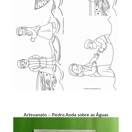
Artesanato – Pedro Anda sobre as Águas