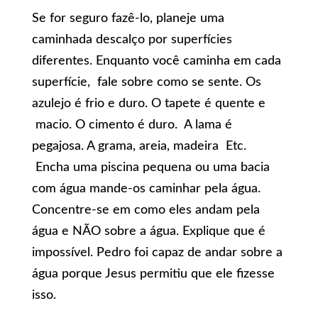
Se for seguro fazê-lo, planeje uma
caminhada descalço por superfícies
diferentes. Enquanto você caminha em cada
superfície, fale sobre como se sente. Os
azulejo é frio e duro. O tapete é quente e
macio. O cimento é duro. A lama é
pegajosa. A grama, areia, madeira Etc.
Encha uma piscina pequena ou uma bacia
com água mande-os caminhar pela água.
Concentre-se em como eles andam pela
água e NÃO sobre a água. Explique que é
impossível. Pedro foi capaz de andar sobre a
água porque Jesus permitiu que ele fizesse
isso.