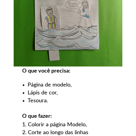
O que você precisa:
Página de modelo,
Lápis de cor,
Tesoura.
O que fazer:
Colorir a página Modelo,
Corte ao longo das linhas