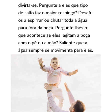
divirta-se. Pergunte a eles que tipo
de salto faz o maior respingo? Desafi-
os a espirrar ou chutar toda a água
para fora da poça. Pergunte-lhes o
que acontece se eles agitam a poça
com o pé ou a mão? Saliente que a
água sempre se movimenta para eles.