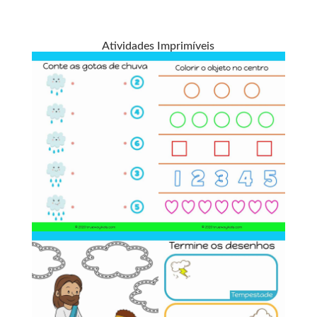
Atividades Imprimíveis