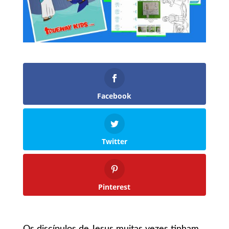
Facebook
Twitter
Pinterest