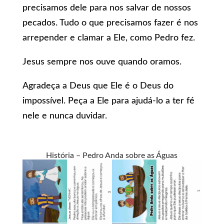
precisamos dele para nos salvar de nossos
pecados. Tudo o que precisamos fazer é nos
arrepender e clamar a Ele, como Pedro fez.
Jesus sempre nos ouve quando oramos.
Agradeça a Deus que Ele é o Deus do
impossível. Peça a Ele para ajudá-lo a ter fé
nele e nunca duvidar.
História – Pedro Anda sobre as Águas