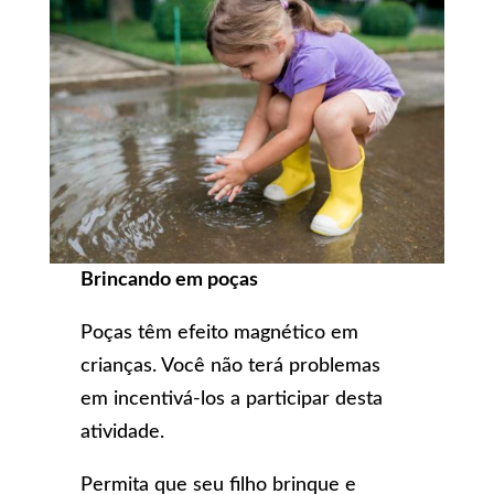
Brincando em poças
Poças têm efeito magnético em
crianças. Você não terá problemas
em incentivá-los a participar desta
atividade.
Permita que seu filho brinque e