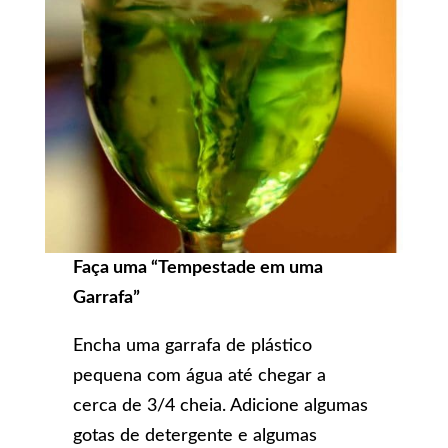
Faça uma “Tempestade em uma
Garrafa”
Encha uma garrafa de plástico
pequena com água até chegar a
cerca de 3/4 cheia. Adicione algumas
gotas de detergente e algumas