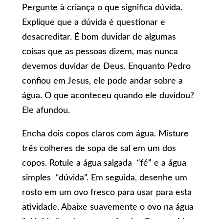
Pergunte à criança o que significa dúvida.
Explique que a dúvida é questionar e
desacreditar. É bom duvidar de algumas
coisas que as pessoas dizem, mas nunca
devemos duvidar de Deus. Enquanto Pedro
confiou em Jesus, ele pode andar sobre a
água. O que aconteceu quando ele duvidou?
Ele afundou.
Encha dois copos claros com água. Misture
três colheres de sopa de sal em um dos
copos. Rotule a água salgada “fé” e a água
simples “dúvida”. Em seguida, desenhe um
rosto em um ovo fresco para usar para esta
atividade. Abaixe suavemente o ovo na água