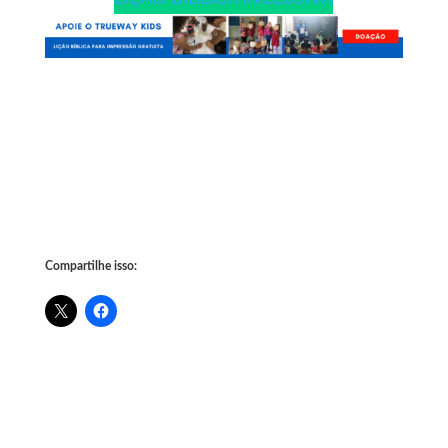
Compartilhe isso: