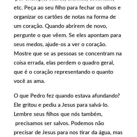
etc. Peça ao seu filho para fechar os olhos e
organizar os cartões de notas na forma de
um coração. Quando abrirem de novo,
pergunte o que vêem. Se eles apontam para
seus medos, ajude-os a ver o coração.
Mostre que se as pessoas se concentram na
coisa errada, elas perdem o quadro geral,
que é o coração representando o quanto
você as ama.
O que Pedro fez quando estava afundando?
Ele gritou e pediu a Jesus para salvá-lo.
Lembre seus filhos que nós também,
precisamos ser salvos. Podemos não
precisar de Jesus para nos tirar da água, mas