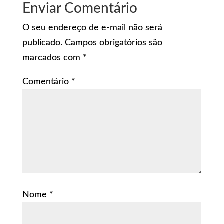
Enviar Comentário
O seu endereço de e-mail não será
publicado.
Campos obrigatórios são
marcados com
*
Comentário
*
Nome
*