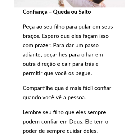
Confiança – Queda ou Salto
Peça ao seu filho para pular em seus
braços. Espero que eles façam isso
com prazer. Para dar um passo
adiante, peça-lhes para olhar em
outra direção e cair para trás e
permitir que você os pegue.
Compartilhe que é mais fácil confiar
quando você vê a pessoa.
Lembre seu filho que eles sempre
podem confiar em Deus. Ele tem o
poder de sempre cuidar deles.