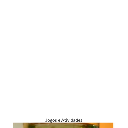
Jogos e Atividades