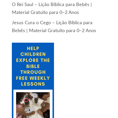
O Rei Saul – Lição Bíblica para Bebês |
Material Gratuito para 0–2 Anos
Jesus Cura o Cego – Lição Bíblica para
Bebês | Material Gratuito para 0–2 Anos