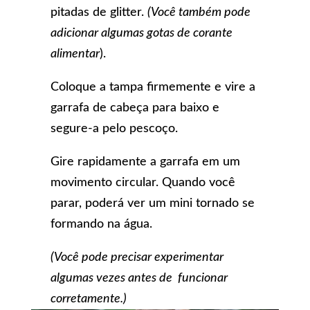
pitadas de glitter.
(Você também pode
adicionar algumas gotas de corante
alimentar
).
Coloque a tampa firmemente e vire a
garrafa de cabeça para baixo e
segure-a pelo pescoço.
Gire rapidamente a garrafa em um
movimento circular. Quando você
parar, poderá ver um mini tornado se
formando na água.
(Você pode precisar experimentar
algumas vezes antes de funcionar
corretamente.)