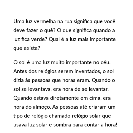
Uma luz vermelha na rua significa que você
deve fazer o quê? O que significa quando a
luz fica verde? Qual é a luz mais importante
que existe?
O sol é uma luz muito importante no céu.
Antes dos relógios serem inventados, o sol
dizia às pessoas que horas eram. Quando o
sol se levantava, era hora de se levantar.
Quando estava diretamente em cima, era
hora do almoço. As pessoas até criaram um
tipo de relógio chamado relógio solar que
usava luz solar e sombra para contar a hora!