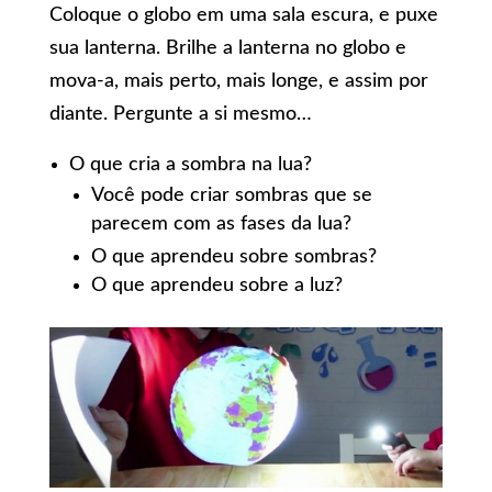
Coloque o globo em uma sala escura, e puxe
sua lanterna. Brilhe a lanterna no globo e
mova-a, mais perto, mais longe, e assim por
diante. Pergunte a si mesmo…
O que cria a sombra na lua?
Você pode criar sombras que se
parecem com as fases da lua?
O que aprendeu sobre sombras?
O que aprendeu sobre a luz?