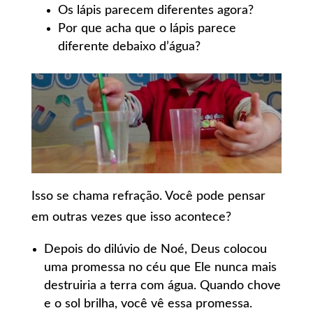
Os lápis parecem diferentes agora?
Por que acha que o lápis parece
diferente debaixo d’água?
Isso se chama refração. Você pode pensar
em outras vezes que isso acontece?
Depois do dilúvio de Noé, Deus colocou
uma promessa no céu que Ele nunca mais
destruiria a terra com água. Quando chove
e o sol brilha, você vê essa promessa.