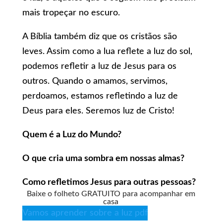
mais tropeçar no escuro.
A Bíblia também diz que os cristãos são
leves. Assim como a lua reflete a luz do sol,
podemos refletir a luz de Jesus para os
outros. Quando o amamos, servimos,
perdoamos, estamos refletindo a luz de
Deus para eles. Seremos luz de Cristo!
Quem é a Luz do Mundo?
O que cria uma sombra em nossas almas?
Como refletimos Jesus para outras pessoas?
Baixe o folheto GRATUITO para acompanhar em
casa
Vamos aprender sobre a luz pdf