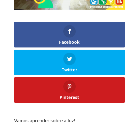
Facebook
Twitter
Pinterest
Vamos aprender sobre a luz!