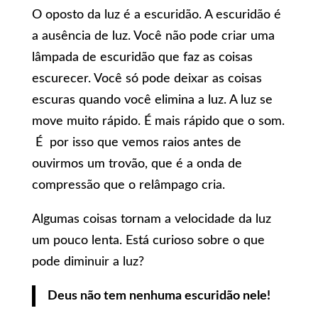
O oposto da luz é a escuridão. A escuridão é
a ausência de luz. Você não pode criar uma
lâmpada de escuridão que faz as coisas
escurecer. Você só pode deixar as coisas
escuras quando você elimina a luz. A luz se
move muito rápido. É mais rápido que o som.
É por isso que vemos raios antes de
ouvirmos um trovão, que é a onda de
compressão que o relâmpago cria.
Algumas coisas tornam a velocidade da luz
um pouco lenta. Está curioso sobre o que
pode diminuir a luz?
Deus não tem nenhuma escuridão nele!