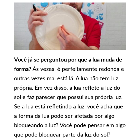
Você já se perguntou por que a lua muda de
forma?
Às vezes, é perfeitamente redonda e
outras vezes mal está lá. A lua não tem luz
própria. Em vez disso, a lua reflete a luz do
sol e faz parecer que possui sua própria luz.
Se a lua está refletindo a luz, você acha que
a forma da lua pode ser afetada por algo
bloqueando a luz? Você pode pensar em algo
que pode bloquear parte da luz do sol?