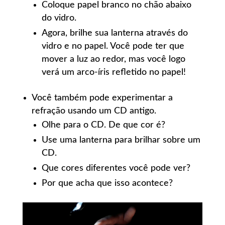
Coloque papel branco no chão abaixo
do vidro.
Agora, brilhe sua lanterna através do
vidro e no papel. Você pode ter que
mover a luz ao redor, mas você logo
verá um arco-íris refletido no papel!
Você também pode experimentar a
refração usando um CD antigo.
Olhe para o CD. De que cor é?
Use uma lanterna para brilhar sobre um
CD.
Que cores diferentes você pode ver?
Por que acha que isso acontece?