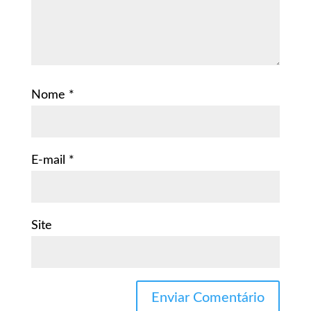
Nome
*
E-mail
*
Site