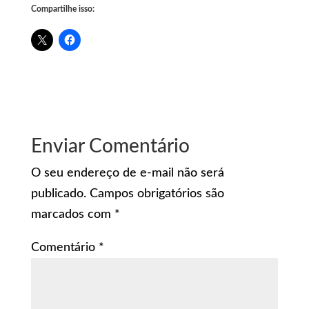
Compartilhe isso:
Enviar Comentário
O seu endereço de e-mail não será
publicado.
Campos obrigatórios são
marcados com
*
Comentário
*