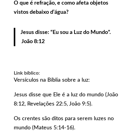
O que é refração, e como afeta objetos
vistos debaixo d’água?
Jesus disse: “Eu sou a Luz do Mundo”.
João 8:12
Link bíblico:
Versículos na Bíblia sobre a luz:
Jesus disse que Ele é a luz do mundo (João
8:12, Revelações 22:5, João 9:5).
Os crentes são ditos para serem luzes no
mundo (Mateus 5:14-16).