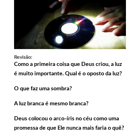
Revisão:
Como a primeira coisa que Deus criou, a luz
é muito importante. Qual é o oposto da luz?
O que faz uma sombra?
A luz branca é mesmo branca?
Deus colocou o arco-íris no céu como uma
promessa de que Ele nunca mais faria o quê?