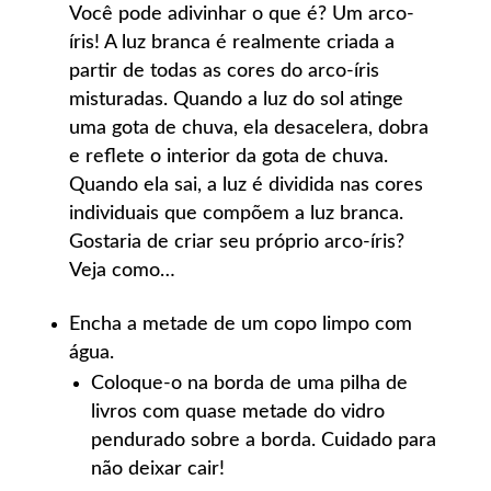
Você pode adivinhar o que é? Um arco-
íris! A luz branca é realmente criada a
partir de todas as cores do arco-íris
misturadas. Quando a luz do sol atinge
uma gota de chuva, ela desacelera, dobra
e reflete o interior da gota de chuva.
Quando ela sai, a luz é dividida nas cores
individuais que compõem a luz branca.
Gostaria de criar seu próprio arco-íris?
Veja como…
Encha a metade de um copo limpo com
água.
Coloque-o na borda de uma pilha de
livros com quase metade do vidro
pendurado sobre a borda. Cuidado para
não deixar cair!