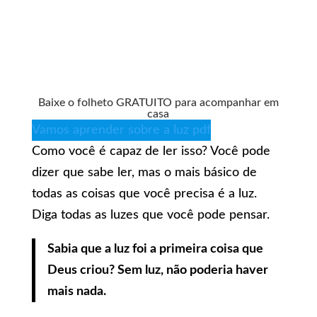
Baixe o folheto GRATUITO para acompanhar em
casa
Vamos aprender sobre a luz pdf
Como você é capaz de ler isso? Você pode
dizer que sabe ler, mas o mais básico de
todas as coisas que você precisa é a luz.
Diga todas as luzes que você pode pensar.
Sabia que a luz foi a primeira coisa que
Deus criou? Sem luz, não poderia haver
mais nada.