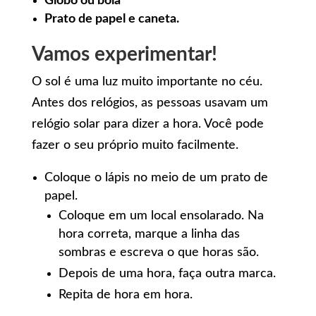
Globo ou bola
Prato de papel e caneta.
Vamos experimentar!
O sol é uma luz muito importante no céu.
Antes dos relógios, as pessoas usavam um
relógio solar para dizer a hora. Você pode
fazer o seu próprio muito facilmente.
Coloque o lápis no meio de um prato de
papel.
Coloque em um local ensolarado. Na
hora correta, marque a linha das
sombras e escreva o que horas são.
Depois de uma hora, faça outra marca.
Repita de hora em hora.