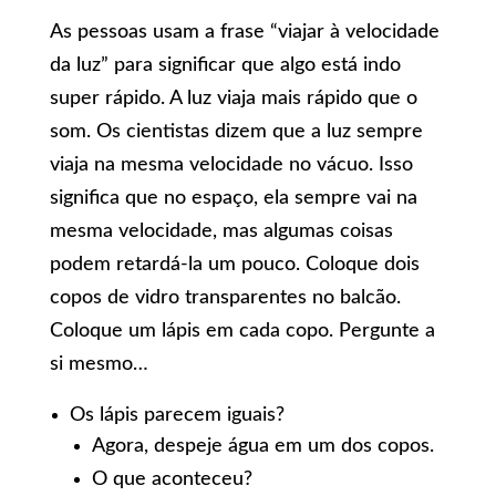
As pessoas usam a frase “viajar à velocidade
da luz” para significar que algo está indo
super rápido. A luz viaja mais rápido que o
som. Os cientistas dizem que a luz sempre
viaja na mesma velocidade no vácuo. Isso
significa que no espaço, ela sempre vai na
mesma velocidade, mas algumas coisas
podem retardá-la um pouco. Coloque dois
copos de vidro transparentes no balcão.
Coloque um lápis em cada copo. Pergunte a
si mesmo…
Os lápis parecem iguais?
Agora, despeje água em um dos copos.
O que aconteceu?