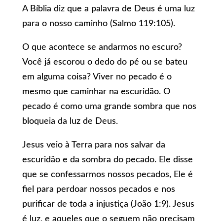
A Bíblia diz que a palavra de Deus é uma luz
para o nosso caminho (Salmo 119:105).
O que acontece se andarmos no escuro?
Você já escorou o dedo do pé ou se bateu
em alguma coisa? Viver no pecado é o
mesmo que caminhar na escuridão. O
pecado é como uma grande sombra que nos
bloqueia da luz de Deus.
Jesus veio à Terra para nos salvar da
escuridão e da sombra do pecado. Ele disse
que se confessarmos nossos pecados, Ele é
fiel para perdoar nossos pecados e nos
purificar de toda a injustiça (João 1:9). Jesus
é luz, e aqueles que o seguem não precisam