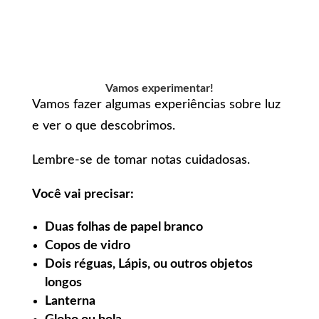
Vamos experimentar!
Vamos fazer algumas experiências sobre luz
e ver o que descobrimos.
Lembre-se de tomar notas cuidadosas.
Você vai precisar:
Duas folhas de papel branco
Copos de vidro
Dois réguas, Lápis, ou outros objetos
longos
Lanterna