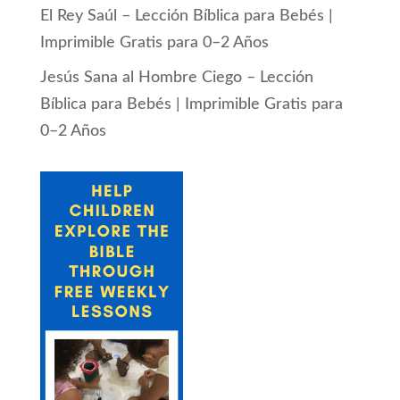
El Rey Saúl – Lección Bíblica para Bebés |
Imprimible Gratis para 0–2 Años
Jesús Sana al Hombre Ciego – Lección
Bíblica para Bebés | Imprimible Gratis para
0–2 Años