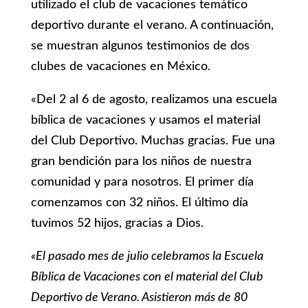
utilizado el club de vacaciones temático
deportivo durante el verano. A continuación,
se muestran algunos testimonios de dos
clubes de vacaciones en México.
«Del 2 al 6 de agosto, realizamos una escuela
bíblica de vacaciones y usamos el material
del Club Deportivo. Muchas gracias. Fue una
gran bendición para los niños de nuestra
comunidad y para nosotros. El primer día
comenzamos con 32 niños. El último día
tuvimos 52 hijos, gracias a Dios.
«El pasado mes de julio celebramos la Escuela
Bíblica de Vacaciones con el material del Club
Deportivo de Verano. Asistieron más de 80