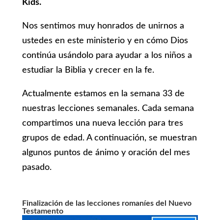
Kids.
Nos sentimos muy honrados de unirnos a
ustedes en este ministerio y en cómo Dios
continúa usándolo para ayudar a los niños a
estudiar la Biblia y crecer en la fe.
Actualmente estamos en la semana 33 de
nuestras lecciones semanales. Cada semana
compartimos una nueva lección para tres
grupos de edad. A continuación, se muestran
algunos puntos de ánimo y oración del mes
pasado.
Finalización de las lecciones romaníes del Nuevo
Testamento