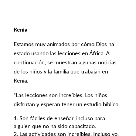
Kenia
Estamos muy animados por cómo Dios ha
estado usando las lecciones en África. A
continuación, se muestran algunas noticias
de los niños y la familia que trabajan en
Kenia.
“Las lecciones son increíbles. Los niños
disfrutan y esperan tener un estudio bíblico.
Son fáciles de enseñar, incluso para
alguien que no ha sido capacitado.
Las actividades son increíbles. Incluso yo,