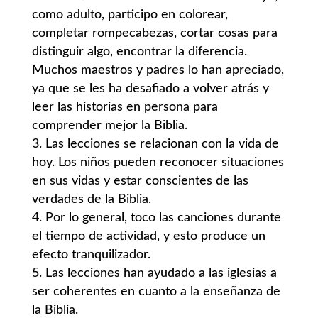
como adulto, participo en colorear,
completar rompecabezas, cortar cosas para
distinguir algo, encontrar la diferencia.
Muchos maestros y padres lo han apreciado,
ya que se les ha desafiado a volver atrás y
leer las historias en persona para
comprender mejor la Biblia.
Las lecciones se relacionan con la vida de
hoy. Los niños pueden reconocer situaciones
en sus vidas y estar conscientes de las
verdades de la Biblia.
Por lo general, toco las canciones durante
el tiempo de actividad, y esto produce un
efecto tranquilizador.
Las lecciones han ayudado a las iglesias a
ser coherentes en cuanto a la enseñanza de
la Biblia.