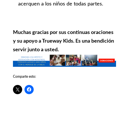
acerquen a los niños de todas partes.
Muchas gracias por sus continuas oraciones
y su apoyo a Trueway Kids. Es una bendición
servir junto a usted.
Comparte esto: