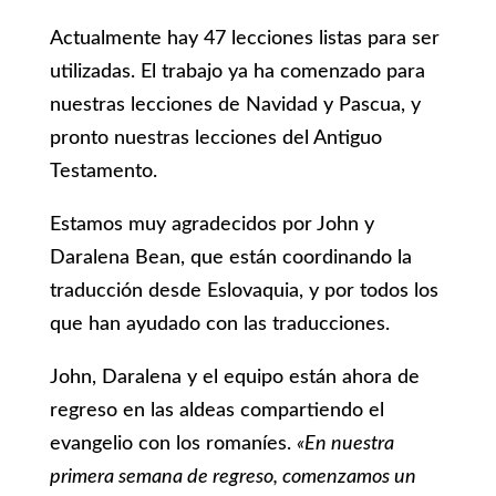
Actualmente hay 47 lecciones listas para ser
utilizadas. El trabajo ya ha comenzado para
nuestras lecciones de Navidad y Pascua, y
pronto nuestras lecciones del Antiguo
Testamento.
Estamos muy agradecidos por John y
Daralena Bean, que están coordinando la
traducción desde Eslovaquia, y por todos los
que han ayudado con las traducciones.
John, Daralena y el equipo están ahora de
regreso en las aldeas compartiendo el
evangelio con los romaníes.
«En nuestra
primera semana de regreso, comenzamos un