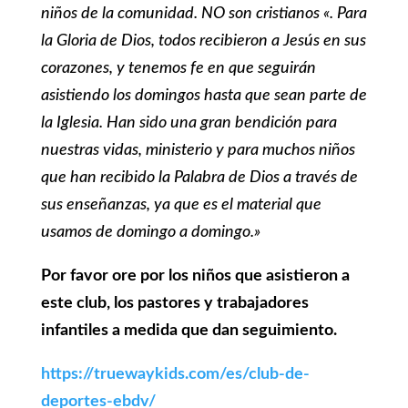
niños de la comunidad. NO son cristianos «. Para
la Gloria de Dios, todos recibieron a Jesús en sus
corazones, y tenemos fe en que seguirán
asistiendo los domingos hasta que sean parte de
la Iglesia. Han sido una gran bendición para
nuestras vidas, ministerio y para muchos niños
que han recibido la Palabra de Dios a través de
sus enseñanzas, ya que es el material que
usamos de domingo a domingo.»
Por favor ore por los niños que asistieron a
este club, los pastores y trabajadores
infantiles a medida que dan seguimiento.
https://truewaykids.com/es/club-de-
deportes-ebdv/