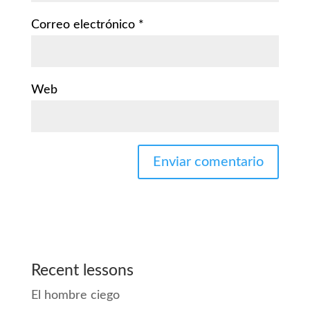
Correo electrónico
*
Web
Recent lessons
El hombre ciego