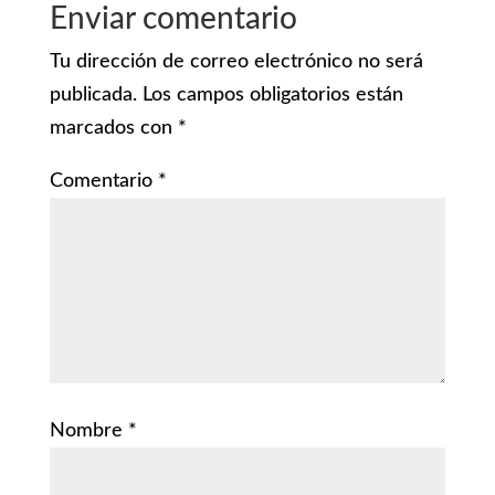
Enviar comentario
Tu dirección de correo electrónico no será
publicada.
Los campos obligatorios están
marcados con
*
Comentario
*
Nombre
*