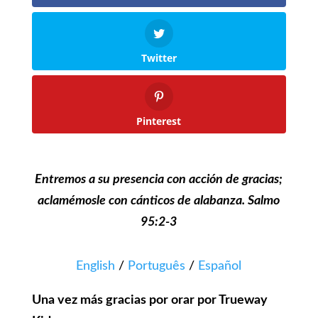
Twitter
Pinterest
Entremos a su presencia con acción de gracias;
aclamémosle con cánticos de alabanza. Salmo
95:2-3
English
/
Português
/
Español
Una vez más gracias por orar por Trueway