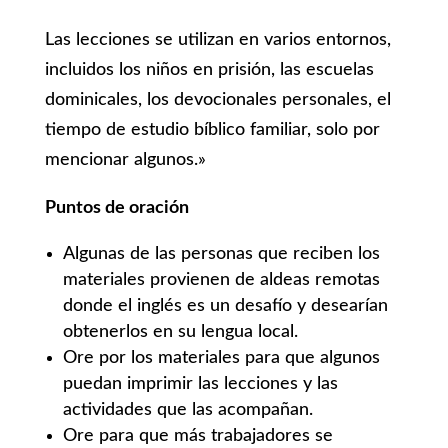
Las lecciones se utilizan en varios entornos,
incluidos los niños en prisión, las escuelas
dominicales, los devocionales personales, el
tiempo de estudio bíblico familiar, solo por
mencionar algunos.»
Puntos de oración
Algunas de las personas que reciben los
materiales provienen de aldeas remotas
donde el inglés es un desafío y desearían
obtenerlos en su lengua local.
Ore por los materiales para que algunos
puedan imprimir las lecciones y las
actividades que las acompañan.
Ore para que más trabajadores se