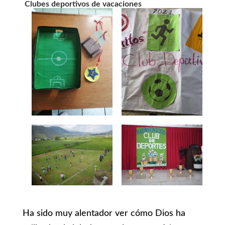
Clubes deportivos de vacaciones
Ha sido muy alentador ver cómo Dios ha