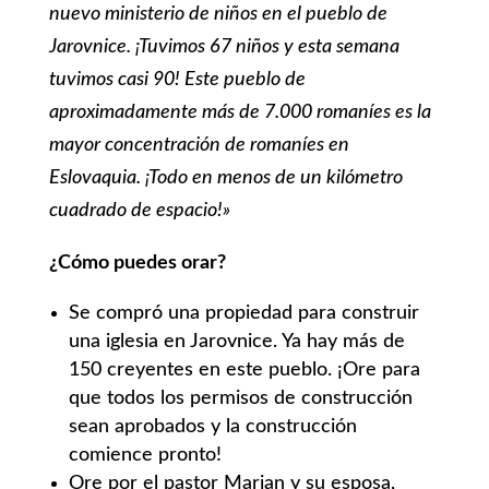
nuevo ministerio de niños en el pueblo de
Jarovnice. ¡Tuvimos 67 niños y esta semana
tuvimos casi 90! Este pueblo de
aproximadamente más de 7.000 romaníes es la
mayor concentración de romaníes en
Eslovaquia. ¡Todo en menos de un kilómetro
cuadrado de espacio!»
¿Cómo puedes orar?
Se compró una propiedad para construir
una iglesia en Jarovnice. Ya hay más de
150 creyentes en este pueblo. ¡Ore para
que todos los permisos de construcción
sean aprobados y la construcción
comience pronto!
Ore por el pastor Marian y su esposa,