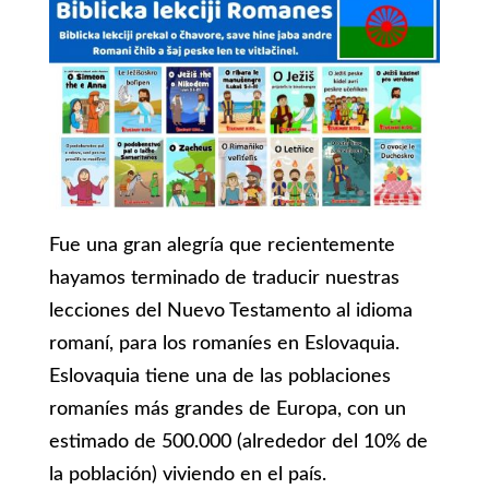
Fue una gran alegría que recientemente
hayamos terminado de traducir nuestras
lecciones del Nuevo Testamento al idioma
romaní, para los romaníes en Eslovaquia.
Eslovaquia tiene una de las poblaciones
romaníes más grandes de Europa, con un
estimado de 500.000 (alrededor del 10% de
la población) viviendo en el país.