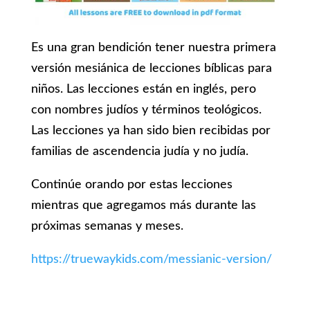
Es una gran bendición tener nuestra primera
versión mesiánica de lecciones bíblicas para
niños. Las lecciones están en inglés, pero
con nombres judíos y términos teológicos.
Las lecciones ya han sido bien recibidas por
familias de ascendencia judía y no judía.
Continúe orando por estas lecciones
mientras que agregamos más durante las
próximas semanas y meses.
https://truewaykids.com/messianic-version/