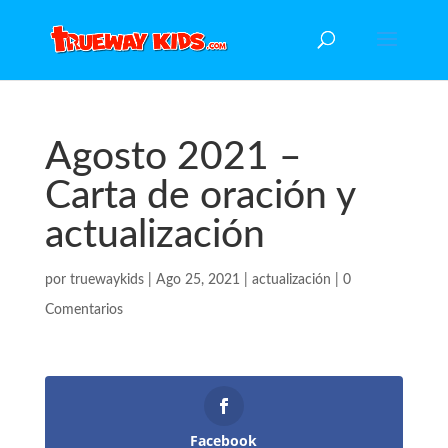
Agosto 2021 –
Carta de oración y
actualización
por
truewaykids
|
Ago 25, 2021
|
actualización
|
0
Comentarios
Facebook