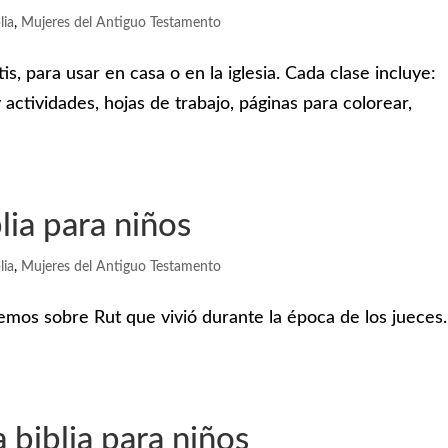
lia
,
Mujeres del Antiguo Testamento
is, para usar en casa o en la iglesia. Cada clase incluye:
 actividades, hojas de trabajo, páginas para colorear,
blia para niños
lia
,
Mujeres del Antiguo Testamento
emos sobre Rut que vivió durante la época de los jueces
 biblia para niños