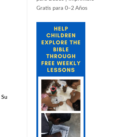
Gratis para 0–2 Años
. Su