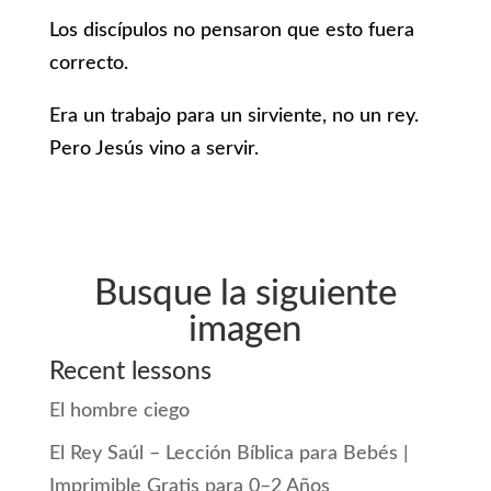
Los discípulos no pensaron que esto fuera
correcto.
Era un trabajo para un sirviente, no un rey.
Pero Jesús vino a servir.
Busque la siguiente
imagen
Recent lessons
El hombre ciego
El Rey Saúl – Lección Bíblica para Bebés |
Imprimible Gratis para 0–2 Años