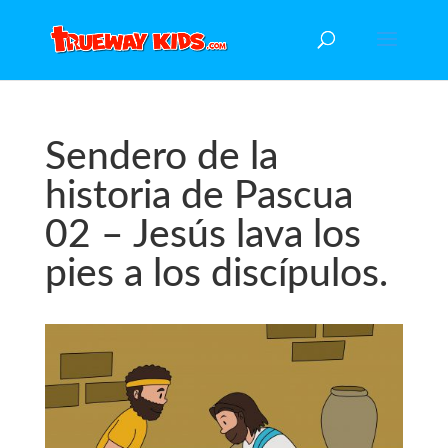
Sendero de la
historia de Pascua
02 – Jesús lava los
pies a los discípulos.