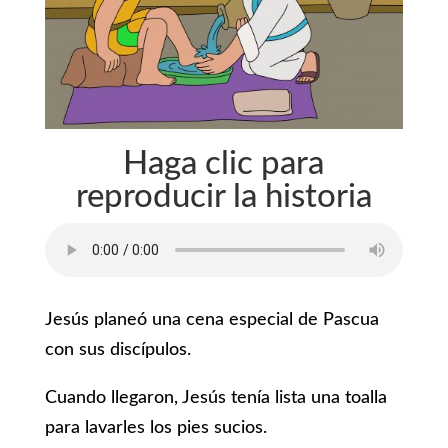
Haga clic para
reproducir la historia
Jesús planeó una cena especial de Pascua
con sus discípulos.
Cuando llegaron, Jesús tenía lista una toalla
para lavarles los pies sucios.