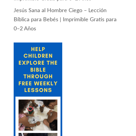
Jesús Sana al Hombre Ciego – Lección
Bíblica para Bebés | Imprimible Gratis para
0–2 Años