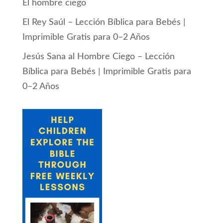
El hombre ciego
El Rey Saúl – Lección Bíblica para Bebés |
Imprimible Gratis para 0–2 Años
Jesús Sana al Hombre Ciego – Lección
Bíblica para Bebés | Imprimible Gratis para
0–2 Años