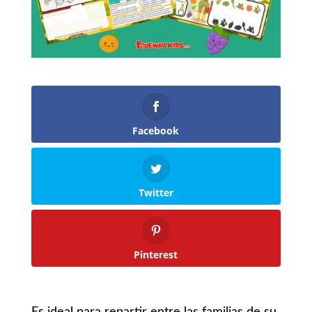
Facebook
Twitter
Pinterest