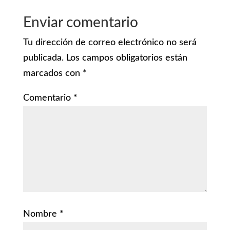
Enviar comentario
Tu dirección de correo electrónico no será
publicada.
Los campos obligatorios están
marcados con
*
Comentario
*
Nombre
*