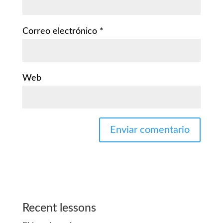
Correo electrónico
*
Web
Recent lessons