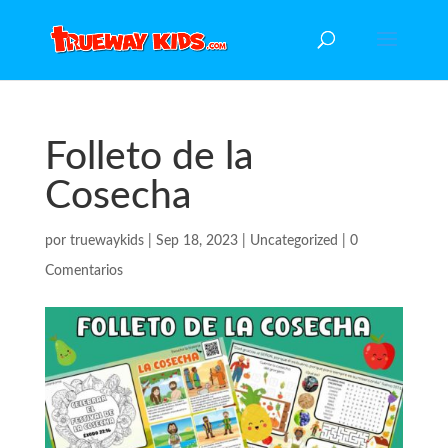
Folleto de la
Cosecha
por
truewaykids
|
Sep 18, 2023
|
Uncategorized
|
0
Comentarios