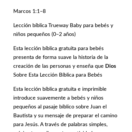
Marcos 1:1–8
Lección bíblica Trueway Baby para bebés y
niños pequeños (0–2 años)
Esta lección bíblica gratuita para bebés
presenta de forma suave la historia de la
creación de las personas y enseña que
Dios
Sobre Esta Lección Bíblica para Bebés
Esta lección bíblica gratuita e imprimible
introduce suavemente a bebés y niños
pequeños al pasaje bíblico sobre Juan el
Bautista y su mensaje de preparar el camino
para Jesús. A través de palabras simples,