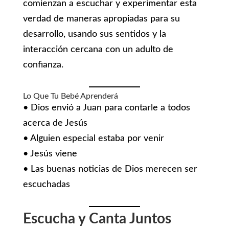
comienzan a escuchar y experimentar esta
verdad de maneras apropiadas para su
desarrollo, usando sus sentidos y la
interacción cercana con un adulto de
confianza.
Lo Que Tu Bebé Aprenderá
• Dios envió a Juan para contarle a todos
acerca de Jesús
• Alguien especial estaba por venir
• Jesús viene
• Las buenas noticias de Dios merecen ser
escuchadas
Escucha y Canta Juntos