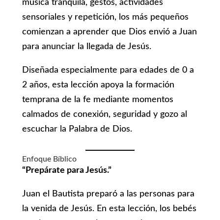
música tranquila, gestos, actividades
sensoriales y repetición, los más pequeños
comienzan a aprender que Dios envió a Juan
para anunciar la llegada de Jesús.
Diseñada especialmente para edades de 0 a
2 años, esta lección apoya la formación
temprana de la fe mediante momentos
calmados de conexión, seguridad y gozo al
escuchar la Palabra de Dios.
Enfoque Bíblico
“Prepárate para Jesús.”
Juan el Bautista preparó a las personas para
la venida de Jesús. En esta lección, los bebés