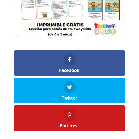
Facebook
Twitter
Pinterest