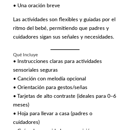
• Una oración breve
Las actividades son flexibles y guiadas por el
ritmo del bebé, permitiendo que padres y
cuidadores sigan sus señales y necesidades.
Qué Incluye
• Instrucciones claras para actividades
sensoriales seguras
• Canción con melodía opcional
• Orientación para gestos/señas
• Tarjetas de alto contraste (ideales para 0–6
meses)
• Hoja para llevar a casa (padres o
cuidadores)