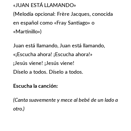
«JUAN ESTÁ LLAMANDO»
(Melodía opcional: Frère Jacques, conocida
en español como «Fray Santiago» o
«Martinillo»)
Juan está llamando, Juan está llamando,
«¡Escucha ahora! ¡Escucha ahora!»
¡Jesús viene! ¡Jesús viene!
Díselo a todos. Díselo a todos.
Escucha la canción:
(Canta suavemente y mece al bebé de un lado a
otro.)