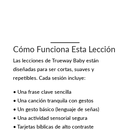
Cómo Funciona Esta Lección
Las lecciones de Trueway Baby están
diseñadas para ser cortas, suaves y
repetibles. Cada sesión incluye:
• Una frase clave sencilla
• Una canción tranquila con gestos
• Un gesto básico (lenguaje de señas)
• Una actividad sensorial segura
• Tarjetas bíblicas de alto contraste