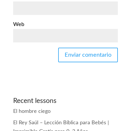
Web
Recent lessons
El hombre ciego
El Rey Saúl – Lección Bíblica para Bebés |