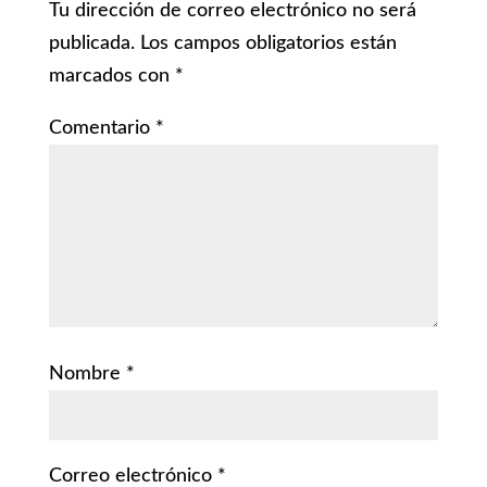
Tu dirección de correo electrónico no será
publicada.
Los campos obligatorios están
marcados con
*
Comentario
*
Nombre
*
Correo electrónico
*