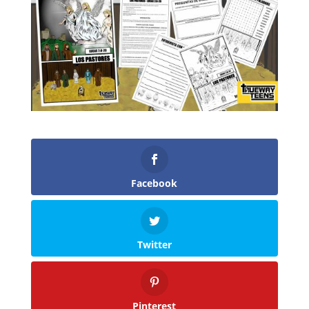
Facebook
Twitter
Pinterest