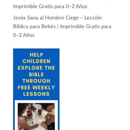
Imprimible Gratis para 0–2 Años
Jesús Sana al Hombre Ciego – Lección
Bíblica para Bebés | Imprimible Gratis para
0–2 Años