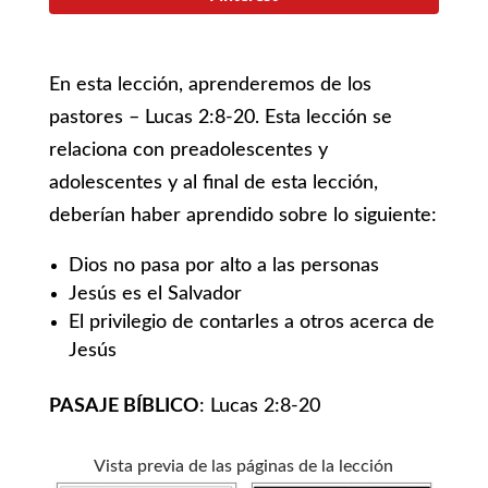
En esta lección, aprenderemos de los
pastores – Lucas 2:8-20. Esta lección se
relaciona con preadolescentes y
adolescentes y al final de esta lección,
deberían haber aprendido sobre lo siguiente:
Dios no pasa por alto a las personas
Jesús es el Salvador
El privilegio de contarles a otros acerca de
Jesús
PASAJE BÍBLICO
: Lucas 2:8-20
Vista previa de las páginas de la lección