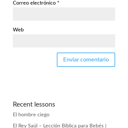
Correo electrónico
*
Web
Recent lessons
El hombre ciego
El Rey Saúl – Lección Bíblica para Bebés |