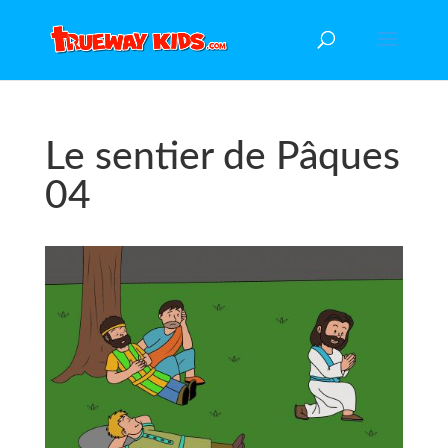
Le sentier de Pâques
04