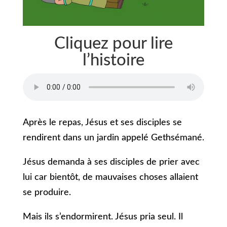
Cliquez pour lire
l’histoire
Après le repas, Jésus et ses disciples se
rendirent dans un jardin appelé Gethsémané.
Jésus demanda à ses disciples de prier avec
lui car bientôt, de mauvaises choses allaient
se produire.
Mais ils s’endormirent. Jésus pria seul. Il