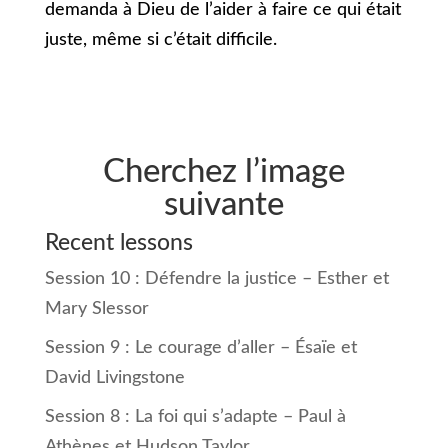
demanda à Dieu de l’aider à faire ce qui était
juste, même si c’était difficile.
Cherchez l’image
suivante
Recent lessons
Session 10 : Défendre la justice – Esther et
Mary Slessor
Session 9 : Le courage d’aller – Ésaïe et
David Livingstone
Session 8 : La foi qui s’adapte – Paul à
Athènes et Hudson Taylor