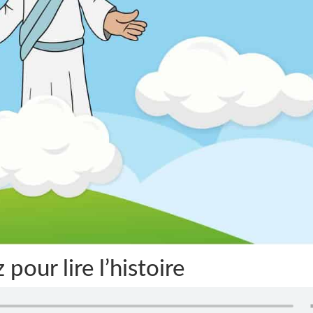
 pour lire l’histoire