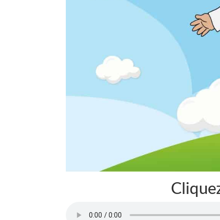
Cliquez