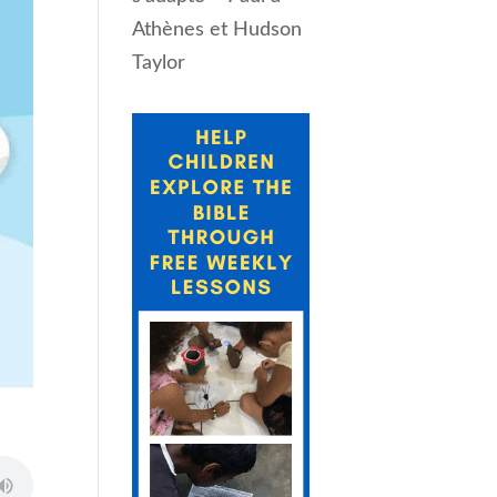
Athènes et Hudson
Taylor