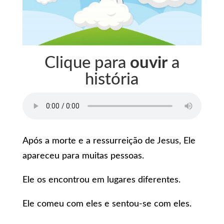
Clique para
ouvir
a
história
Após a morte e a ressurreição de Jesus, Ele
apareceu para muitas pessoas.
Ele os encontrou em lugares diferentes.
Ele comeu com eles e sentou-se com eles.