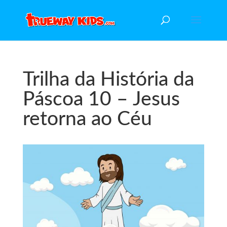
Trilha da História da
Páscoa 10 – Jesus
retorna ao Céu