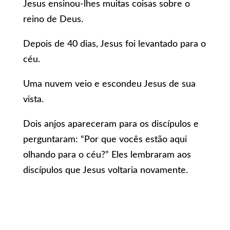
Jesus ensinou-lhes muitas coisas sobre o
reino de Deus.
Depois de 40 dias, Jesus foi levantado para o
céu.
Uma nuvem veio e escondeu Jesus de sua
vista.
Dois anjos apareceram para os discípulos e
perguntaram: “Por que vocês estão aqui
olhando para o céu?” Eles lembraram aos
discípulos que Jesus voltaria novamente.