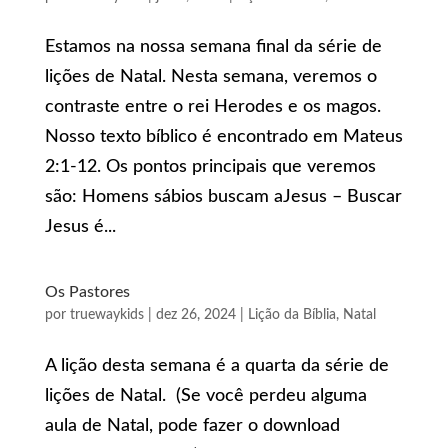
Estamos na nossa semana final da série de
lições de Natal. Nesta semana, veremos o
contraste entre o rei Herodes e os magos.
Nosso texto bíblico é encontrado em Mateus
2:1-12. Os pontos principais que veremos
são: Homens sábios buscam aJesus – Buscar
Jesus é...
Os Pastores
por
truewaykids
|
dez 26, 2024
|
Lição da Bíblia
,
Natal
A lição desta semana é a quarta da série de
lições de Natal. (Se você perdeu alguma
aula de Natal, pode fazer o download