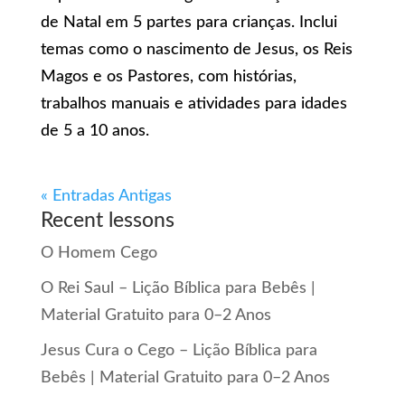
de Natal em 5 partes para crianças. Inclui
temas como o nascimento de Jesus, os Reis
Magos e os Pastores, com histórias,
trabalhos manuais e atividades para idades
de 5 a 10 anos.
« Entradas Antigas
Recent lessons
O Homem Cego
O Rei Saul – Lição Bíblica para Bebês |
Material Gratuito para 0–2 Anos
Jesus Cura o Cego – Lição Bíblica para
Bebês | Material Gratuito para 0–2 Anos