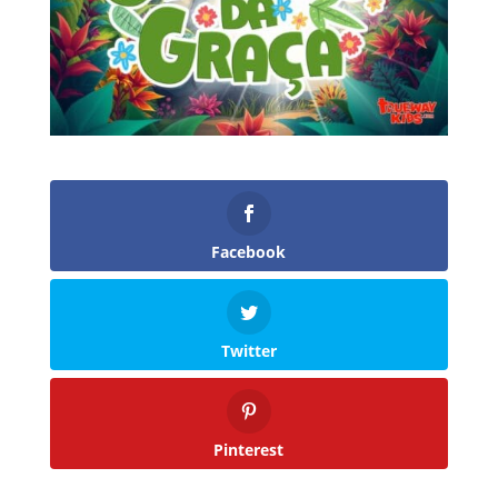
Facebook
Twitter
Pinterest