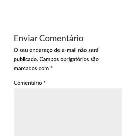
Enviar Comentário
O seu endereço de e-mail não será
publicado.
Campos obrigatórios são
marcados com
*
Comentário
*