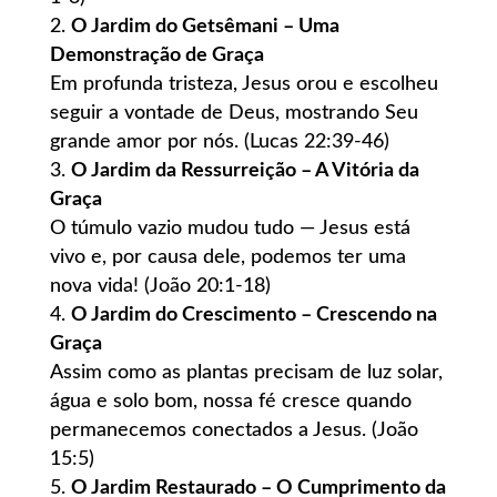
O Jardim do Getsêmani – Uma
Demonstração de Graça
Em profunda tristeza, Jesus orou e escolheu
seguir a vontade de Deus, mostrando Seu
grande amor por nós. (Lucas 22:39-46)
O Jardim da Ressurreição – A Vitória da
Graça
O túmulo vazio mudou tudo — Jesus está
vivo e, por causa dele, podemos ter uma
nova vida! (João 20:1-18)
O Jardim do Crescimento – Crescendo na
Graça
Assim como as plantas precisam de luz solar,
água e solo bom, nossa fé cresce quando
permanecemos conectados a Jesus. (João
15:5)
O Jardim Restaurado – O Cumprimento da