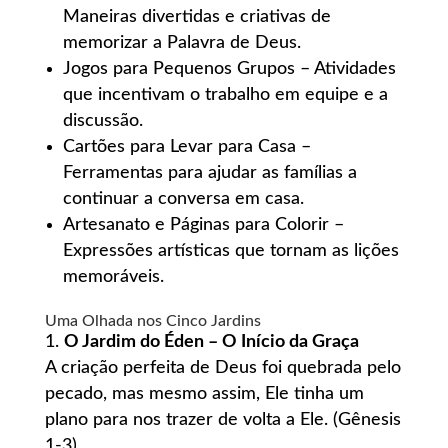
Maneiras divertidas e criativas de
memorizar a Palavra de Deus.
Jogos para Pequenos Grupos – Atividades
que incentivam o trabalho em equipe e a
discussão.
Cartões para Levar para Casa –
Ferramentas para ajudar as famílias a
continuar a conversa em casa.
Artesanato e Páginas para Colorir –
Expressões artísticas que tornam as lições
memoráveis.
Uma Olhada nos Cinco Jardins
O Jardim do Éden – O Início da Graça
A criação perfeita de Deus foi quebrada pelo
pecado, mas mesmo assim, Ele tinha um
plano para nos trazer de volta a Ele. (Gênesis
1-3)