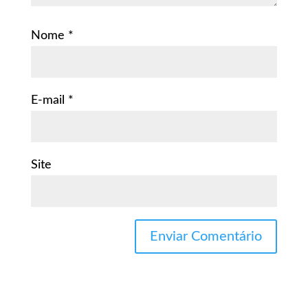
Nome
*
E-mail
*
Site