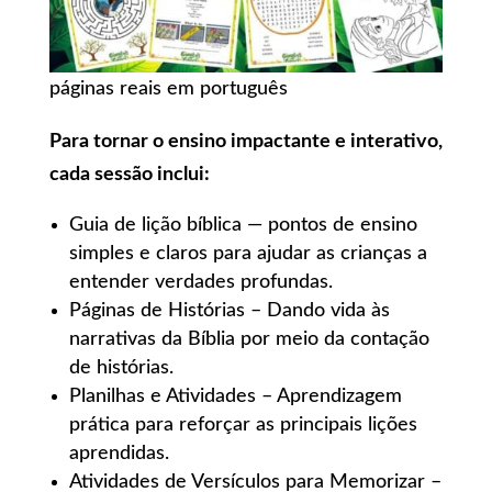
páginas reais em português
Para tornar o ensino impactante e interativo,
cada sessão inclui:
Guia de lição bíblica — pontos de ensino
simples e claros para ajudar as crianças a
entender verdades profundas.
Páginas de Histórias – Dando vida às
narrativas da Bíblia por meio da contação
de histórias.
Planilhas e Atividades – Aprendizagem
prática para reforçar as principais lições
aprendidas.
Atividades de Versículos para Memorizar –