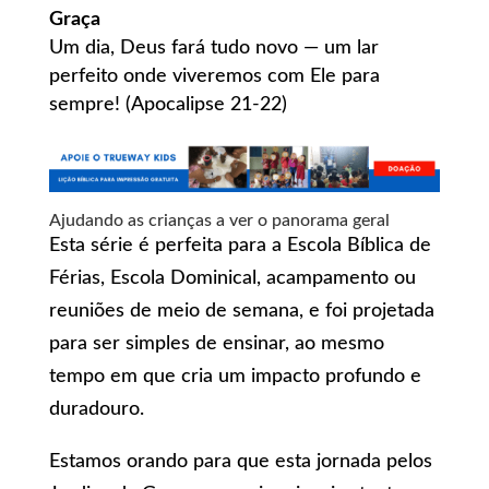
Graça
Um dia, Deus fará tudo novo — um lar
perfeito onde viveremos com Ele para
sempre! (Apocalipse 21-22)
Ajudando as crianças a ver o panorama geral
Esta série é perfeita para a Escola Bíblica de
Férias, Escola Dominical, acampamento ou
reuniões de meio de semana, e foi projetada
para ser simples de ensinar, ao mesmo
tempo em que cria um impacto profundo e
duradouro.
Estamos orando para que esta jornada pelos