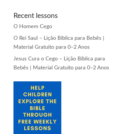
Recent lessons
O Homem Cego
O Rei Saul – Lição Bíblica para Bebês |
Material Gratuito para 0–2 Anos
Jesus Cura o Cego – Lição Bíblica para
Bebês | Material Gratuito para 0–2 Anos