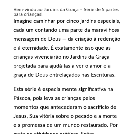
Bem-vindo ao Jardins da Graça – Série de 5 partes
para crianças!
Imagine caminhar por cinco jardins especiais,
cada um contando uma parte da maravilhosa
mensagem de Deus — da criação à redenção
e à eternidade. É exatamente isso que as
crianças vivenciarão no Jardins da Graça
projetada para ajudá-las a ver o amor e a
graça de Deus entrelaçados nas Escrituras.
Esta série é especialmente significativa na
Páscoa, pois leva as crianças pelos
momentos que antecederam o sacrifício de
Jesus, Sua vitória sobre o pecado e a morte
e a promessa de um mundo restaurado. Por