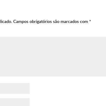
licado.
Campos obrigatórios são marcados com
*