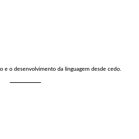
itmo e o desenvolvimento da linguagem desde cedo.