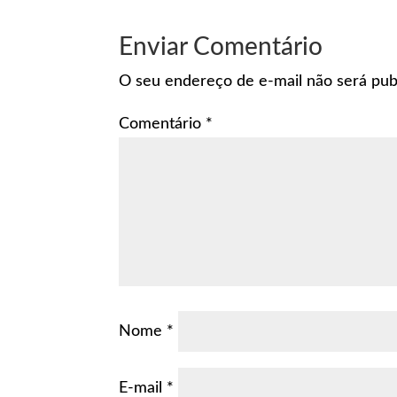
Enviar Comentário
O seu endereço de e-mail não será pub
Comentário
*
Nome
*
E-mail
*