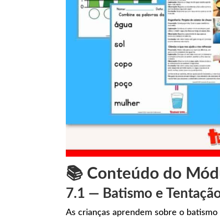
📚 Conteúdo do Mód
7.1 — Batismo e Tentação
As crianças aprendem sobre o batismo d