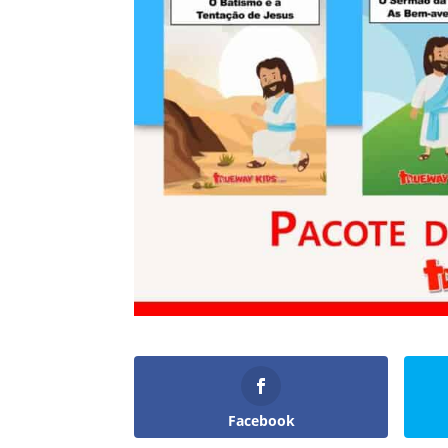
Facebook