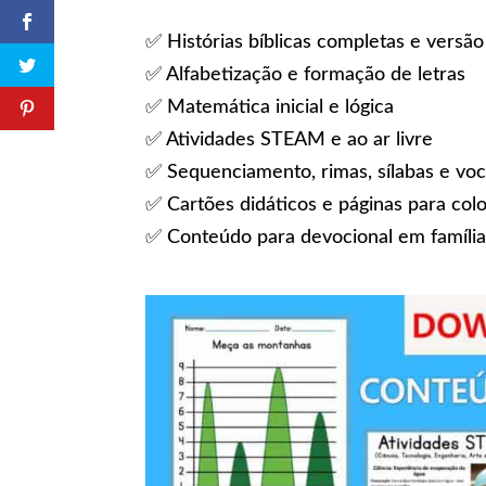
✅ Histórias bíblicas completas e versão 
✅ Alfabetização e formação de letras
✅ Matemática inicial e lógica
✅ Atividades STEAM e ao ar livre
✅ Sequenciamento, rimas, sílabas e voca
✅ Cartões didáticos e páginas para colo
✅ Conteúdo para devocional em famíli