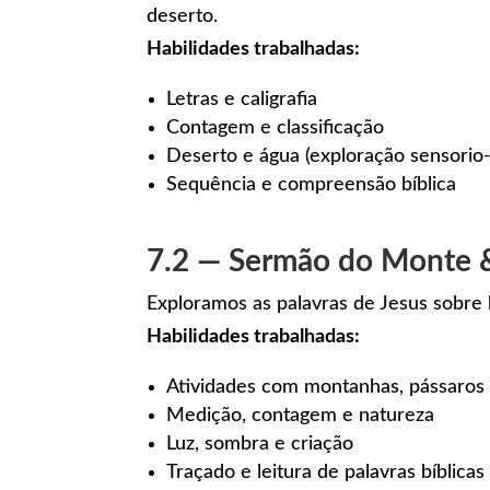
deserto.
Habilidades trabalhadas:
Letras e caligrafia
Contagem e classificação
Deserto e água (exploração sensori
Sequência e compreensão bíblica
7.2 — Sermão do Monte 
Exploramos as palavras de Jesus sobre
Habilidades trabalhadas:
Atividades com montanhas, pássaros 
Medição, contagem e natureza
Luz, sombra e criação
Traçado e leitura de palavras bíblicas