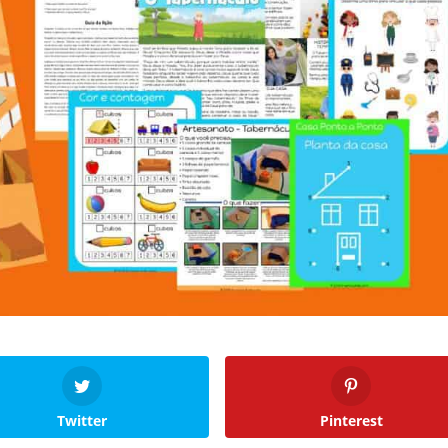
Twitter
Pinterest