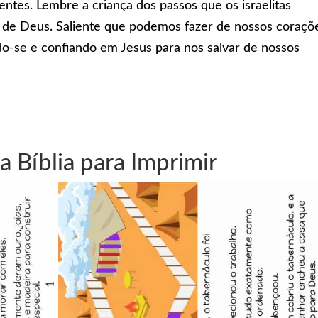
entes. Lembre a criança dos passos que os israelitas
a de Deus. Saliente que podemos fazer de nossos coraçõ
o-se e confiando em Jesus para nos salvar de nossos
a Bíblia para Imprimir