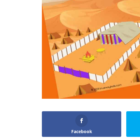
Facebook