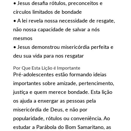
• Jesus desafia rótulos, preconceitos e
círculos limitados de bondade
• A lei revela nossa necessidade de resgate,
não nossa capacidade de salvar a nós
mesmos
• Jesus demonstrou misericórdia perfeita e
deu sua vida para nos resgatar
Por Que Esta Lição é Importante
Pré-adolescentes estão formando ideias
importantes sobre amizade, pertencimento,
justiça e quem merece bondade. Esta lição
os ajuda a enxergar as pessoas pela
misericórdia de Deus, e não por
popularidade, rótulos ou conveniência. Ao
estudar a Parábola do Bom Samaritano, as