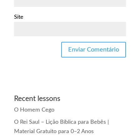
Site
Recent lessons
O Homem Cego
O Rei Saul – Lição Bíblica para Bebês |
Material Gratuito para 0–2 Anos