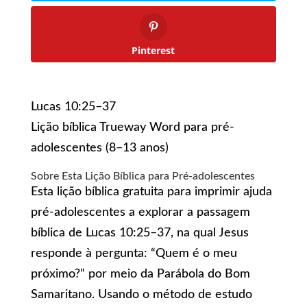
Pinterest
Lucas 10:25–37
Lição bíblica Trueway Word para pré-
adolescentes (8–13 anos)
Sobre Esta Lição Bíblica para Pré-adolescentes
Esta lição bíblica gratuita para imprimir ajuda
pré-adolescentes a explorar a passagem
bíblica de Lucas 10:25–37, na qual Jesus
responde à pergunta: “Quem é o meu
próximo?” por meio da Parábola do Bom
Samaritano. Usando o método de estudo