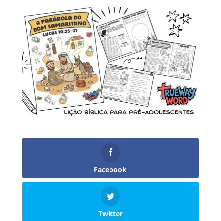
Facebook
Twitter