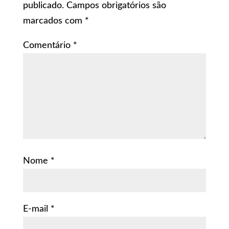
publicado.
Campos obrigatórios são
marcados com
*
Comentário
*
Nome
*
E-mail
*