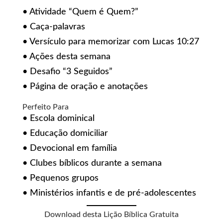
• Atividade “Quem é Quem?”
• Caça-palavras
• Versículo para memorizar com Lucas 10:27
• Ações desta semana
• Desafio “3 Seguidos”
• Página de oração e anotações
Perfeito Para
• Escola dominical
• Educação domiciliar
• Devocional em família
• Clubes bíblicos durante a semana
• Pequenos grupos
• Ministérios infantis e de pré-adolescentes
Download desta Lição Bíblica Gratuita