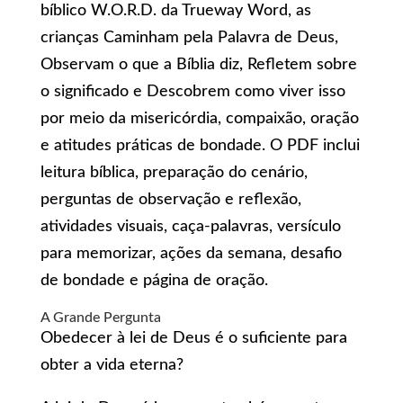
bíblico W.O.R.D. da Trueway Word, as
crianças Caminham pela Palavra de Deus,
Observam o que a Bíblia diz, Refletem sobre
o significado e Descobrem como viver isso
por meio da misericórdia, compaixão, oração
e atitudes práticas de bondade. O PDF inclui
leitura bíblica, preparação do cenário,
perguntas de observação e reflexão,
atividades visuais, caça-palavras, versículo
para memorizar, ações da semana, desafio
de bondade e página de oração.
A Grande Pergunta
Obedecer à lei de Deus é o suficiente para
obter a vida eterna?