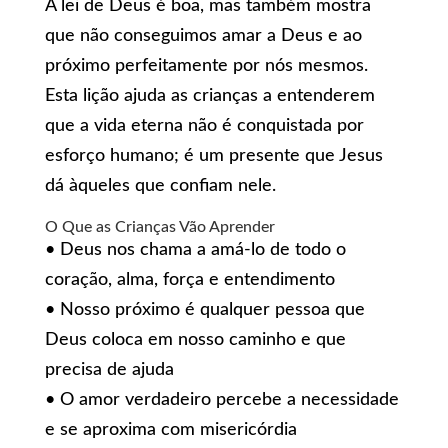
A lei de Deus é boa, mas também mostra
que não conseguimos amar a Deus e ao
próximo perfeitamente por nós mesmos.
Esta lição ajuda as crianças a entenderem
que a vida eterna não é conquistada por
esforço humano; é um presente que Jesus
dá àqueles que confiam nele.
O Que as Crianças Vão Aprender
• Deus nos chama a amá-lo de todo o
coração, alma, força e entendimento
• Nosso próximo é qualquer pessoa que
Deus coloca em nosso caminho e que
precisa de ajuda
• O amor verdadeiro percebe a necessidade
e se aproxima com misericórdia