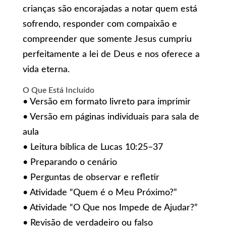
crianças são encorajadas a notar quem está
sofrendo, responder com compaixão e
compreender que somente Jesus cumpriu
perfeitamente a lei de Deus e nos oferece a
vida eterna.
O Que Está Incluído
• Versão em formato livreto para imprimir
• Versão em páginas individuais para sala de
aula
• Leitura bíblica de Lucas 10:25–37
• Preparando o cenário
• Perguntas de observar e refletir
• Atividade “Quem é o Meu Próximo?”
• Atividade “O Que nos Impede de Ajudar?”
• Revisão de verdadeiro ou falso