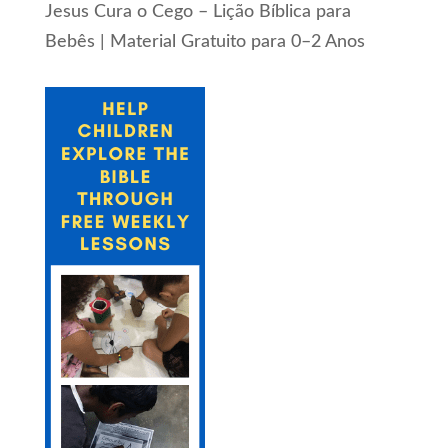
Jesus Cura o Cego – Lição Bíblica para
Bebês | Material Gratuito para 0–2 Anos